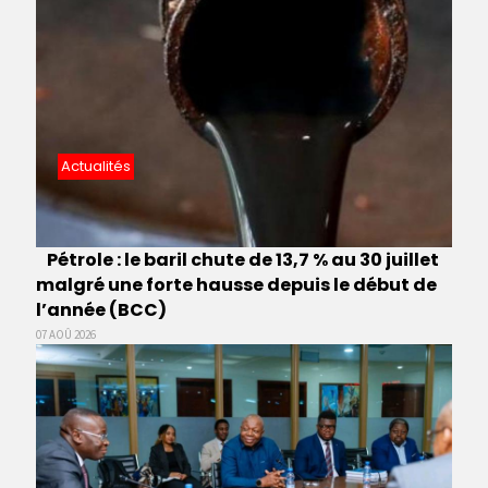
Actualités
Pétrole : le baril chute de 13,7 % au 30 juillet
malgré une forte hausse depuis le début de
l’année (BCC)
07 AOÛ 2026