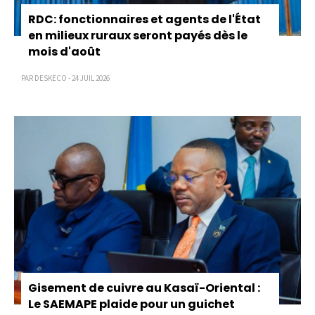
RDC: fonctionnaires et agents de l'État
en milieux ruraux seront payés dès le
mois d'août
PAR DESKECO - 24 JUIL 2026
Gisement de cuivre au Kasaï-Oriental :
Le SAEMAPE plaide pour un guichet