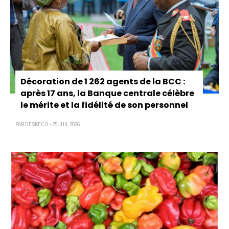
Décoration de 1 262 agents de la BCC :
après 17 ans, la Banque centrale célèbre
le mérite et la fidélité de son personnel
PAR DESKECO - 25 JUIL 2026