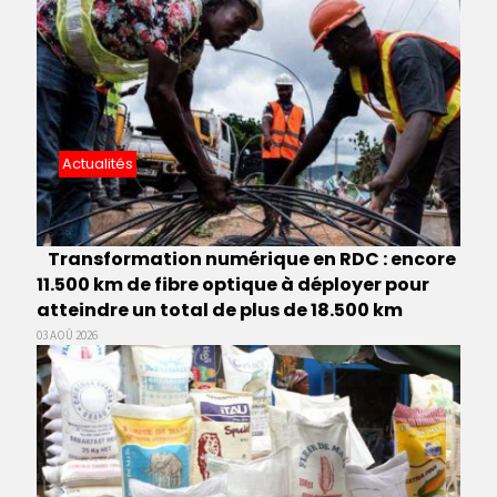
Actualités
Transformation numérique en RDC : encore
11.500 km de fibre optique à déployer pour
atteindre un total de plus de 18.500 km
03 AOÛ 2026