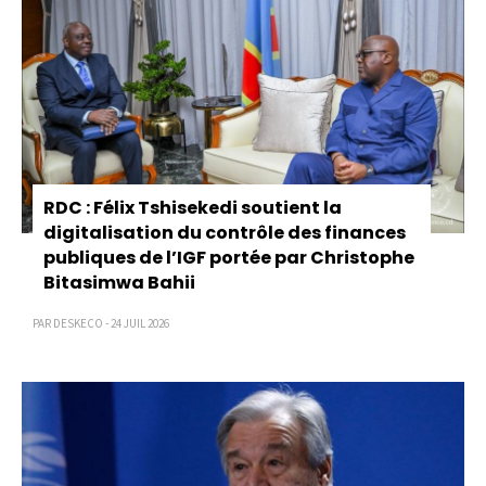
RDC : Félix Tshisekedi soutient la
digitalisation du contrôle des finances
publiques de l’IGF portée par Christophe
Bitasimwa Bahii
PAR DESKECO - 24 JUIL 2026