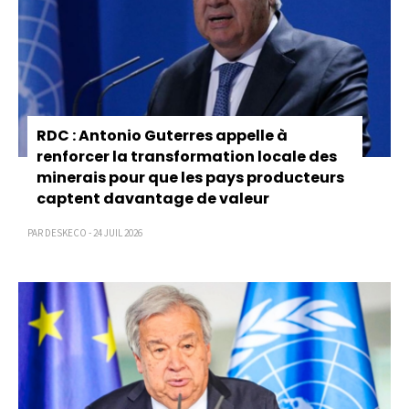
RDC : Antonio Guterres appelle à
renforcer la transformation locale des
minerais pour que les pays producteurs
captent davantage de valeur
PAR DESKECO - 24 JUIL 2026