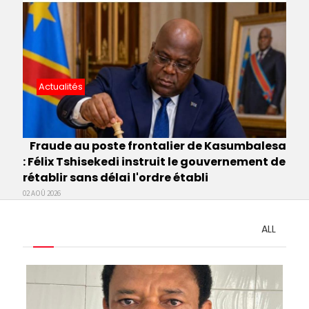
Actualités
Fraude au poste frontalier de Kasumbalesa
: Félix Tshisekedi instruit le gouvernement de
rétablir sans délai l'ordre établi
02 AOÛ 2026
ALL
Pagination