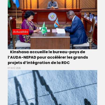
Actualités
Kinshasa accueille le bureau-pays de
l’AUDA-NEPAD pour accélérer les grands
projets d’intégration de la RDC
07 AOÛ 2026