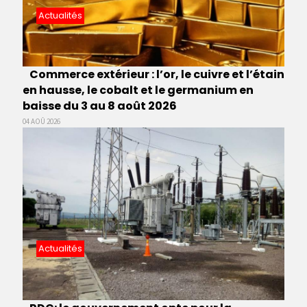
Actualités
Commerce extérieur : l’or, le cuivre et l’étain
en hausse, le cobalt et le germanium en
baisse du 3 au 8 août 2026
04 AOÛ 2026
Actualités