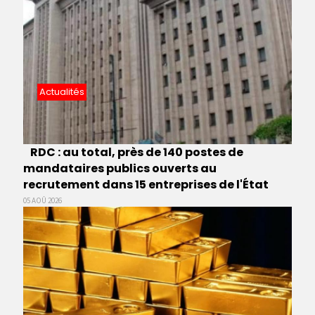
Actualités
RDC : au total, près de 140 postes de
mandataires publics ouverts au
recrutement dans 15 entreprises de l'État
05 AOÛ 2026