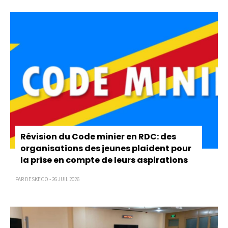
Pagination
Révision du Code minier en RDC: des
organisations des jeunes plaident pour
la prise en compte de leurs aspirations
PAR DESKECO - 26 JUIL 2026