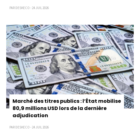
PAR DESKECO - 24 JUIL 2026
Marché des titres publics : l’État mobilise
80,9 millions USD lors de la dernière
adjudication
PAR DESKECO - 24 JUIL 2026