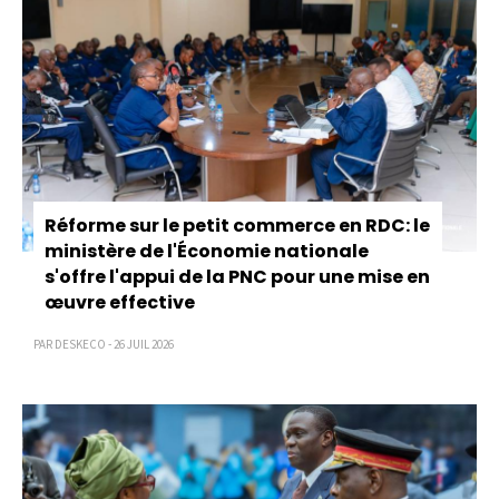
Réforme sur le petit commerce en RDC: le
ministère de l'Économie nationale
s'offre l'appui de la PNC pour une mise en
œuvre effective
PAR DESKECO - 26 JUIL 2026