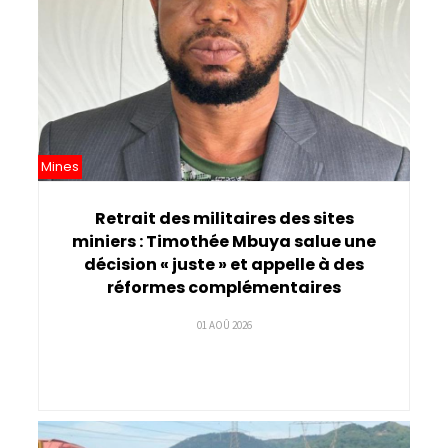
Mines
Retrait des militaires des sites
miniers : Timothée Mbuya salue une
décision « juste » et appelle à des
réformes complémentaires
01 AOÛ 2026