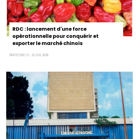
RDC : lancement d'une force
opérationnelle pour conquérir et
exporter le marché chinois
PAR DESKECO - 25 JUIL 2026