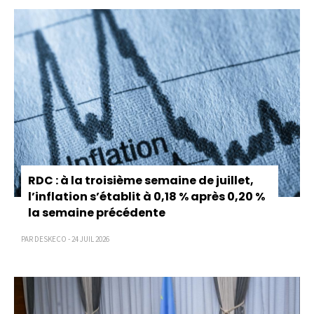
RDC : à la troisième semaine de juillet,
l’inflation s’établit à 0,18 % après 0,20 %
la semaine précédente
PAR DESKECO - 24 JUIL 2026