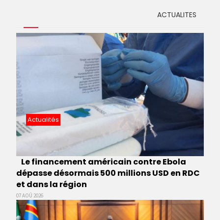
ACTUALITES
Actualités
Le financement américain contre Ebola
dépasse désormais 500 millions USD en RDC
et dans la région
07 AOÛ 2026