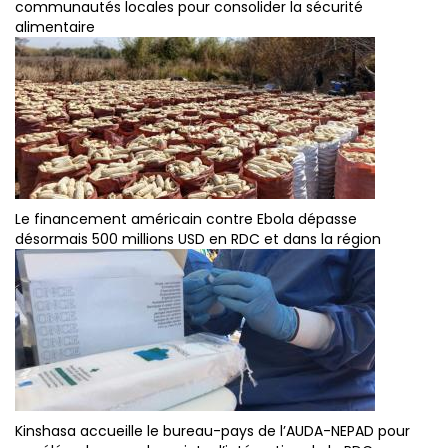
communautés locales pour consolider la sécurité
alimentaire
Le financement américain contre Ebola dépasse
désormais 500 millions USD en RDC et dans la région
Kinshasa accueille le bureau-pays de l’AUDA-NEPAD pour