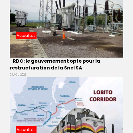
Actualités
RDC: le gouvernement opte pour la
restructuration de la Snel SA
03 AOÛ 2026
Actualités