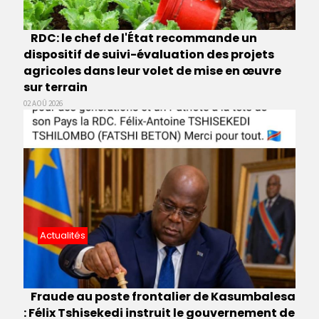
RDC: le chef de l'État recommande un
dispositif de suivi-évaluation des projets
agricoles dans leur volet de mise en œuvre
sur terrain
02 AOÛ 2026
Actualités
Fraude au poste frontalier de Kasumbalesa
: Félix Tshisekedi instruit le gouvernement de