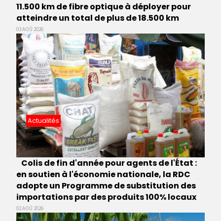
11.500 km de fibre optique à déployer pour
atteindre un total de plus de 18.500 km
03 AOÛ 2026
Actualités
Colis de fin d'année pour agents de l'État :
en soutien à l'économie nationale, la RDC
adopte un Programme de substitution des
importations par des produits 100% locaux
02 AOÛ 2026