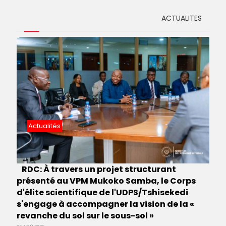
ACTUALITES
Actualités
RDC: À travers un projet structurant
présenté au VPM Mukoko Samba, le Corps
d'élite scientifique de l'UDPS/Tshisekedi
s'engage à accompagner la vision de la «
revanche du sol sur le sous-sol »