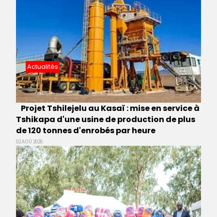
Actualités
Projet Tshilejelu au Kasaï : mise en service à
Tshikapa d'une usine de production de plus
de 120 tonnes d'enrobés par heure
02 AOÛ 2026