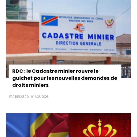
RDC : le Cadastre minier rouvre le
guichet pour les nouvelles demandes de
droits miniers
PAR DESKECO - 04 AOÛ 2026