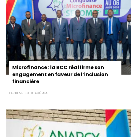
Microfinance : la BCC réaffirme son
engagement en faveur de l’inclusion
financière
PAR DESKECO - 05 AOÛ 2026