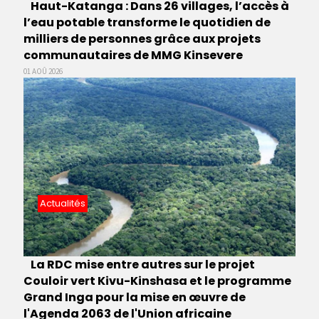
Haut-Katanga : Dans 26 villages, l’accès à
l’eau potable transforme le quotidien de
milliers de personnes grâce aux projets
communautaires de MMG Kinsevere
01 AOÛ 2026
Actualités
La RDC mise entre autres sur le projet
Couloir vert Kivu-Kinshasa et le programme
Grand Inga pour la mise en œuvre de
l'Agenda 2063 de l'Union africaine