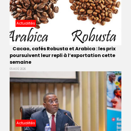
Actualités
Cacao, cafés Robusta et Arabica : les prix
poursuivent leur repli à l’exportation cette
semaine
05 AOÛ 2026
Actualités