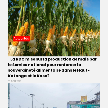
Actualités
La RDC mise sur la production de maïs par
le Service national pour renforcer la
souveraineté alimentaire dans le Haut-
Katanga et le Kasaï
02 AOÛ 2026