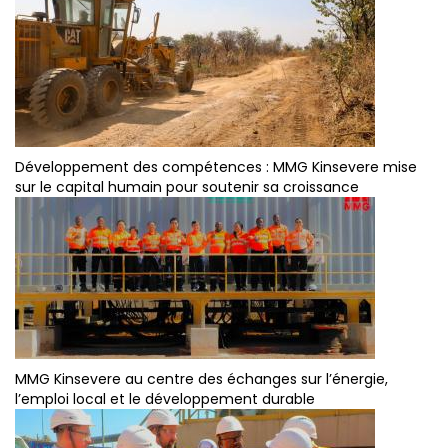
Développement des compétences : MMG Kinsevere mise
sur le capital humain pour soutenir sa croissance
MMG Kinsevere au centre des échanges sur l’énergie,
l’emploi local et le développement durable