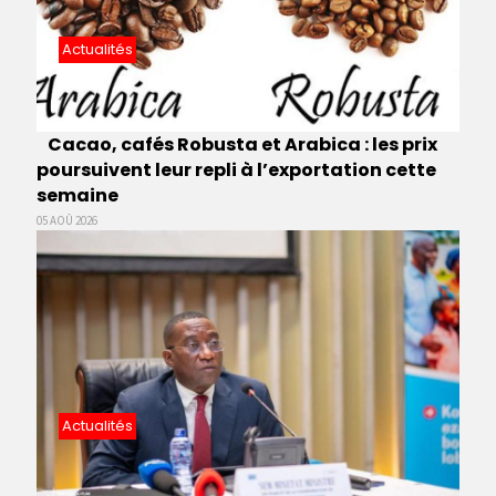
Actualités
Cacao, cafés Robusta et Arabica : les prix
poursuivent leur repli à l’exportation cette
semaine
05 AOÛ 2026
Actualités