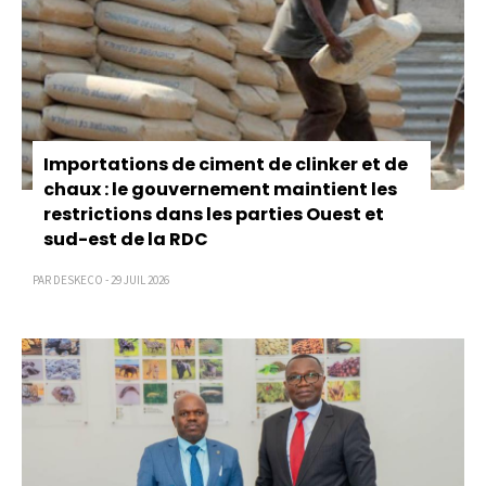
Importations de ciment de clinker et de
chaux : le gouvernement maintient les
restrictions dans les parties Ouest et
sud-est de la RDC
PAR DESKECO - 29 JUIL 2026