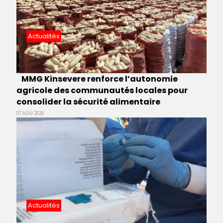
Actualités
MMG Kinsevere renforce l’autonomie
agricole des communautés locales pour
consolider la sécurité alimentaire
07 AOÛ 2026
Actualités