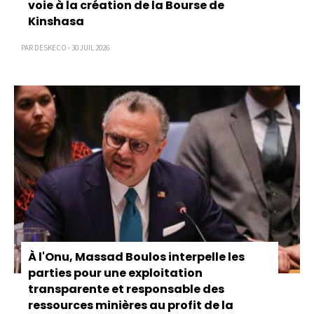
voie à la création de la Bourse de
Kinshasa
PAR DESKECO - 30 JUIL 2026
À l'Onu, Massad Boulos interpelle les
parties pour une exploitation
transparente et responsable des
ressources minières au profit de la