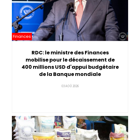
Finances
RDC: le ministre des Finances
mobilise pour le décaissement de
400 millions USD d'appui budgétaire
de la Banque mondiale
03 AOÛ 2026