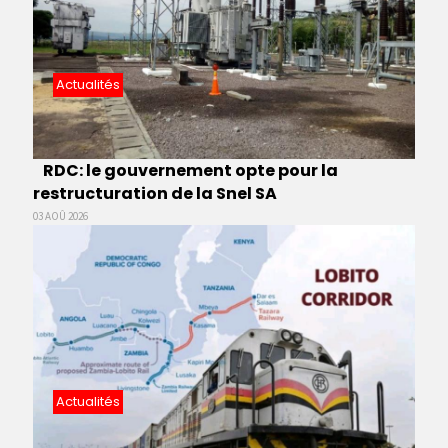
Actualités
RDC: le gouvernement opte pour la
restructuration de la Snel SA
03 AOÛ 2026
Actualités