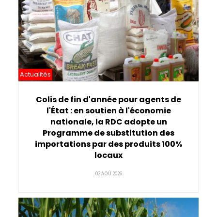
Actualités
Colis de fin d'année pour agents de
l'État : en soutien à l'économie
nationale, la RDC adopte un
Programme de substitution des
importations par des produits 100%
locaux
02 AOÛ 2026