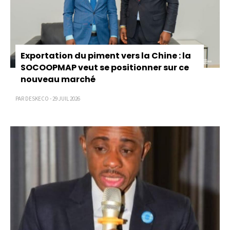
Exportation du piment vers la Chine : la
SOCOOPMAP veut se positionner sur ce
nouveau marché
PAR DESKECO - 29 JUIL 2026