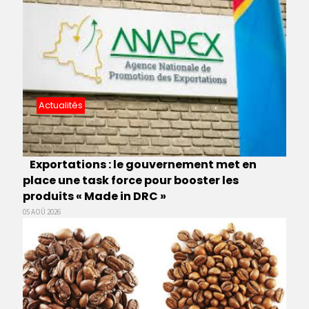
Actualités
Exportations : le gouvernement met en
place une task force pour booster les
produits « Made in DRC »
05 AOÛ 2026