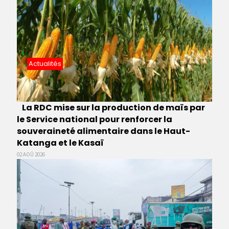
Actualités
La RDC mise sur la production de maïs par
le Service national pour renforcer la
souveraineté alimentaire dans le Haut-
Katanga et le Kasaï
02 AOÛ 2026