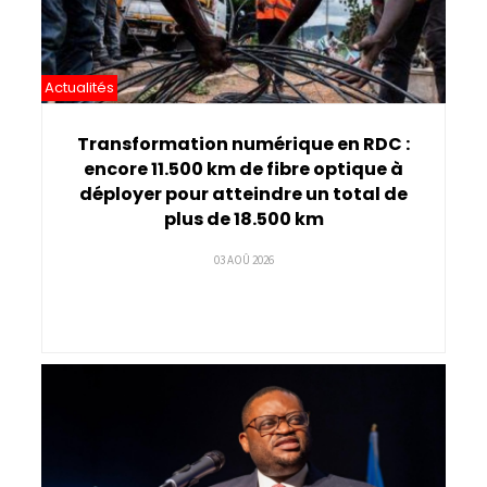
Actualités
Transformation numérique en RDC :
encore 11.500 km de fibre optique à
déployer pour atteindre un total de
plus de 18.500 km
03 AOÛ 2026