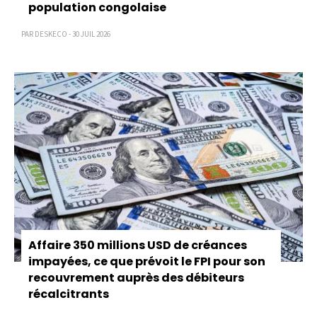
population congolaise
PAR DESKECO - 30 JUIL 2026
Affaire 350 millions USD de créances
impayées, ce que prévoit le FPI pour son
recouvrement auprès des débiteurs
récalcitrants