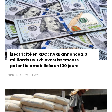
Électricité en RDC : l’ARE annonce 2,3
milliards USD d’investissements
potentiels mobilisés en 100 jours
PAR DESKECO - 29 JUIL 2026