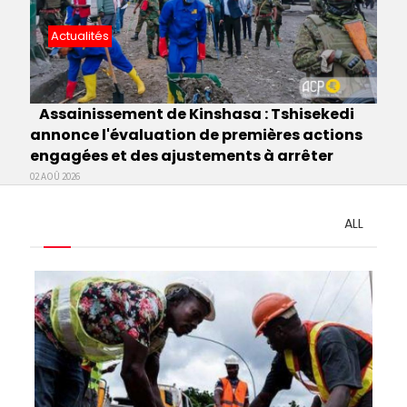
Actualités
Assainissement de Kinshasa : Tshisekedi
annonce l'évaluation de premières actions
engagées et des ajustements à arrêter
02 AOÛ 2026
ALL
Pagination