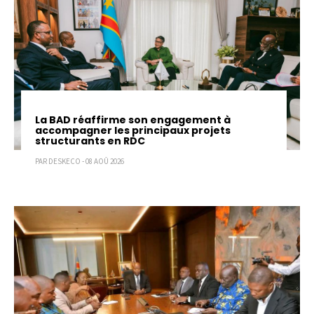
La BAD réaffirme son engagement à
accompagner les principaux projets
structurants en RDC
PAR DESKECO - 08 AOÛ 2026
Pagination