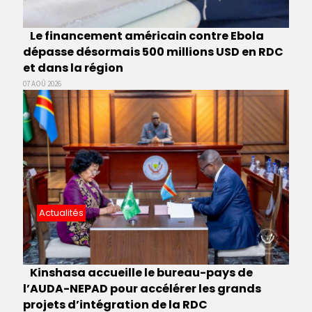
Le financement américain contre Ebola
dépasse désormais 500 millions USD en RDC
et dans la région
07 AOÛ 2026
Actualités
Kinshasa accueille le bureau-pays de
l’AUDA-NEPAD pour accélérer les grands
projets d’intégration de la RDC