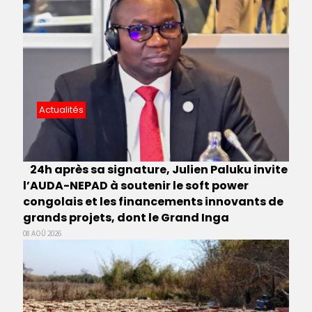
Actualités
24h après sa signature, Julien Paluku invite
l’AUDA-NEPAD à soutenir le soft power
congolais et les financements innovants de
grands projets, dont le Grand Inga
08 AOÛ 2026