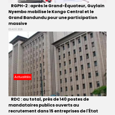
RGPH-2 : après le Grand-Équateur, Guylain
Nyembo mobilise le Kongo Central et le
Grand Bandundu pour une participation
massive
05 AOÛ 2026
Actualités
RDC : au total, près de 140 postes de
mandataires publics ouverts au
recrutement dans 15 entreprises de l'État