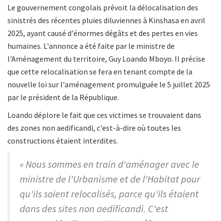
Le gouvernement congolais prévoit la délocalisation des
sinistrés des récentes pluies diluviennes à Kinshasa en avril
2025, ayant causé d'énormes dégâts et des pertes en vies
humaines. L'annonce a été faite par le ministre de
l'Aménagement du territoire, Guy Loando Mboyo. Il précise
que cette relocalisation se fera en tenant compte de la
nouvelle loi sur l'aménagement promulguée le 5 juillet 2025
par le président de la République.
Loando déplore le fait que ces victimes se trouvaient dans
des zones non aedificandi, c'est-à-dire où toutes les
constructions étaient interdites.
« Nous sommes en train d'aménager avec le
ministre de l'Urbanisme et de l'Habitat pour
qu'ils soient relocalisés, parce qu'ils étaient
dans des sites non aedificandi. C'est