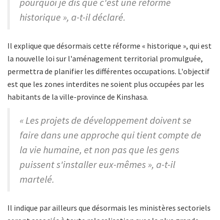
pourquoi je dis que c'est une réforme
historique », a-t-il déclaré.
Il explique que désormais cette réforme « historique », qui est
la nouvelle loi sur l'aménagement territorial promulguée,
permettra de planifier les différentes occupations. L'objectif
est que les zones interdites ne soient plus occupées par les
habitants de la ville-province de Kinshasa.
« Les projets de développement doivent se
faire dans une approche qui tient compte de
la vie humaine, et non pas que les gens
puissent s'installer eux-mêmes », a-t-il
martelé.
Il indique par ailleurs que désormais les ministères sectoriels