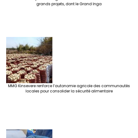
grands projets, dont le Grand Inga
MMG Kinsevere renforce l’autonomie agricole des communautés
locales pour consolider la sécurité alimentaire