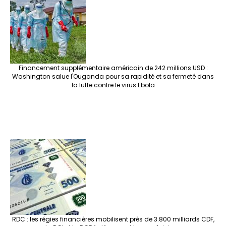
Financement supplémentaire américain de 242 millions USD :
Washington salue l'Ouganda pour sa rapidité et sa fermeté dans
la lutte contre le virus Ebola
RDC : les régies financières mobilisent près de 3.800 milliards CDF,