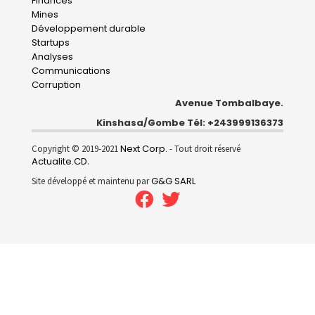
Finances
Mines
Développement durable
Startups
Analyses
Communications
Corruption
Avenue Tombalbaye.
Kinshasa/Gombe Tél: +243999136373
Next Corp.
Copyright © 2019-2021
- Tout droit réservé
Actualite.CD
.
G&G SARL
Site développé et maintenu par