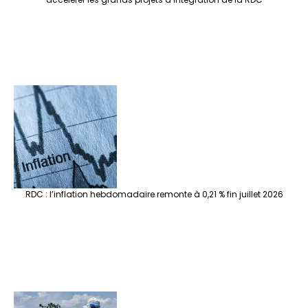
RDC : l’inflation hebdomadaire remonte à 0,21 % fin juillet 2026