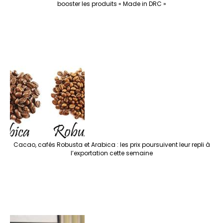
booster les produits « Made in DRC »
Cacao, cafés Robusta et Arabica : les prix poursuivent leur repli à
l’exportation cette semaine