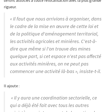
seront associés à toute relocalisation avec la plus grande
rigueur.
« Il faut que nous arrivions à organiser, dans
le cadre de la mise en œuvre de cette loi et
de la politique d'aménagement territorial,
les activités agricoles et minières. C'est-à-
dire que même si l'on trouve des mines
quelque part, si cet espace n'est pas affecté
aux activités minières, on ne peut pas
commencer une activité là-bas », insiste-t-il.
Il ajoute :
« Il y aura une coordination sectorielle, ce
qui a déjà été fait avec tous les autres