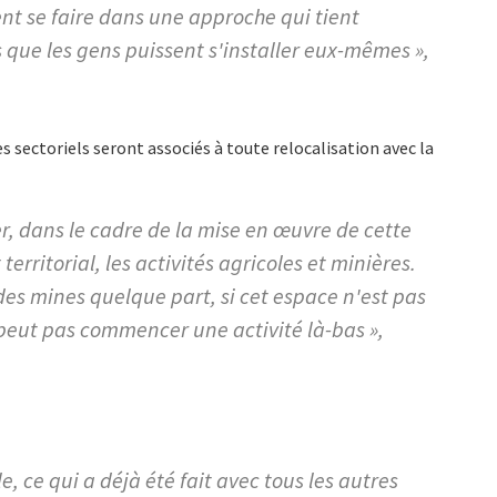
nt se faire dans une approche qui tient
 que les gens puissent s'installer eux-mêmes »,
es sectoriels seront associés à toute relocalisation avec la
er, dans le cadre de la mise en œuvre de cette
erritorial, les activités agricoles et minières.
des mines quelque part, si cet espace n'est pas
 peut pas commencer une activité là-bas »,
e, ce qui a déjà été fait avec tous les autres