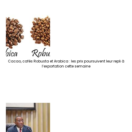
Cacao, cafés Robusta et Arabica : les prix poursuivent leur repli à
l’exportation cette semaine