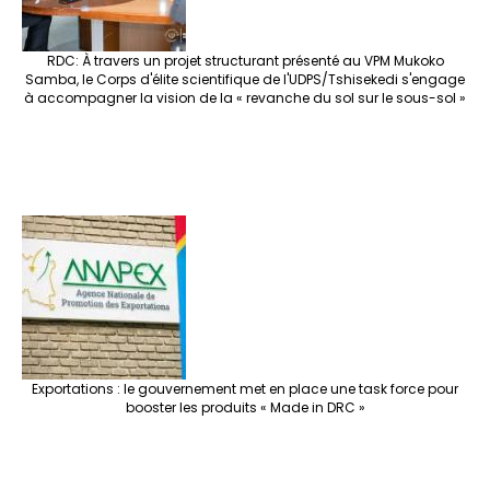
RDC: À travers un projet structurant présenté au VPM Mukoko
Samba, le Corps d'élite scientifique de l'UDPS/Tshisekedi s'engage
à accompagner la vision de la « revanche du sol sur le sous-sol »
Exportations : le gouvernement met en place une task force pour
booster les produits « Made in DRC »