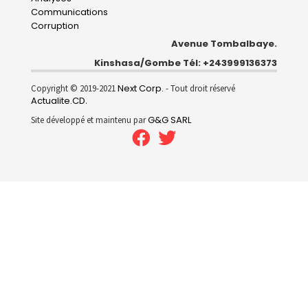
Communications
Corruption
Avenue Tombalbaye.
Kinshasa/Gombe Tél: +243999136373
Next Corp.
Copyright © 2019-2021
- Tout droit réservé
Actualite.CD
.
G&G SARL
Site développé et maintenu par