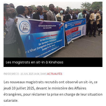
Les magistrats en sit-in à Kinshasa
ACTUALITÉS
PAR DESKECO - 10 JUIL 2025 14:04, DANS
Les nouveaux magistrats recrutés ont observé un sit-in, ce
jeudi 10 juillet 2025, devant le ministère des Affaires
étrangères, pour réclamer la prise en charge de leur situation
salariale.