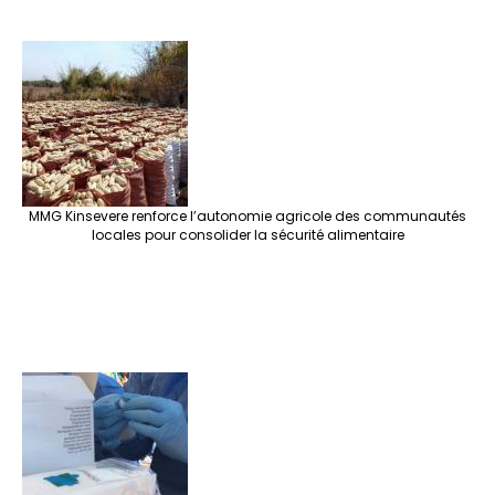
MMG Kinsevere renforce l’autonomie agricole des communautés
locales pour consolider la sécurité alimentaire