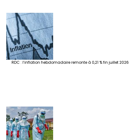
RDC : l’inflation hebdomadaire remonte à 0,21 % fin juillet 2026