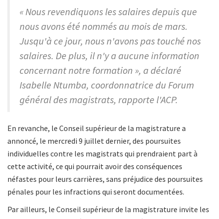
« Nous revendiquons les salaires depuis que
nous avons été nommés au mois de mars.
Jusqu'à ce jour, nous n'avons pas touché nos
salaires. De plus, il n'y a aucune information
concernant notre formation », a déclaré
Isabelle Ntumba, coordonnatrice du Forum
général des magistrats, rapporte l'ACP.
En revanche, le Conseil supérieur de la magistrature a
annoncé, le mercredi 9 juillet dernier, des poursuites
individuelles contre les magistrats qui prendraient part à
cette activité, ce qui pourrait avoir des conséquences
néfastes pour leurs carrières, sans préjudice des poursuites
pénales pour les infractions qui seront documentées.
Par ailleurs, le Conseil supérieur de la magistrature invite les