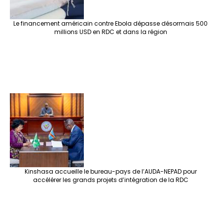
Le financement américain contre Ebola dépasse désormais 500
millions USD en RDC et dans la région
Kinshasa accueille le bureau-pays de l’AUDA-NEPAD pour
accélérer les grands projets d’intégration de la RDC