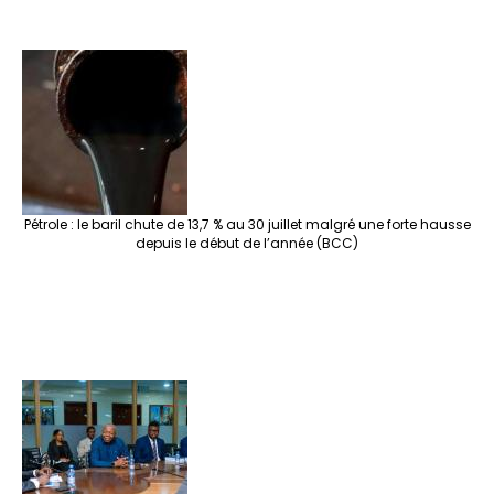
Pétrole : le baril chute de 13,7 % au 30 juillet malgré une forte hausse
depuis le début de l’année (BCC)