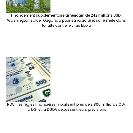
Financement supplémentaire américain de 242 millions USD :
Washington salue l'Ouganda pour sa rapidité et sa fermeté dans
la lutte contre le virus Ebola
RDC : les régies financières mobilisent près de 3.800 milliards CDF,
la DGI et la DGDA dépassent leurs prévisions