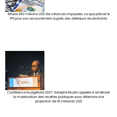
Affaire 350 millions USD de créances impayées, ce que prévoit le
FPI pour son recouvrement auprès des débiteurs récalcitrants
Conférence budgétaire 2027: Adolphe Muzito appelle à améliorer
la mobilisation des recettes publiques pour atteindre une
projection de 18 milliards USD