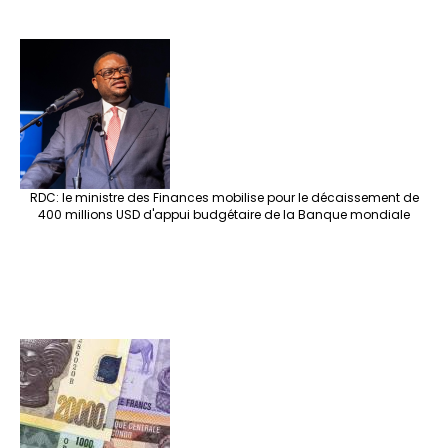
RDC: le ministre des Finances mobilise pour le décaissement de
400 millions USD d'appui budgétaire de la Banque mondiale