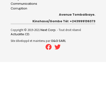
Communications
Corruption
Avenue Tombalbaye.
Kinshasa/Gombe Tél: +243999136373
Next Corp.
Copyright © 2019-2021
- Tout droit réservé
Actualite.CD
.
G&G SARL
Site développé et maintenu par