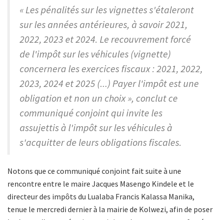
« Les pénalités sur les vignettes s'étaleront
sur les années antérieures, à savoir 2021,
2022, 2023 et 2024. Le recouvrement forcé
de l'impôt sur les véhicules (vignette)
concernera les exercices fiscaux : 2021, 2022,
2023, 2024 et 2025 (...) Payer l'impôt est une
obligation et non un choix », conclut ce
communiqué conjoint qui invite les
assujettis à l'impôt sur les véhicules à
s'acquitter de leurs obligations fiscales.
Notons que ce communiqué conjoint fait suite à une
rencontre entre le maire Jacques Masengo Kindele et le
directeur des impôts du Lualaba Francis Kalassa Manika,
tenue le mercredi dernier à la mairie de Kolwezi, afin de poser