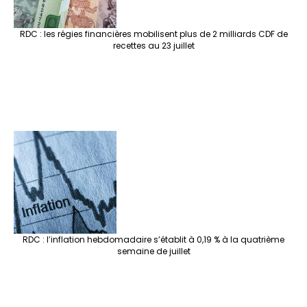
RDC : les régies financières mobilisent plus de 2 milliards CDF de
recettes au 23 juillet
RDC : l’inflation hebdomadaire s’établit à 0,19 % à la quatrième
semaine de juillet