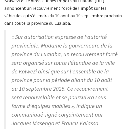
Kolwezi et le directeur des Impôts du Lualaba (DIL)
annoncent un recouvrement forcé de l'impôt sur les
véhicules qui s'étendra du 10 août au 10 septembre prochain
dans toute la province du Lualaba.
« Sur autorisation expresse de l'autorité
provinciale, Madame la gouverneure de la
province du Lualaba, un recouvrement forcé
sera organisé sur toute l'étendue de la ville
de Kolwezi ainsi que sur l'ensemble de la
province pour la période allant du 10 août
au 10 septembre 2025. Ce recouvrement
sera renouvelable et se poursuivra sous
forme d'équipes mobiles », indique un
communiqué signé conjointement par
Jacques Masengo et Francis Kalassa,