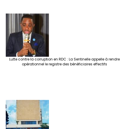
Lutte contre la corruption en RDC : La Sentinelle appelle à rendre
opérationnel le registre des bénéficiaires effectifs