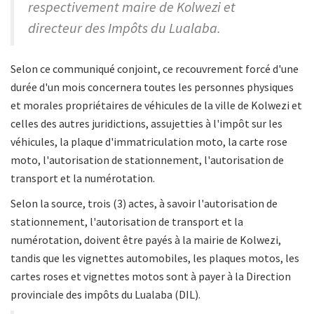
respectivement maire de Kolwezi et
directeur des Impôts du Lualaba.
Selon ce communiqué conjoint, ce recouvrement forcé d'une
durée d'un mois concernera toutes les personnes physiques
et morales propriétaires de véhicules de la ville de Kolwezi et
celles des autres juridictions, assujetties à l'impôt sur les
véhicules, la plaque d'immatriculation moto, la carte rose
moto, l'autorisation de stationnement, l'autorisation de
transport et la numérotation.
Selon la source, trois (3) actes, à savoir l'autorisation de
stationnement, l'autorisation de transport et la
numérotation, doivent être payés à la mairie de Kolwezi,
tandis que les vignettes automobiles, les plaques motos, les
cartes roses et vignettes motos sont à payer à la Direction
provinciale des impôts du Lualaba (DIL).