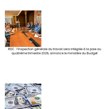
RDC : l’Inspection générale du travail sera intégrée à la paie au
quatrième trimestre 2026, annonce le ministère du Budget