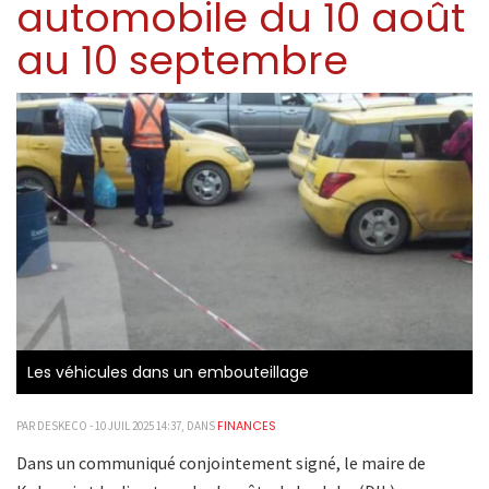
automobile du 10 août
au 10 septembre
Les véhicules dans un embouteillage
FINANCES
PAR DESKECO - 10 JUIL 2025 14:37, DANS
Dans un communiqué conjointement signé, le maire de