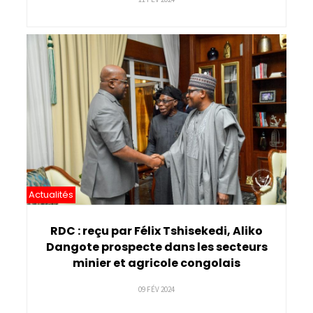
Actualités
RDC : reçu par Félix Tshisekedi, Aliko
Dangote prospecte dans les secteurs
minier et agricole congolais
09 FÉV 2024