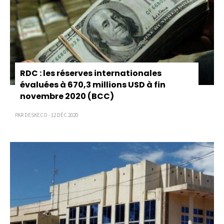
RDC : les réserves internationales
évaluées à 670,3 millions USD à fin
novembre 2020 (BCC)
PAR DESKECO - 12 DÉC 2020