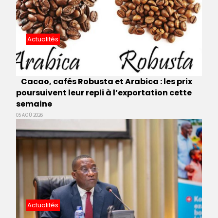
Actualités
Cacao, cafés Robusta et Arabica : les prix
poursuivent leur repli à l’exportation cette
semaine
05 AOÛ 2026
Actualités