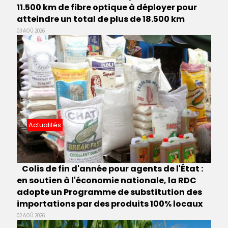
11.500 km de fibre optique à déployer pour
atteindre un total de plus de 18.500 km
03 AOÛ 2026
Actualités
Colis de fin d'année pour agents de l'État :
en soutien à l'économie nationale, la RDC
adopte un Programme de substitution des
importations par des produits 100% locaux
02 AOÛ 2026