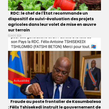
RDC: le chef de l'État recommande un
dispositif de suivi-évaluation des projets
agricoles dans leur volet de mise en œuvre
sur terrain
02 AOÛ 2026
Actualités
Fraude au poste frontalier de Kasumbalesa
: Félix Tshisekedi instruit le gouvernement de