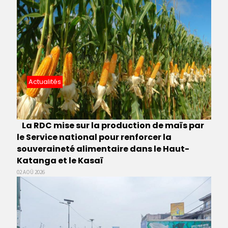
Actualités
La RDC mise sur la production de maïs par
le Service national pour renforcer la
souveraineté alimentaire dans le Haut-
Katanga et le Kasaï
02 AOÛ 2026