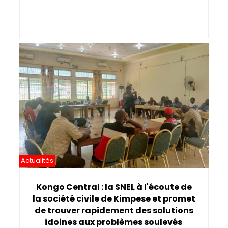
Actualités
Kongo Central : la SNEL à l'écoute de
la société civile de Kimpese et promet
de trouver rapidement des solutions
idoines aux problèmes soulevés