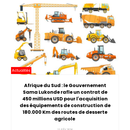
Pagination
Actualités
Afrique du Sud : le Gouvernement
Sama Lukonde rafle un contrat de
450 millions USD pour l'acquisition
des équipements de construction de
180.000 Km des routes de desserte
agricole
11 FÉV 2024