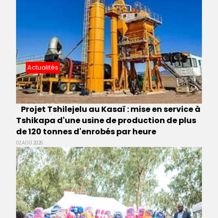
Actualités
Projet Tshilejelu au Kasaï : mise en service à
Tshikapa d'une usine de production de plus
de 120 tonnes d'enrobés par heure
02 AOÛ 2026