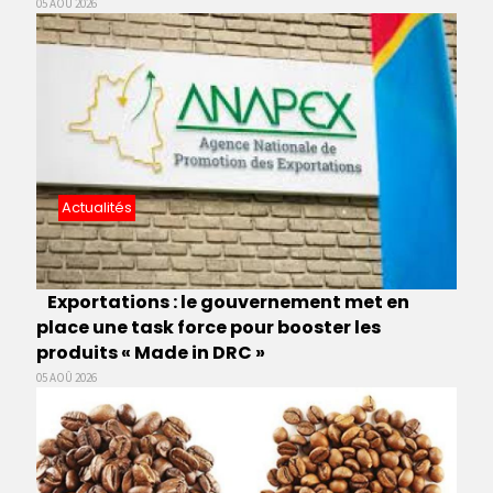
05 AOÛ 2026
Actualités
Exportations : le gouvernement met en
place une task force pour booster les
produits « Made in DRC »
05 AOÛ 2026