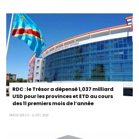
RDC : le Trésor a dépensé 1,037 milliard
USD pour les provinces et ETD au cours
des 11 premiers mois de l’année
PAR DESKECO - 11 DÉC 2020