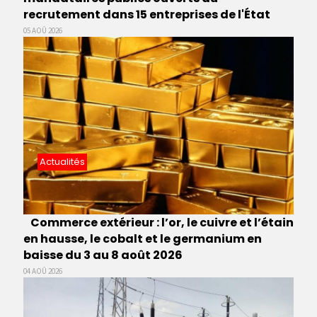
recrutement dans 15 entreprises de l'État
05 AOÛ 2026
Actualités
Commerce extérieur : l’or, le cuivre et l’étain
en hausse, le cobalt et le germanium en
baisse du 3 au 8 août 2026
04 AOÛ 2026