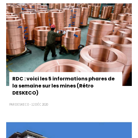
RDC : voici les 5 informations phares de
la semaine sur les mines (Rétro
DESKECO)
PAR DESKECO - 12 DÉC 2020