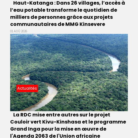
Haut-Katanga : Dans 26 villages, l’accès à
l’eau potable transforme le quotidien de
milliers de personnes grâce aux projets
communautaires de MMG Kinsevere
01 AOÛ 2026
Actualités
La RDC mise entre autres sur le projet
Couloir vert Kivu-Kinshasa et le programme
Grand Inga pour la mise en œuvre de
l'Agenda 2063 de l'Union africaine