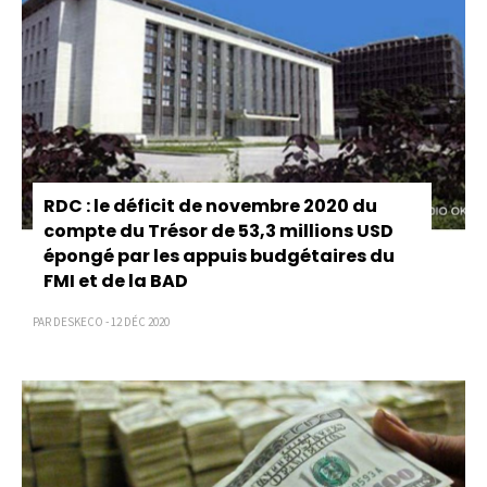
RDC : le déficit de novembre 2020 du
compte du Trésor de 53,3 millions USD
épongé par les appuis budgétaires du
FMI et de la BAD
PAR DESKECO - 12 DÉC 2020