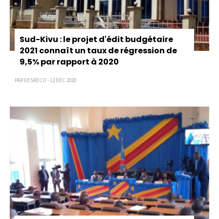
Sud-Kivu : le projet d'édit budgétaire
2021 connaît un taux de régression de
9,5% par rapport à 2020
PAR DESKECO - 12 DÉC 2020