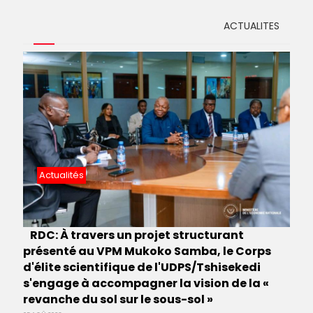
ACTUALITES
Actualités
RDC: À travers un projet structurant
présenté au VPM Mukoko Samba, le Corps
d'élite scientifique de l'UDPS/Tshisekedi
s'engage à accompagner la vision de la «
revanche du sol sur le sous-sol »