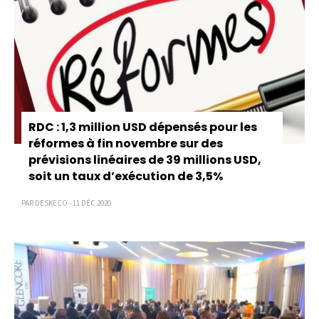
RDC : 1,3 million USD dépensés pour les
réformes à fin novembre sur des
prévisions linéaires de 39 millions USD,
soit un taux d’exécution de 3,5%
PAR DESKECO - 11 DÉC 2020