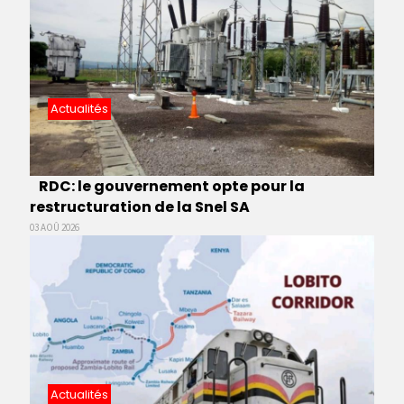
Actualités
RDC: le gouvernement opte pour la
restructuration de la Snel SA
03 AOÛ 2026
Actualités