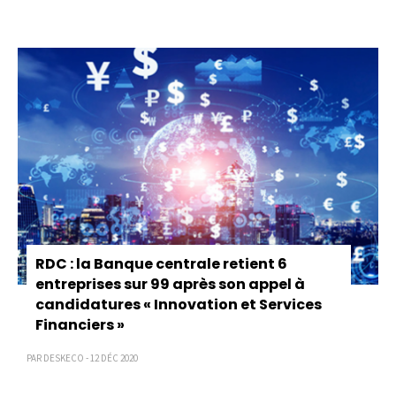
Pagination
RDC : la Banque centrale retient 6
entreprises sur 99 après son appel à
candidatures « Innovation et Services
Financiers »
PAR DESKECO - 12 DÉC 2020