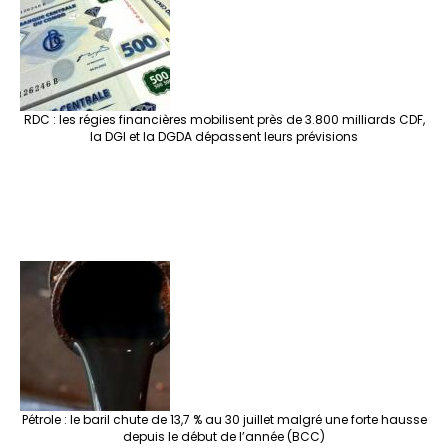
RDC : les régies financières mobilisent près de 3.800 milliards CDF,
la DGI et la DGDA dépassent leurs prévisions
Pétrole : le baril chute de 13,7 % au 30 juillet malgré une forte hausse
depuis le début de l’année (BCC)