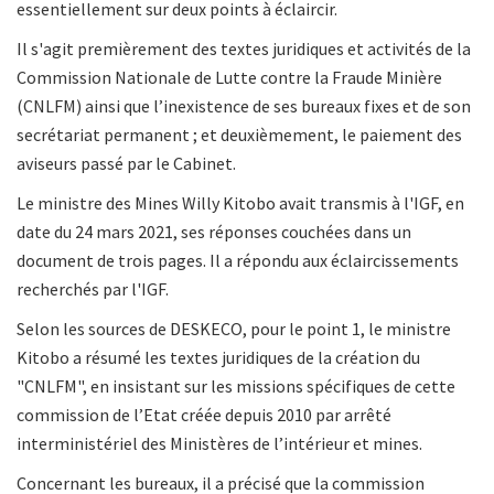
essentiellement sur deux points à éclaircir.
Il s'agit premièrement des textes juridiques et activités de la
Commission Nationale de Lutte contre la Fraude Minière
(CNLFM) ainsi que l’inexistence de ses bureaux fixes et de son
secrétariat permanent ; et deuxièmement, le paiement des
aviseurs passé par le Cabinet.
Le ministre des Mines Willy Kitobo avait transmis à l'IGF, en
date du 24 mars 2021, ses réponses couchées dans un
document de trois pages. Il a répondu aux éclaircissements
recherchés par l'IGF.
Selon les sources de DESKECO, pour le point 1, le ministre
Kitobo a résumé les textes juridiques de la création du
"CNLFM", en insistant sur les missions spécifiques de cette
commission de l’Etat créée depuis 2010 par arrêté
interministériel des Ministères de l’intérieur et mines.
Concernant les bureaux, il a précisé que la commission