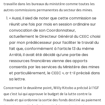
travaille dans les bureaux du ministère comme toutes les
autres commissions permanentes du secteur des mines.
« Aussi, il sied de noter que cette commission se
réunit une fois par mois en session ordinaire sur
convocation de son Coordonnateur,
actuellement le Directeur Général du CEEC choisi
par mon prédécesseur pour faciliter le travail du
fait que, conformément à l’article 13 du même
Arrêté, il avait été décidé qu’une partie des
ressources financières vienne des apports
consentis par les services du Ministère des mines
et particulièrement, le CEEC », a-t-il précisé dans
sa lettre.
Concernant le deuxième point, Willy Kitobo a précisé à l'IGF
que c’est lui qui approuve le budget de la lutte contre la
fraude et qui ordonne la sortie des fonds destiné au paiement