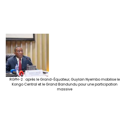
RGPH-2 : après le Grand-Équateur, Guylain Nyembo mobilise le
Kongo Central et le Grand Bandundu pour une participation
massive