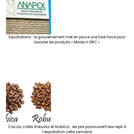
Exportations : le gouvernement met en place une task force pour
booster les produits « Made in DRC »
Cacao, cafés Robusta et Arabica : les prix poursuivent leur repli à
l’exportation cette semaine