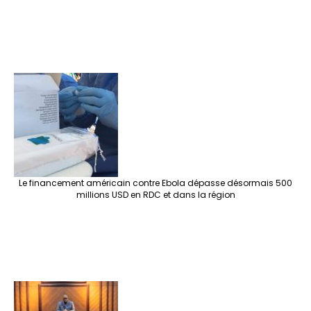
Le financement américain contre Ebola dépasse désormais 500
millions USD en RDC et dans la région