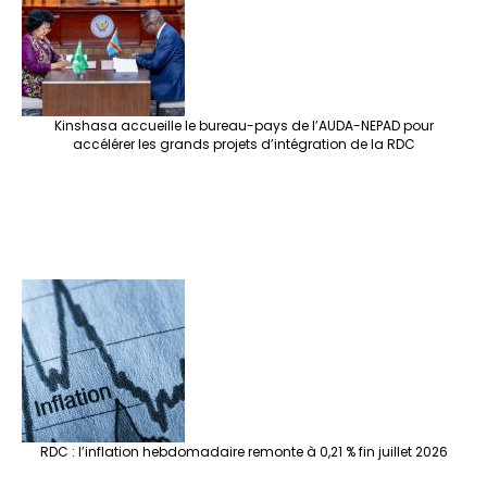
Kinshasa accueille le bureau-pays de l’AUDA-NEPAD pour
accélérer les grands projets d’intégration de la RDC
RDC : l’inflation hebdomadaire remonte à 0,21 % fin juillet 2026