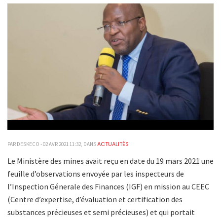
ACTUALITÉS
PAR DESKECO - 02 AVR 2021 11:32, DANS
Le Ministère des mines avait reçu en date du 19 mars 2021 une
feuille d’observations envoyée par les inspecteurs de
l’Inspection Génerale des Finances (IGF) en mission au CEEC
(Centre d’expertise, d’évaluation et certification des
substances précieuses et semi précieuses) et qui portait