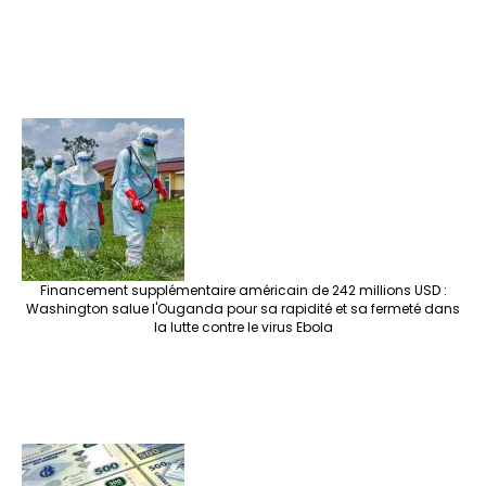
Financement supplémentaire américain de 242 millions USD :
Washington salue l'Ouganda pour sa rapidité et sa fermeté dans
la lutte contre le virus Ebola