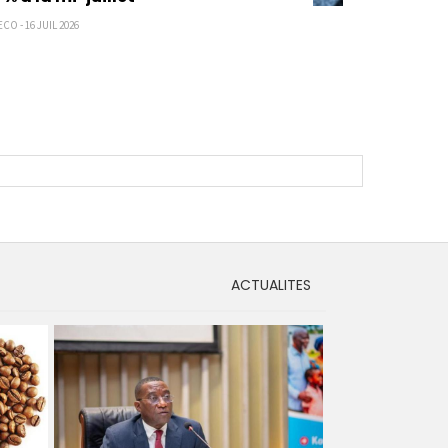
CO - 16 JUIL 2026
ACTUALITES