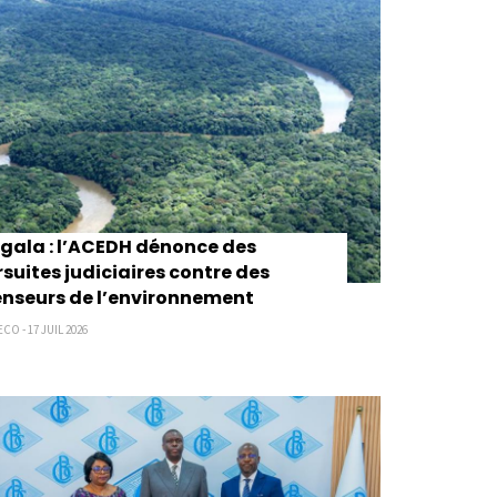
ala : l’ACEDH dénonce des
suites judiciaires contre des
nseurs de l’environnement
CO - 17 JUIL 2026