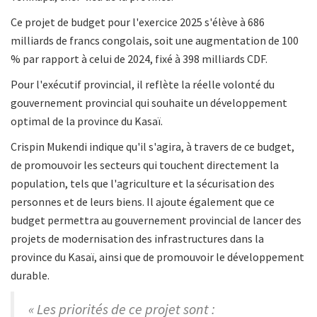
Ce projet de budget pour l'exercice 2025 s'élève à 686
milliards de francs congolais, soit une augmentation de 100
% par rapport à celui de 2024, fixé à 398 milliards CDF.
Pour l'exécutif provincial, il reflète la réelle volonté du
gouvernement provincial qui souhaite un développement
optimal de la province du Kasaï.
Crispin Mukendi indique qu'il s'agira, à travers de ce budget,
de promouvoir les secteurs qui touchent directement la
population, tels que l'agriculture et la sécurisation des
personnes et de leurs biens. Il ajoute également que ce
budget permettra au gouvernement provincial de lancer des
projets de modernisation des infrastructures dans la
province du Kasaï, ainsi que de promouvoir le développement
durable.
« Les priorités de ce projet sont :