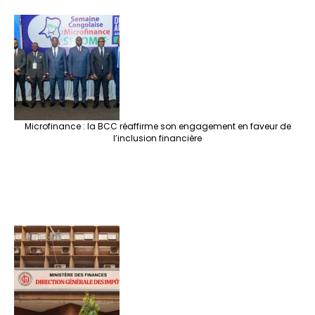
Microfinance : la BCC réaffirme son engagement en faveur de
l’inclusion financière