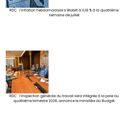
RDC : l’inflation hebdomadaire s’établit à 0,19 % à la quatrième
semaine de juillet
RDC : l’Inspection générale du travail sera intégrée à la paie au
quatrième trimestre 2026, annonce le ministère du Budget