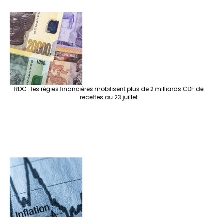
RDC : les régies financières mobilisent plus de 2 milliards CDF de
recettes au 23 juillet