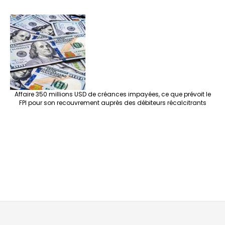
Affaire 350 millions USD de créances impayées, ce que prévoit le
FPI pour son recouvrement auprès des débiteurs récalcitrants