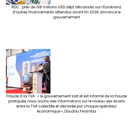
RDC : près de 138 millions USD déjà décaissés sur l’Eurobond,
d’autres financements attendus avant fin 2026, annonce le
gouvernement
Fraude à la TVA : « le gouvernement sait et est informé de la fraude
pratiquée, nous avons des informations sur le niveau des écarts
entre la TVA collectée et déclarée par chaque opérateur
économique », Doudou Fwamba