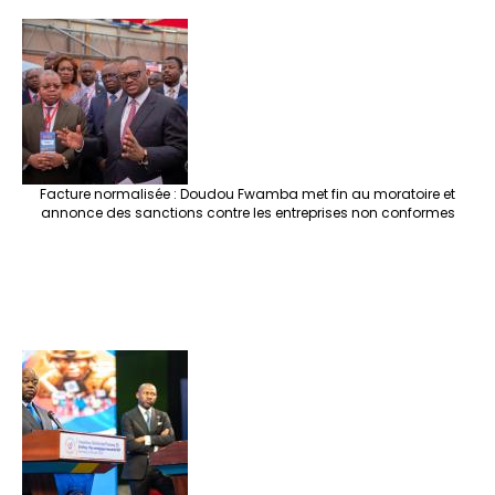
Facture normalisée : Doudou Fwamba met fin au moratoire et
annonce des sanctions contre les entreprises non conformes