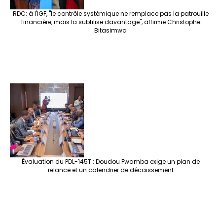
RDC: à l'IGF, "le contrôle systémique ne remplace pas la patrouille
financière, mais la subtilise davantage", affirme Christophe
Bitasimwa
Évaluation du PDL-145T : Doudou Fwamba exige un plan de
relance et un calendrier de décaissement