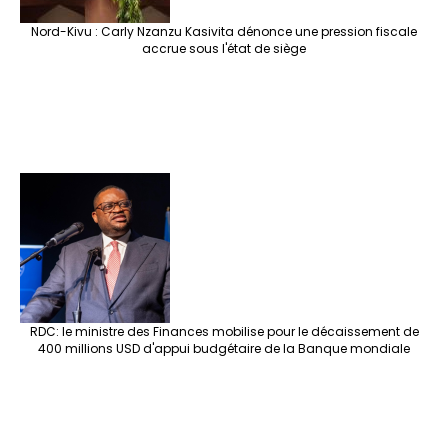
Nord-Kivu : Carly Nzanzu Kasivita dénonce une pression fiscale
accrue sous l'état de siège
RDC: le ministre des Finances mobilise pour le décaissement de
400 millions USD d'appui budgétaire de la Banque mondiale