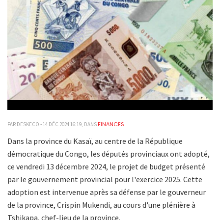
FINANCES
PAR DESKECO - 14 DÉC 2024 16:19, DANS
Dans la province du Kasaï, au centre de la République
démocratique du Congo, les députés provinciaux ont adopté,
ce vendredi 13 décembre 2024, le projet de budget présenté
par le gouvernement provincial pour l'exercice 2025. Cette
adoption est intervenue après sa défense par le gouverneur
de la province, Crispin Mukendi, au cours d'une plénière à
Tshikapa, chef-lieu de la province.