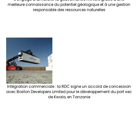
meilleure connaissance du potentiel géologique et à une gestion
responsable des ressources naturelles
Intégration commerciale : la RDC signe un accord de concession
avec Boston Developers Limited pour le développement du port sec
de Kwala, en Tanzanie