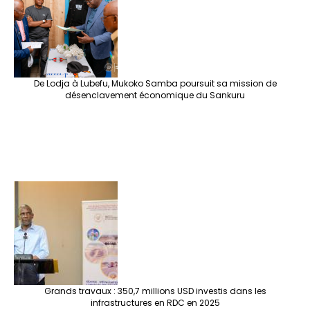
De Lodja à Lubefu, Mukoko Samba poursuit sa mission de
désenclavement économique du Sankuru
Grands travaux : 350,7 millions USD investis dans les
infrastructures en RDC en 2025