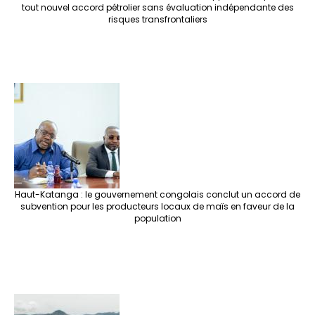
tout nouvel accord pétrolier sans évaluation indépendante des
risques transfrontaliers
Haut-Katanga : le gouvernement congolais conclut un accord de
subvention pour les producteurs locaux de maïs en faveur de la
population