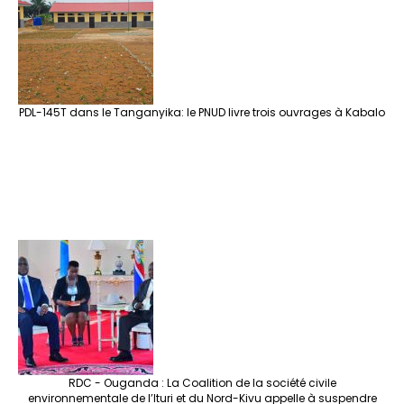
PDL-145T dans le Tanganyika: le PNUD livre trois ouvrages à Kabalo
RDC - Ouganda : La Coalition de la société civile
environnementale de l’Ituri et du Nord-Kivu appelle à suspendre