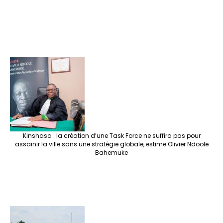
Kinshasa : la création d’une Task Force ne suffira pas pour
assainir la ville sans une stratégie globale, estime Olivier Ndoole
Bahemuke