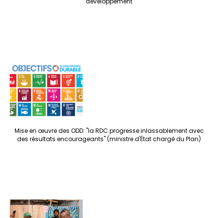
développement
Mise en œuvre des ODD: "la RDC progresse inlassablement avec
des résultats encourageants" (ministre d'État chargé du Plan)