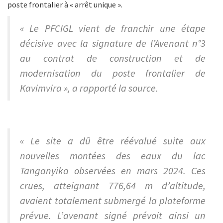
poste frontalier à « arrêt unique ».
« Le PFCIGL vient de franchir une étape
décisive avec la signature de l’Avenant n°3
au contrat de construction et de
modernisation du poste frontalier de
Kavimvira », a rapporté la source.
« Le site a dû être réévalué suite aux
nouvelles montées des eaux du lac
Tanganyika observées en mars 2024. Ces
crues, atteignant 776,64 m d’altitude,
avaient totalement submergé la plateforme
prévue. L’avenant signé prévoit ainsi un