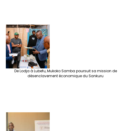
De Lodja à Lubefu, Mukoko Samba poursuit sa mission de
désenclavement économique du Sankuru