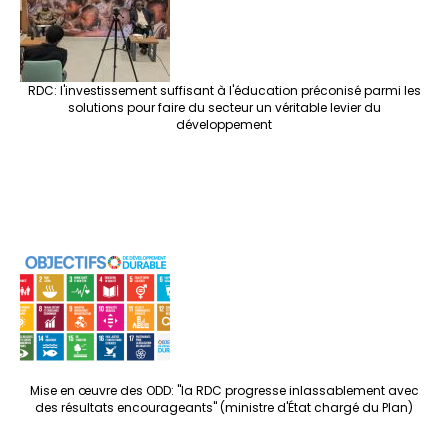
RDC: l'investissement suffisant à l'éducation préconisé parmi les
solutions pour faire du secteur un véritable levier du
développement
Mise en œuvre des ODD: "la RDC progresse inlassablement avec
des résultats encourageants" (ministre d'État chargé du Plan)