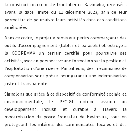
la construction du poste frontalier de Kavimvira, recensées
avant la date limite du 11 décembre 2023, afin de leur
permettre de poursuivre leurs activités dans des conditions
améliorées.
Dans ce cadre, le projet a remis aux petits commerçants des
outils d’accompagnement (tables et parasols) et octroyé à
la COOPEMAK un terrain certifié pour poursuivre ses
activités, avec en perspective une formation sur la gestion et
l’exploitation d’une rizerie. Par ailleurs, des mécanismes de
compensation sont prévus pour garantir une indemnisation
juste et transparente.
Signalons que grâce à ce dispositif de conformité sociale et
environnementale, le PFCIGL entend assurer un
développement inclusif et durable à travers la
modernisation du poste frontalier de Kavimvira, tout en
protégeant les intérêts des communautés locales et des