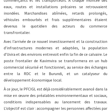
commerçants et les transporteurs. À chaque montée des
eaux, routes et installations précaires se retrouvaient
inondées. Marchandises abîmées, retards prolongés,
véhicules embourbés et frais supplémentaires étaient
devenus le quotidien des acteurs du commerce
transfrontalier.
Avec l’arrivée de ce nouvel investissement et la construction
d’infrastructures modernes et adaptées, la population
d’Uvira et des environs entrevoit enfin la fin de ce calvaire. Le
poste frontalier de Kavimvira se transformera en un hub
commercial sécurisé et fonctionnel, au service des échanges
entre la RDC et le Burundi, et un catalyseur du
développement économique local.
À ce jour, le PFCIGL est déjà considérablement avancé dans la
mise en œuvre des préalables environnementaux et sociaux,
conditions indispensables au lancement des travaux.
L’objectif est clair : accompagner les personnes affectées par