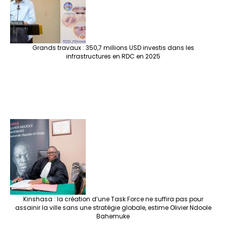
Grands travaux : 350,7 millions USD investis dans les
infrastructures en RDC en 2025
Kinshasa : la création d’une Task Force ne suffira pas pour
assainir la ville sans une stratégie globale, estime Olivier Ndoole
Bahemuke