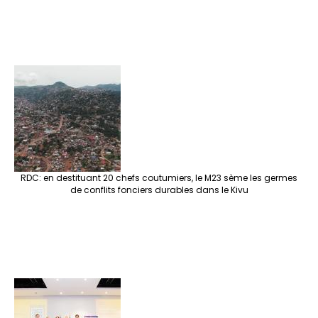
RDC: en destituant 20 chefs coutumiers, le M23 sème les germes
de conflits fonciers durables dans le Kivu