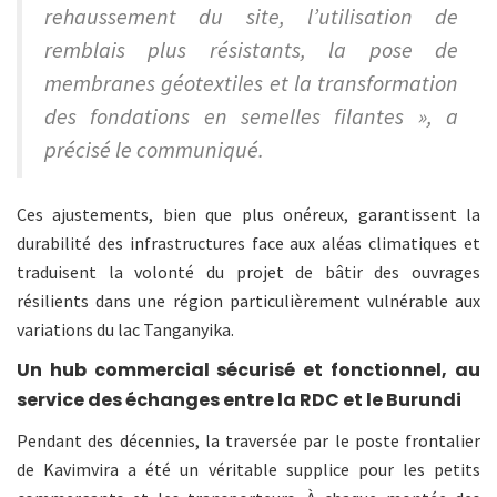
rehaussement du site, l’utilisation de
remblais plus résistants, la pose de
membranes géotextiles et la transformation
des fondations en semelles filantes », a
précisé le communiqué.
Ces ajustements, bien que plus onéreux, garantissent la
durabilité des infrastructures face aux aléas climatiques et
traduisent la volonté du projet de bâtir des ouvrages
résilients dans une région particulièrement vulnérable aux
variations du lac Tanganyika.
Un hub commercial sécurisé et fonctionnel, au
service des échanges entre la RDC et le Burundi
Pendant des décennies, la traversée par le poste frontalier
de Kavimvira a été un véritable supplice pour les petits