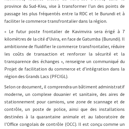
province du Sud-Kivu, vise à transformer l’un des points de
passage les plus fréquentés entre la RDC et le Burundi et à
faciliter le commerce transfrontalier dans la région.
« Le futur poste frontalier de Kavimvira sera érigé à 7
kilomètres de la cité d’Uvira, en face de Gatumba (Burundi). Il
ambitionne de fluidifier le commerce transfrontalier, réduire
les coûts de transaction et renforcer la sécurité et la
transparence des échanges », renseigne un communiqué du
Projet de facilitation du commerce et d’intégration dans la
région des Grands Lacs (PFCIGL).
Selon ce document, il comprendra un bâtiment administratif
moderne, un complexe douanier et sanitaire, des aires de
stationnement pour camions, une zone de scannage et de
contrôle, un poste de police, ainsi que des installations
destinées à la quarantaine animale et au laboratoire de
l’Office congolais de contrôle (OCC). Il est conçu comme un