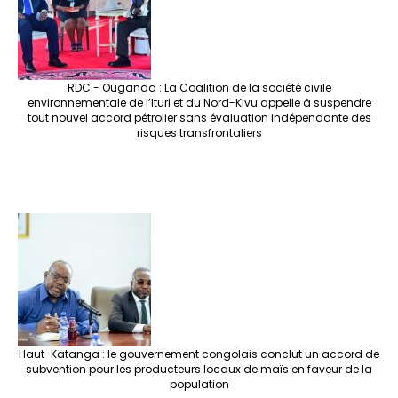
RDC - Ouganda : La Coalition de la société civile
environnementale de l’Ituri et du Nord-Kivu appelle à suspendre
tout nouvel accord pétrolier sans évaluation indépendante des
risques transfrontaliers
Haut-Katanga : le gouvernement congolais conclut un accord de
subvention pour les producteurs locaux de maïs en faveur de la
population