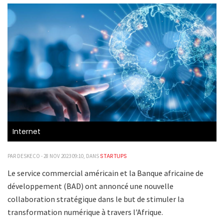
Internet
STARTUPS
PAR DESKECO - 28 NOV 2023 09:10, DANS
Le service commercial américain et la Banque africaine de
développement (BAD) ont annoncé une nouvelle
collaboration stratégique dans le but de stimuler la
transformation numérique à travers l'Afrique.