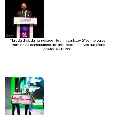
"Nuit du droit du numérique" : le think tank Law&Technologies
examine les contributions des industries créatives aux récits
positifs sur la RDC