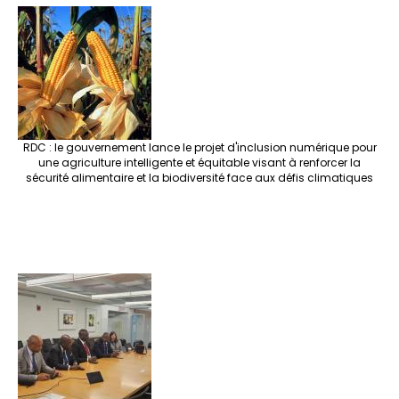
RDC : le gouvernement lance le projet d'inclusion numérique pour
une agriculture intelligente et équitable visant à renforcer la
sécurité alimentaire et la biodiversité face aux défis climatiques