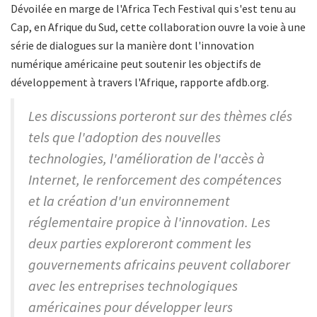
Dévoilée en marge de l'Africa Tech Festival qui s'est tenu au
Cap, en Afrique du Sud, cette collaboration ouvre la voie à une
série de dialogues sur la manière dont l'innovation
numérique américaine peut soutenir les objectifs de
développement à travers l'Afrique, rapporte afdb.org.
Les discussions porteront sur des thèmes clés
tels que l'adoption des nouvelles
technologies, l'amélioration de l'accès à
Internet, le renforcement des compétences
et la création d'un environnement
réglementaire propice à l'innovation. Les
deux parties exploreront comment les
gouvernements africains peuvent collaborer
avec les entreprises technologiques
américaines pour développer leurs