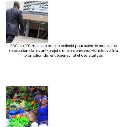
RDC : la FEC met en place un collectif pour suivre le processus
d'adoption de l'avant-projet d'une ordonnance-loi relative à la
promotion de l'entrepreneuriat et des startups