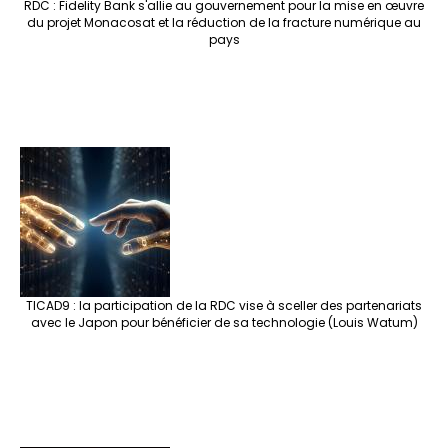
RDC : Fidelity Bank s'allie au gouvernement pour la mise en œuvre
du projet Monacosat et la réduction de la fracture numérique au
pays
TICAD9 : la participation de la RDC vise à sceller des partenariats
avec le Japon pour bénéficier de sa technologie (Louis Watum)