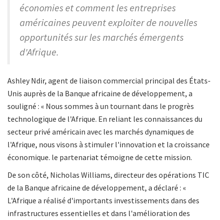
économies et comment les entreprises
américaines peuvent exploiter de nouvelles
opportunités sur les marchés émergents
d'Afrique.
Ashley Ndir, agent de liaison commercial principal des États-
Unis auprès de la Banque africaine de développement, a
souligné : « Nous sommes à un tournant dans le progrès
technologique de l'Afrique. En reliant les connaissances du
secteur privé américain avec les marchés dynamiques de
l'Afrique, nous visons à stimuler l'innovation et la croissance
économique. le partenariat témoigne de cette mission.
De son côté, Nicholas Williams, directeur des opérations TIC
de la Banque africaine de développement, a déclaré : «
L'Afrique a réalisé d'importants investissements dans des
infrastructures essentielles et dans l'amélioration des