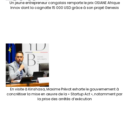
Un jeune entrepreneur congolais remporte le prix OSIANE Afrique
Innov dont la cagnotte 15 000 USD grâce à son projet Genesis
En visite à Kinshasa, Maxime Prévot exhorte le gouvernement à
concrétiser la mise en œuvre de la « Startup Act », notamment par
la prise des arrêtés d’exécution