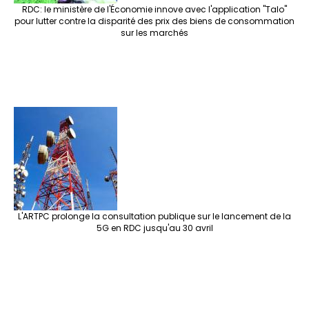
RDC: le ministère de l'Économie innove avec l'application "Talo"
pour lutter contre la disparité des prix des biens de consommation
sur les marchés
L'ARTPC prolonge la consultation publique sur le lancement de la
5G en RDC jusqu'au 30 avril