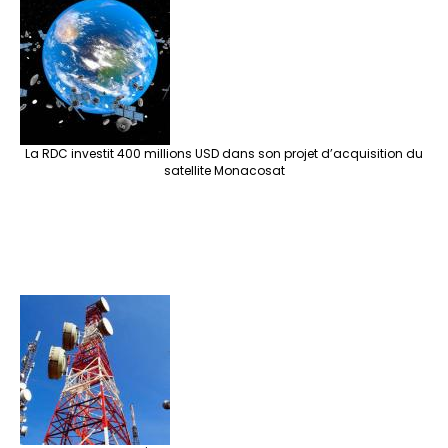
La RDC investit 400 millions USD dans son projet d’acquisition du
satellite Monacosat