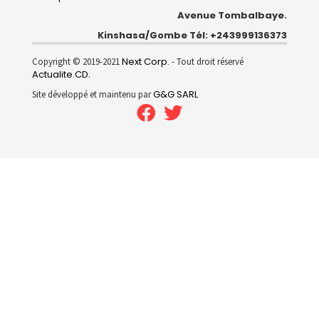
Avenue Tombalbaye.
Kinshasa/Gombe Tél: +243999136373
Next Corp.
Copyright © 2019-2021
- Tout droit réservé
Actualite.CD
.
G&G SARL
Site développé et maintenu par