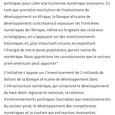
politiques pour créer une économie numérique innovante. En
tant que première institution de financement du
développement en Afrique, la Banque africaine de
développement contribuera à repousser les frontières
numériques de l'Afrique, même en forgeant des relations
stratégiques, en s'appuyant sur des investissements
historiques et, plus important encore, en exploitant
l'énergie de notre jeune population, qui est native du
numérique. Nous apprécions les connaissances que le secteur
privé américain peut apporter".
L'initiative s'appuie sur l'investissement de 2 milliards de
dollars de la Banque africaine de développement dans
l'infrastructure numérique, qui comprend le développement
du haut débit régional et national, la création
d'environnements politiques favorables aux investissements
du secteur privé, le développement des compétences
numériques et le soutien aux entreprises innovantes.