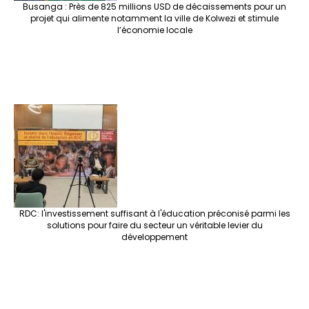
Busanga : Près de 825 millions USD de décaissements pour un
projet qui alimente notamment la ville de Kolwezi et stimule
l’économie locale
RDC: l'investissement suffisant à l'éducation préconisé parmi les
solutions pour faire du secteur un véritable levier du
développement