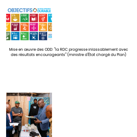
Mise en œuvre des ODD: "la RDC progresse inlassablement avec
des résultats encourageants" (ministre d'État chargé du Plan)