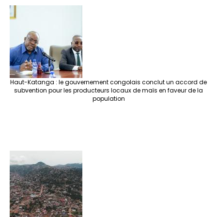
Haut-Katanga : le gouvernement congolais conclut un accord de
subvention pour les producteurs locaux de maïs en faveur de la
population