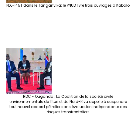
PDL-145T dans le Tanganyika: le PNUD livre trois ouvrages à Kabalo
RDC - Ouganda : La Coalition de la société civile
environnementale de l’Ituri et du Nord-Kivu appelle à suspendre
tout nouvel accord pétrolier sans évaluation indépendante des
risques transfrontaliers