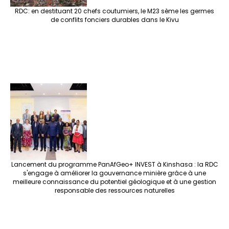
RDC: en destituant 20 chefs coutumiers, le M23 sème les germes
de conflits fonciers durables dans le Kivu
Lancement du programme PanAfGeo+ INVEST à Kinshasa : la RDC
s'engage à améliorer la gouvernance minière grâce à une
meilleure connaissance du potentiel géologique et à une gestion
responsable des ressources naturelles