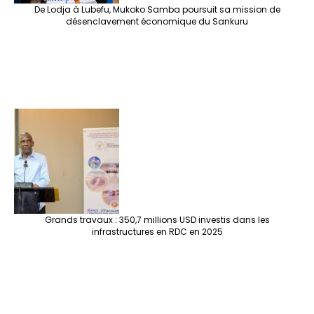
De Lodja à Lubefu, Mukoko Samba poursuit sa mission de
désenclavement économique du Sankuru
Grands travaux : 350,7 millions USD investis dans les
infrastructures en RDC en 2025