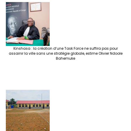
Kinshasa : la création d’une Task Force ne suffira pas pour
assainir la ville sans une stratégie globale, estime Olivier Ndoole
Bahemuke