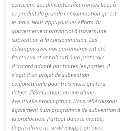
conscient des difficultés récurrentes liées à
ce produit de grande consommation qu’est
le maïs. Nous appuyons les efforts du
gouvernement provincial à travers une
subvention à la consommation. Les
échanges avec nos partenaires ont été
fructueux et ont abouti à un protocole
d’accord adopté par toutes les parties. Il
s’agit d’un projet de subvention
conjoncturelle pour trois mois, qui fera
l’objet d’évaluations en vue d’une
éventuelle prolongation. Nous réfléchissons
également à un programme de subvention à
la production. Partout dans le monde,
l’agriculture ne se développe qu’avec