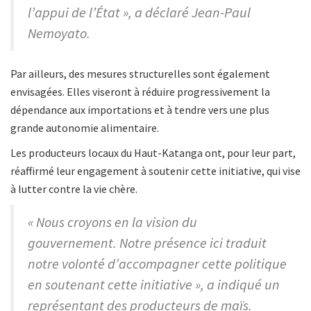
l’appui de l’État », a déclaré Jean-Paul
Nemoyato.
Par ailleurs, des mesures structurelles sont également
envisagées. Elles viseront à réduire progressivement la
dépendance aux importations et à tendre vers une plus
grande autonomie alimentaire.
Les producteurs locaux du Haut-Katanga ont, pour leur part,
réaffirmé leur engagement à soutenir cette initiative, qui vise
à lutter contre la vie chère.
« Nous croyons en la vision du
gouvernement. Notre présence ici traduit
notre volonté d’accompagner cette politique
en soutenant cette initiative », a indiqué un
représentant des producteurs de maïs.