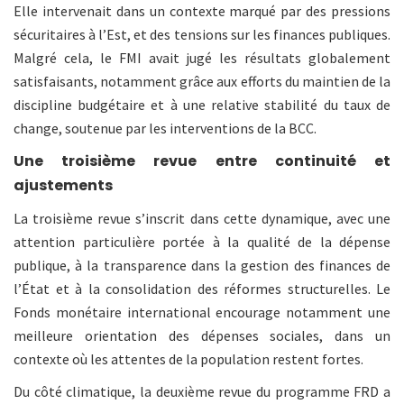
Elle intervenait dans un contexte marqué par des pressions
sécuritaires à l’Est, et des tensions sur les finances publiques.
Malgré cela, le FMI avait jugé les résultats globalement
satisfaisants, notamment grâce aux efforts du maintien de la
discipline budgétaire et à une relative stabilité du taux de
change, soutenue par les interventions de la BCC.
Une troisième revue entre continuité et
ajustements
La troisième revue s’inscrit dans cette dynamique, avec une
attention particulière portée à la qualité de la dépense
publique, à la transparence dans la gestion des finances de
l’État et à la consolidation des réformes structurelles. Le
Fonds monétaire international encourage notamment une
meilleure orientation des dépenses sociales, dans un
contexte où les attentes de la population restent fortes.
Du côté climatique, la deuxième revue du programme FRD a