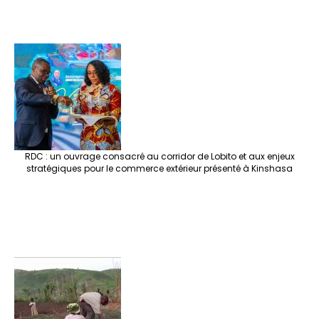
RDC : un ouvrage consacré au corridor de Lobito et aux enjeux
stratégiques pour le commerce extérieur présenté à Kinshasa