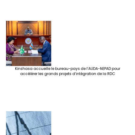
Kinshasa accueille le bureau-pays de l’AUDA-NEPAD pour
accélérer les grands projets d’intégration de la RDC