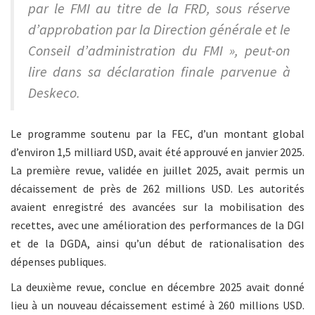
par le FMI au titre de la FRD, sous réserve
d’approbation par la Direction générale et le
Conseil d’administration du FMI », peut-on
lire dans sa déclaration finale parvenue à
Deskeco.
Le programme soutenu par la FEC, d’un montant global
d’environ 1,5 milliard USD, avait été approuvé en janvier 2025.
La première revue, validée en juillet 2025, avait permis un
décaissement de près de 262 millions USD. Les autorités
avaient enregistré des avancées sur la mobilisation des
recettes, avec une amélioration des performances de la DGI
et de la DGDA, ainsi qu’un début de rationalisation des
dépenses publiques.
La deuxième revue, conclue en décembre 2025 avait donné
lieu à un nouveau décaissement estimé à 260 millions USD.