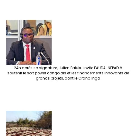
24h après sa signature, Julien Paluku invite l’AUDA-NEPAD à
soutenir le soft power congolais et les financements innovants de
grands projets, dont le Grand Inga