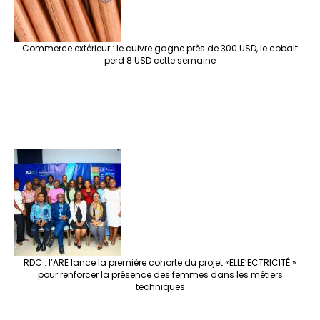
Commerce extérieur : le cuivre gagne près de 300 USD, le cobalt
perd 8 USD cette semaine
RDC : l’ARE lance la première cohorte du projet «ELLE’ECTRICITÉ »
pour renforcer la présence des femmes dans les métiers
techniques