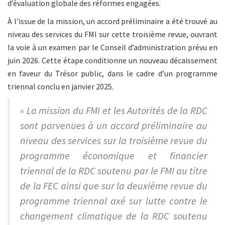
d’évaluation globale des réformes engagées.
À l’issue de la mission, un accord préliminaire a été trouvé au
niveau des services du FMI sur cette troisième revue, ouvrant
la voie à un examen par le Conseil d’administration prévu en
juin 2026. Cette étape conditionne un nouveau décaissement
en faveur du Trésor public, dans le cadre d’un programme
triennal conclu en janvier 2025.
« La mission du FMI et les Autorités de la RDC
sont parvenues à un accord préliminaire au
niveau des services sur la troisième revue du
programme économique et financier
triennal de la RDC soutenu par le FMI au titre
de la FEC ainsi que sur la deuxième revue du
programme triennal axé sur lutte contre le
changement climatique de la RDC soutenu