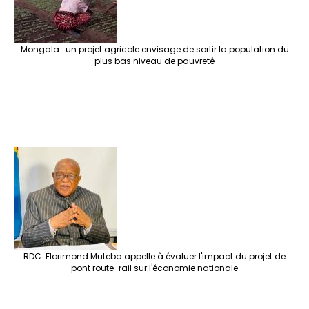
Mongala : un projet agricole envisage de sortir la population du
plus bas niveau de pauvreté
RDC: Florimond Muteba appelle à évaluer l'impact du projet de
pont route-rail sur l'économie nationale