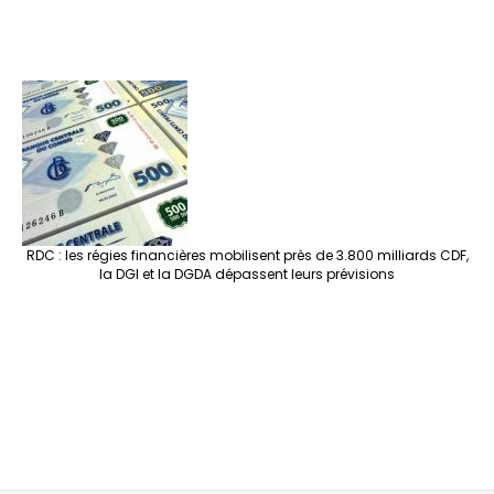
RDC : les régies financières mobilisent près de 3.800 milliards CDF,
la DGI et la DGDA dépassent leurs prévisions