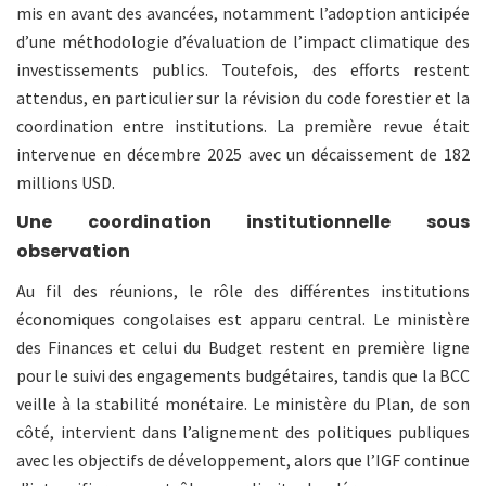
mis en avant des avancées, notamment l’adoption anticipée
d’une méthodologie d’évaluation de l’impact climatique des
investissements publics. Toutefois, des efforts restent
attendus, en particulier sur la révision du code forestier et la
coordination entre institutions. La première revue était
intervenue en décembre 2025 avec un décaissement de 182
millions USD.
Une coordination institutionnelle sous
observation
Au fil des réunions, le rôle des différentes institutions
économiques congolaises est apparu central. Le ministère
des Finances et celui du Budget restent en première ligne
pour le suivi des engagements budgétaires, tandis que la BCC
veille à la stabilité monétaire. Le ministère du Plan, de son
côté, intervient dans l’alignement des politiques publiques
avec les objectifs de développement, alors que l’IGF continue