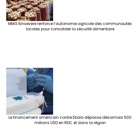
MMG Kinsevere renforce l’autonomie agricole des communautés
locales pour consolider la sécurité alimentaire
Le financement américain contre Ebola dépasse désormais 500
millions USD en RDC et dans la région