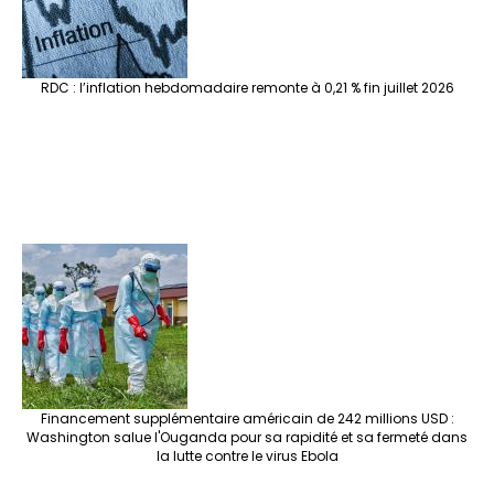
RDC : l’inflation hebdomadaire remonte à 0,21 % fin juillet 2026
Financement supplémentaire américain de 242 millions USD :
Washington salue l'Ouganda pour sa rapidité et sa fermeté dans
la lutte contre le virus Ebola