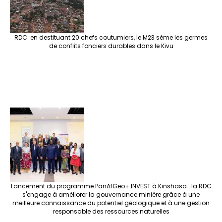
RDC: en destituant 20 chefs coutumiers, le M23 sème les germes
de conflits fonciers durables dans le Kivu
Lancement du programme PanAfGeo+ INVEST à Kinshasa : la RDC
s'engage à améliorer la gouvernance minière grâce à une
meilleure connaissance du potentiel géologique et à une gestion
responsable des ressources naturelles