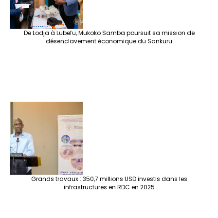
De Lodja à Lubefu, Mukoko Samba poursuit sa mission de
désenclavement économique du Sankuru
Grands travaux : 350,7 millions USD investis dans les
infrastructures en RDC en 2025