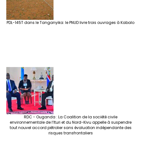
PDL-145T dans le Tanganyika: le PNUD livre trois ouvrages à Kabalo
RDC - Ouganda : La Coalition de la société civile
environnementale de l’Ituri et du Nord-Kivu appelle à suspendre
tout nouvel accord pétrolier sans évaluation indépendante des
risques transfrontaliers