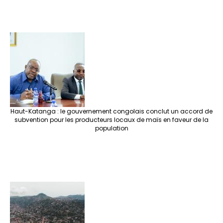
Haut-Katanga : le gouvernement congolais conclut un accord de
subvention pour les producteurs locaux de maïs en faveur de la
population