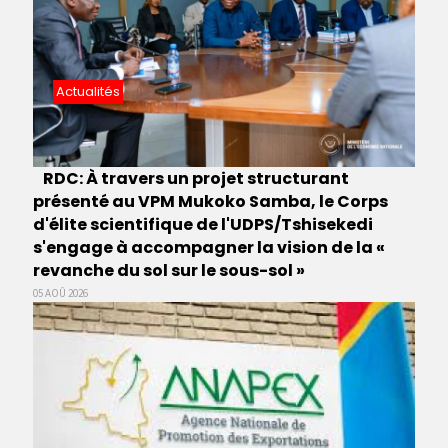
Actualités
RDC: À travers un projet structurant
présenté au VPM Mukoko Samba, le Corps
d'élite scientifique de l'UDPS/Tshisekedi
s'engage à accompagner la vision de la «
revanche du sol sur le sous-sol »
05 AOÛ 2026