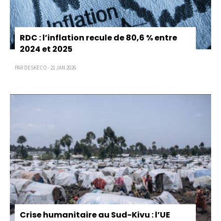
RDC : l’inflation recule de 80,6 % entre
2024 et 2025
PAR DESKECO - 21 JAN 2026
Crise humanitaire au Sud-Kivu : l’UE