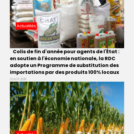
Actualités
Colis de fin d'année pour agents de l'État :
en soutien à l'économie nationale, la RDC
adopte un Programme de substitution des
importations par des produits 100% locaux
02 AOÛ 2026