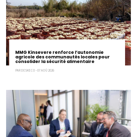
MMG Kinsevere renforce l’autonomie
agricole des communautés locales pour
consolider la sécurité alimentaire
PAR DESKECO - 07 AOÛ 2026
Pagination