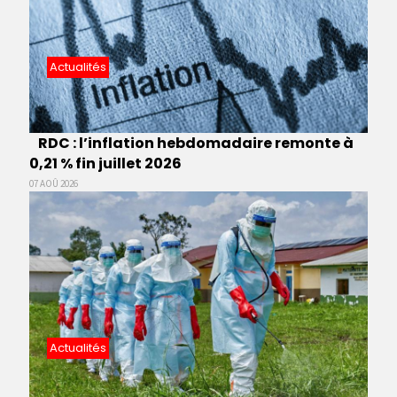
Actualités
RDC : l’inflation hebdomadaire remonte à
0,21 % fin juillet 2026
07 AOÛ 2026
Actualités