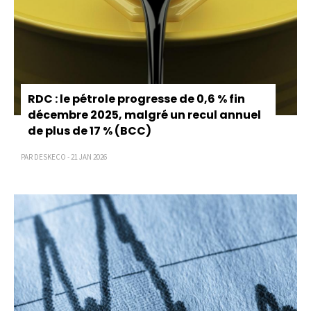
RDC : le pétrole progresse de 0,6 % fin
décembre 2025, malgré un recul annuel
de plus de 17 % (BCC)
PAR DESKECO - 21 JAN 2026