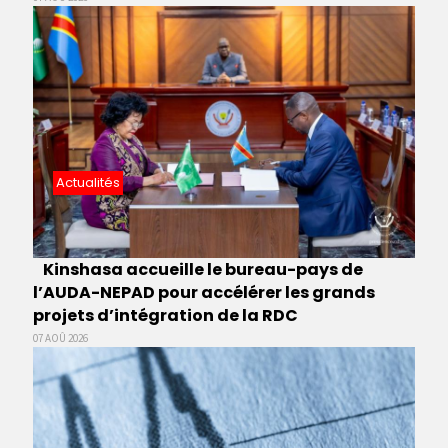
Actualités
Kinshasa accueille le bureau-pays de
l’AUDA-NEPAD pour accélérer les grands
projets d’intégration de la RDC
07 AOÛ 2026