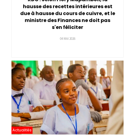
hausse des recettes intérieures est
due à hausse du cours de cuivre, et le
ministre des Finances ne doit pas
s'en féliciter
04 MAI 2026
Actualités