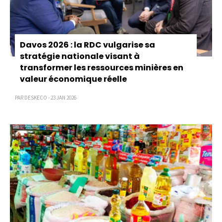
Davos 2026 : la RDC vulgarise sa
stratégie nationale visant à
transformer les ressources minières en
valeur économique réelle
PAR DESKECO - 23 JAN 2026