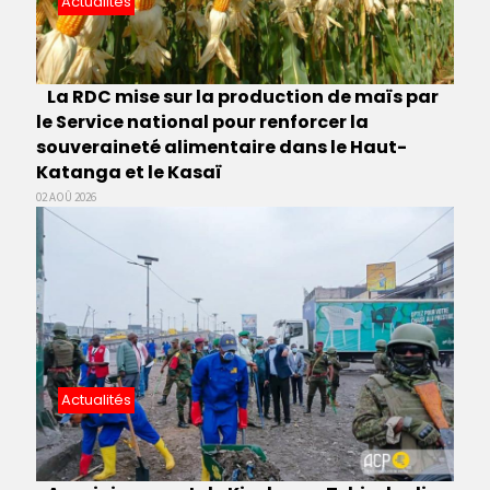
Actualités
La RDC mise sur la production de maïs par
le Service national pour renforcer la
souveraineté alimentaire dans le Haut-
Katanga et le Kasaï
02 AOÛ 2026
Actualités