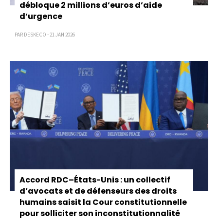
débloque 2 millions d’euros d’aide
d’urgence
PAR DESKECO - 21 JAN 2026
Accord RDC–États-Unis : un collectif
d’avocats et de défenseurs des droits
humains saisit la Cour constitutionnelle
pour solliciter son inconstitutionnalité