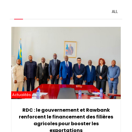
ALL
Pagination
Actualités
RDC : le gouvernement et Rawbank
renforcent le financement des filières
agricoles pour booster les
exportations