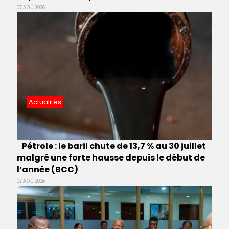
07 AOÛ 2026
Actualités
Pétrole : le baril chute de 13,7 % au 30 juillet
malgré une forte hausse depuis le début de
l’année (BCC)
07 AOÛ 2026