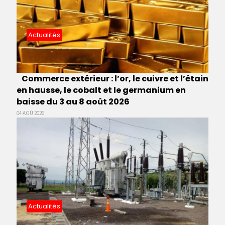
Actualités
Commerce extérieur : l’or, le cuivre et l’étain
en hausse, le cobalt et le germanium en
baisse du 3 au 8 août 2026
04 AOÛ 2026
Actualités