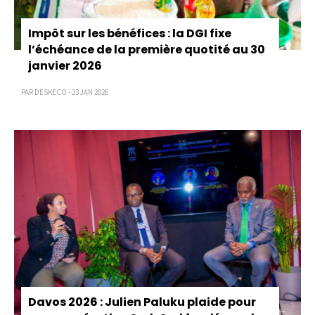
Impôt sur les bénéfices : la DGI fixe
l’échéance de la première quotité au 30
janvier 2026
PAR DESKECO - 23 JAN 2026
Davos 2026 : Julien Paluku plaide pour