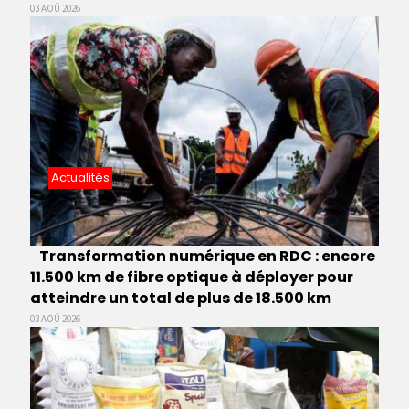
03 AOÛ 2026
Actualités
Transformation numérique en RDC : encore
11.500 km de fibre optique à déployer pour
atteindre un total de plus de 18.500 km
03 AOÛ 2026