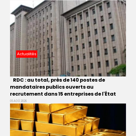
Actualités
RDC : au total, près de 140 postes de
mandataires publics ouverts au
recrutement dans 15 entreprises de l'État
05 AOÛ 2026