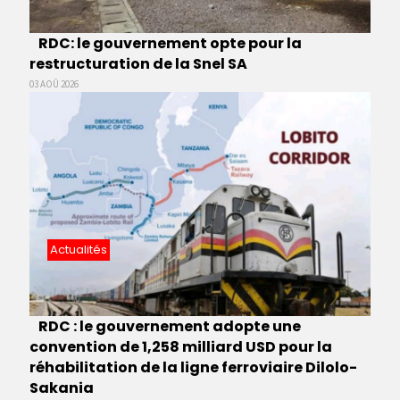
RDC: le gouvernement opte pour la
restructuration de la Snel SA
03 AOÛ 2026
Actualités
RDC : le gouvernement adopte une
convention de 1,258 milliard USD pour la
réhabilitation de la ligne ferroviaire Dilolo-
Sakania