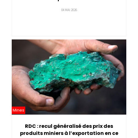
04 MAI 2026
Mines
RDC : recul généralisé des prix des
produits miniers à l’exportation en ce