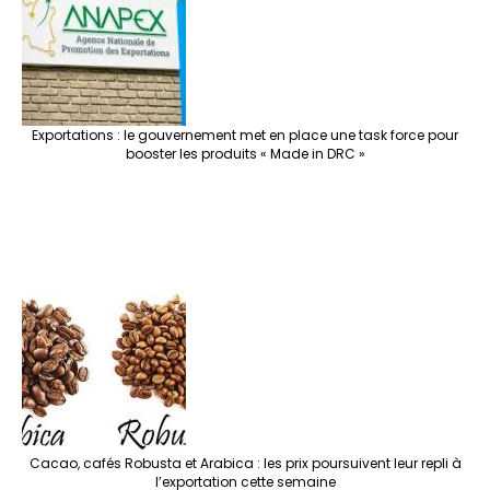
Exportations : le gouvernement met en place une task force pour
booster les produits « Made in DRC »
Cacao, cafés Robusta et Arabica : les prix poursuivent leur repli à
l’exportation cette semaine