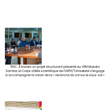
RDC: À travers un projet structurant présenté au VPM Mukoko
Samba, le Corps d'élite scientifique de l'UDPS/Tshisekedi s'engage
à accompagner la vision de la « revanche du sol sur le sous-sol »