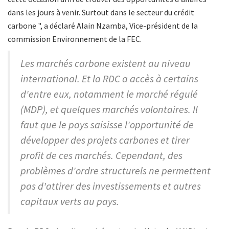
dans les jours à venir. Surtout dans le secteur du crédit
carbone ", a déclaré Alain Nzamba, Vice-président de la
commission Environnement de la FEC.
Les marchés carbone existent au niveau
international. Et la RDC a accès à certains
d'entre eux, notamment le marché régulé
(MDP), et quelques marchés volontaires. Il
faut que le pays saisisse l'opportunité de
développer des projets carbones et tirer
profit de ces marchés. Cependant, des
problèmes d'ordre structurels ne permettent
pas d'attirer des investissements et autres
capitaux verts au pays.