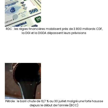
RDC : les régies financières mobilisent près de 3.800 milliards CDF,
la DGI et la DGDA dépassent leurs prévisions
Pétrole : le baril chute de 13,7 % au 30 juillet malgré une forte hausse
depuis le début de l’année (BCC)