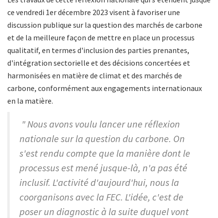
ce vendredi 1er décembre 2023 visent à favoriser une
discussion publique sur la question des marchés de carbone
et de la meilleure façon de mettre en place un processus
qualitatif, en termes d'inclusion des parties prenantes,
d'intégration sectorielle et des décisions concertées et
harmonisées en matière de climat et des marchés de
carbone, conformément aux engagements internationaux
en la matière.
" Nous avons voulu lancer une réflexion
nationale sur la question du carbone. On
s'est rendu compte que la manière dont le
processus est mené jusque-là, n'a pas été
inclusif. L'activité d'aujourd'hui, nous la
coorganisons avec la FEC. L'idée, c'est de
poser un diagnostic à la suite duquel vont