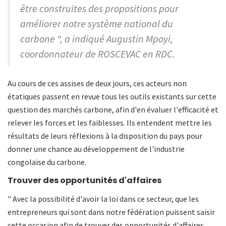
être construites des propositions pour
améliorer notre système national du
carbone ", a indiqué Augustin Mpoyi,
coordonnateur de ROSCEVAC en RDC.
Au cours de ces assises de deux jours, ces acteurs non
étatiques passent en revue tous les outils existants sur cette
question des marchés carbone, afin d'en évaluer l'efficacité et
relever les forces et les faiblesses. Ils entendent mettre les
résultats de leurs réflexions à la disposition du pays pour
donner une chance au développement de l'industrie
congolaise du carbone.
Trouver
des
opportunités
d'affaires
" Avec la possibilité d'avoir la loi dans ce secteur, que les
entrepreneurs qui sont dans notre fédération puissent saisir
cette occasion afin de trouver des opportunités d'affaires