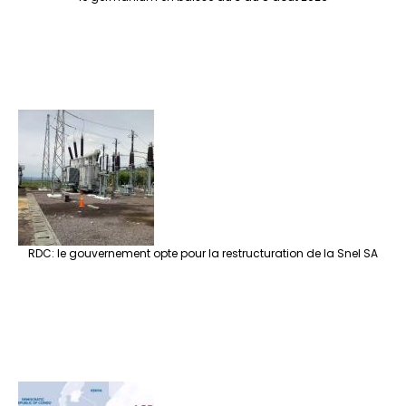
RDC: le gouvernement opte pour la restructuration de la Snel SA