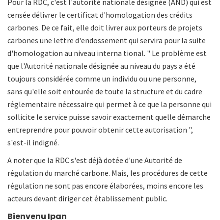
Pour la RDC, c'est l'autorité nationale désignée (AND) qui est
censée délivrer le certificat d'homologation des crédits
carbones. De ce fait, elle doit livrer aux porteurs de projets
carbones une lettre d'endossement qui servira pour la suite
d'homologation au niveau interna tional. " Le problème est
que l'Autorité nationale désignée au niveau du pays a été
toujours considérée comme un individu ou une personne,
sans qu'elle soit entourée de toute la structure et du cadre
réglementaire nécessaire qui permet à ce que la personne qui
sollicite le service puisse savoir exactement quelle démarche
entreprendre pour pouvoir obtenir cette autorisation ",
s'est-il indigné.
A noter que la RDC s'est déjà dotée d'une Autorité de
régulation du marché carbone. Mais, les procédures de cette
régulation ne sont pas encore élaborées, moins encore les
acteurs devant diriger cet établissement public.
Bienvenu
Ipan