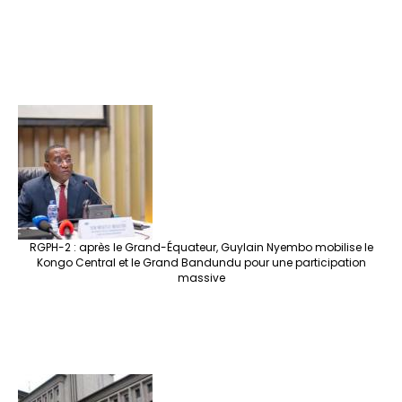
RGPH-2 : après le Grand-Équateur, Guylain Nyembo mobilise le
Kongo Central et le Grand Bandundu pour une participation
massive