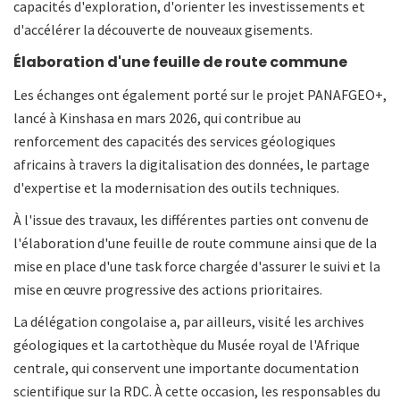
capacités d'exploration, d'orienter les investissements et
d'accélérer la découverte de nouveaux gisements.
Élaboration d'une feuille de route commune
Les échanges ont également porté sur le projet PANAFGEO+,
lancé à Kinshasa en mars 2026, qui contribue au
renforcement des capacités des services géologiques
africains à travers la digitalisation des données, le partage
d'expertise et la modernisation des outils techniques.
À l'issue des travaux, les différentes parties ont convenu de
l'élaboration d'une feuille de route commune ainsi que de la
mise en place d'une task force chargée d'assurer le suivi et la
mise en œuvre progressive des actions prioritaires.
La délégation congolaise a, par ailleurs, visité les archives
géologiques et la cartothèque du Musée royal de l'Afrique
centrale, qui conservent une importante documentation
scientifique sur la RDC. À cette occasion, les responsables du