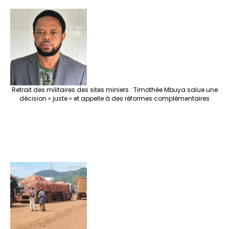
Retrait des militaires des sites miniers : Timothée Mbuya salue une
décision « juste » et appelle à des réformes complémentaires