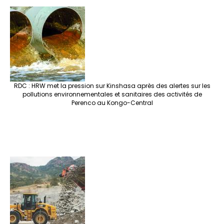
RDC : HRW met la pression sur Kinshasa après des alertes sur les
pollutions environnementales et sanitaires des activités de
Perenco au Kongo-Central