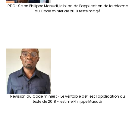
RDC : Selon Philippe Masudi, le bilan de l’application de la réforme
du Code minier de 2018 reste mitigé
Révision du Code minier : « Le véritable défi est l’application du
texte de 2018 », estime Philippe Masudi