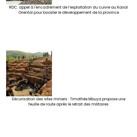
RDC: appel à l'encadrement de l’exploitation du cuivre au Kasaï
Oriental pour booster le développement de la province
Sécurisation des sites miniers : Timothée Mbuya propose une
feuille de route après le retrait des militaires