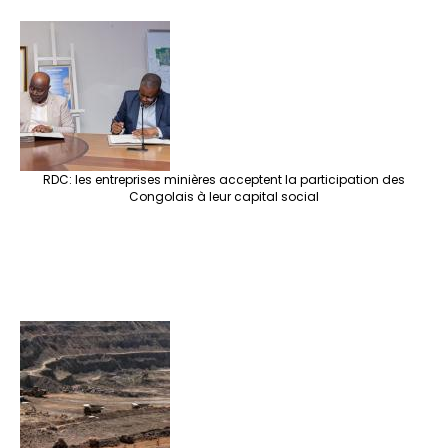
RDC: les entreprises minières acceptent la participation des
Congolais à leur capital social