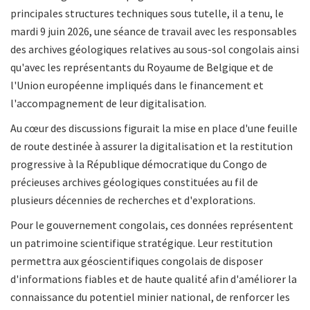
principales structures techniques sous tutelle, il a tenu, le
mardi 9 juin 2026, une séance de travail avec les responsables
des archives géologiques relatives au sous-sol congolais ainsi
qu'avec les représentants du Royaume de Belgique et de
l'Union européenne impliqués dans le financement et
l'accompagnement de leur digitalisation.
Au cœur des discussions figurait la mise en place d'une feuille
de route destinée à assurer la digitalisation et la restitution
progressive à la République démocratique du Congo de
précieuses archives géologiques constituées au fil de
plusieurs décennies de recherches et d'explorations.
Pour le gouvernement congolais, ces données représentent
un patrimoine scientifique stratégique. Leur restitution
permettra aux géoscientifiques congolais de disposer
d'informations fiables et de haute qualité afin d'améliorer la
connaissance du potentiel minier national, de renforcer les