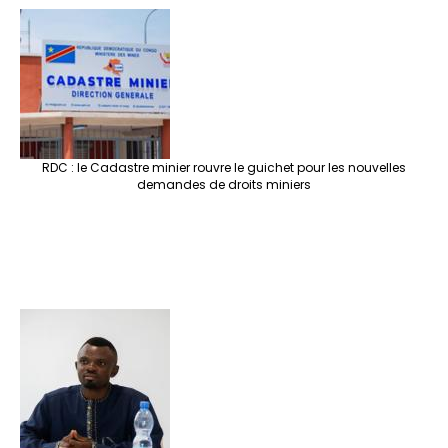
RDC : le Cadastre minier rouvre le guichet pour les nouvelles
demandes de droits miniers