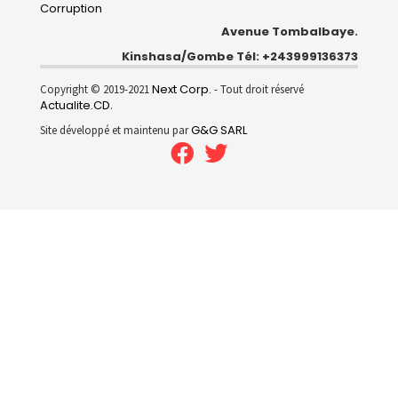
Corruption
Avenue Tombalbaye.
Kinshasa/Gombe Tél: +243999136373
Next Corp.
Copyright © 2019-2021
- Tout droit réservé
Actualite.CD
.
G&G SARL
Site développé et maintenu par