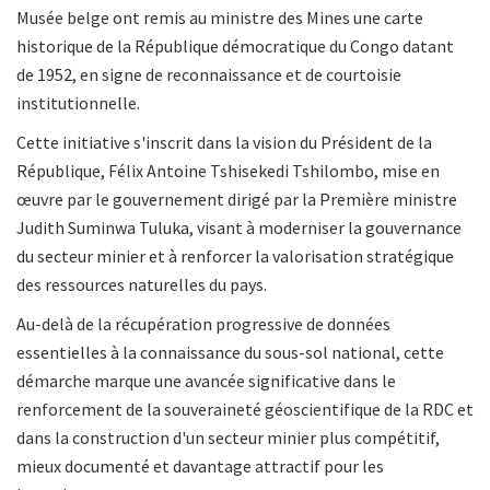
Musée belge ont remis au ministre des Mines une carte
historique de la République démocratique du Congo datant
de 1952, en signe de reconnaissance et de courtoisie
institutionnelle.
Cette initiative s'inscrit dans la vision du Président de la
République, Félix Antoine Tshisekedi Tshilombo, mise en
œuvre par le gouvernement dirigé par la Première ministre
Judith Suminwa Tuluka, visant à moderniser la gouvernance
du secteur minier et à renforcer la valorisation stratégique
des ressources naturelles du pays.
Au-delà de la récupération progressive de données
essentielles à la connaissance du sous-sol national, cette
démarche marque une avancée significative dans le
renforcement de la souveraineté géoscientifique de la RDC et
dans la construction d'un secteur minier plus compétitif,
mieux documenté et davantage attractif pour les