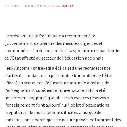
ACTUALITÉS
PAR DESKECO - 16 MAI 2026 14:35, DANS
Le président de la République a recommandé le
gouvernement de prendre des mesures urgentes et
coordonnées afin de mettre fin à la spoliation du patrimoine
de l'État affecté au secteur de l'éducation nationale.
Félix Antoine Tshisekedi a été saisi d'une recrudescence
d'actes de spoliation du patrimoine immobilier de l'État
affecté au secteur de l'éducation nationale ainsi que de
l'enseignement supérieur et universitaire. Il lui a été
notamment rapporté que plusieurs espaces réservés à
l'enseignement font aujourd'hui l'objet d'occupations
irrégulières, de morcelements illicites ainsi que de
constructions anarchiques de nature privée, notamment des