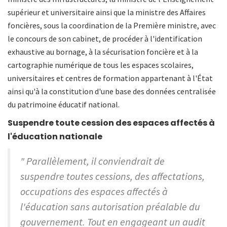
supérieur et universitaire ainsi que la ministre des Affaires
foncières, sous la coordination de la Première ministre, avec
le concours de son cabinet, de procéder à l'identification
exhaustive au bornage, à la sécurisation foncière et à la
cartographie numérique de tous les espaces scolaires,
universitaires et centres de formation appartenant à l'État
ainsi qu'à la constitution d'une base des données centralisée
du patrimoine éducatif national.
Suspendre toute cession des espaces affectés à
l'éducation nationale
" Parallèlement, il conviendrait de
suspendre toutes cessions, des affectations,
occupations des espaces affectés à
l'éducation sans autorisation préalable du
gouvernement. Tout en engageant un audit