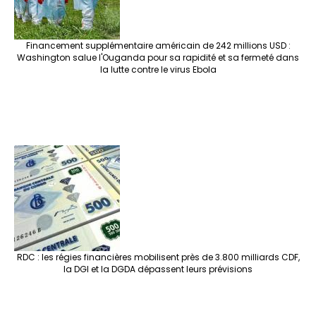
Financement supplémentaire américain de 242 millions USD :
Washington salue l'Ouganda pour sa rapidité et sa fermeté dans
la lutte contre le virus Ebola
RDC : les régies financières mobilisent près de 3.800 milliards CDF,
la DGI et la DGDA dépassent leurs prévisions