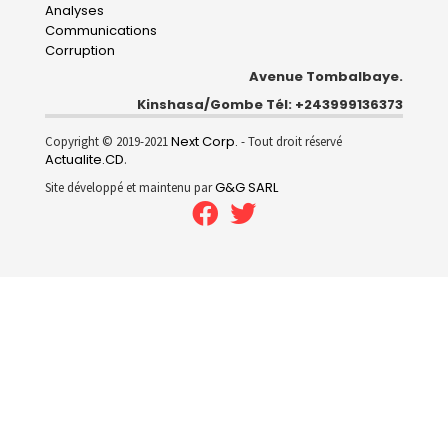
Analyses
Communications
Corruption
Avenue Tombalbaye.
Kinshasa/Gombe Tél: +243999136373
Next Corp.
Copyright © 2019-2021
- Tout droit réservé
Actualite.CD
.
G&G SARL
Site développé et maintenu par