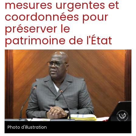
mesures urgentes et
coordonnées pour
préserver le
patrimoine de l'État
Photo d'illustration