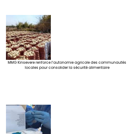
MMG Kinsevere renforce l’autonomie agricole des communautés
locales pour consolider la sécurité alimentaire