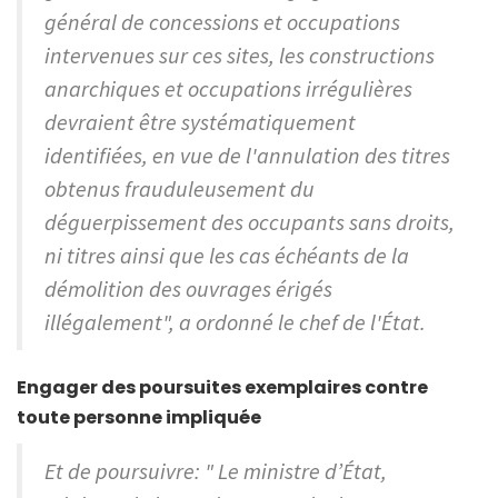
général de concessions et occupations
intervenues sur ces sites, les constructions
anarchiques et occupations irrégulières
devraient être systématiquement
identifiées, en vue de l'annulation des titres
obtenus frauduleusement du
déguerpissement des occupants sans droits,
ni titres ainsi que les cas échéants de la
démolition des ouvrages érigés
illégalement", a ordonné le chef de l'État.
Engager des poursuites exemplaires contre
toute personne impliquée
Et de poursuivre: " Le ministre d’État,