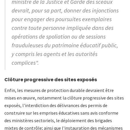
ministre de la Justice et Garde des sceaux
devrait, pour sa part, donner des injonctions
pour engager des poursuites exemplaires
contre toute personne impliquée dans des
opérations de spoliation ou de sessions
frauduleuses du patrimoine éducatif public,
y compris les agents et les autorités
complices".
Clôture progressive des sites exposés
Enfin, les mesures de protection durable devraient être
mises en œuvre, notamment la clôture progressive des sites
exposés, l'interdiction des délivrances des permis de
construire sur les emprises éducatives sans avis conforme
des ministères sectoriels, le déploiement des brigades
mixtes de contrôle; ainsi que l'instauration des mécanismes