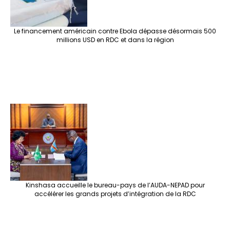
Le financement américain contre Ebola dépasse désormais 500
millions USD en RDC et dans la région
Kinshasa accueille le bureau-pays de l’AUDA-NEPAD pour
accélérer les grands projets d’intégration de la RDC