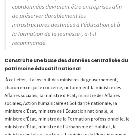
coordonnées devraient être entreprises afin
de préserver durablement les
infrastructures destinées à l'éducation et à
la formation de la jeunesse", a-t-il
recommandé.
Construite une base des données centralisée du
patrimoine éducatif national
À cet effet, il a instruit des ministres du gouvernement,
chacun en ce qui le concerne, notamment la ministre des
Affaires sociales, la ministre d'État, ministre des Affaires
sociales, Action humanitaire et Solidarité nationale, la
ministre d’État, ministre de l'Éducation nationale, le
ministre d'État, ministre de la Formation professionnelle, le
ministre d'État, ministre de l'Urbanisme et Habitat, le
ministre des Infrastructures, la ministre de l'Enseignement