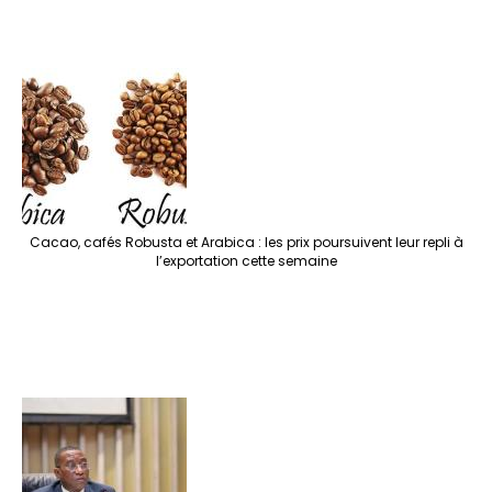
Cacao, cafés Robusta et Arabica : les prix poursuivent leur repli à
l’exportation cette semaine