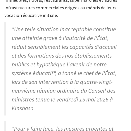
immeubles, hôtels, restaurants, supermarchés et autres
infrastructures commerciales érigées au mépris de leurs
vocation éducative initiale.
"Une telle situation inacceptable constitue
une atteinte grave à l'autorité de l'État,
réduit sensiblement les capacités d'accueil
et des formations des nos établissements
publics et hypothèque l'avenir de notre
système éducatif", a tonné le chef de l'État,
lors de son intervention à la quatre-vingt-
neuvième réunion ordinaire du Conseil des
ministres tenue le vendredi 15 mai 2026 à
Kinshasa.
"Pour y faire face, les mesures urgentes et