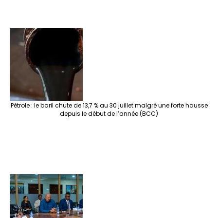
Pétrole : le baril chute de 13,7 % au 30 juillet malgré une forte hausse
depuis le début de l’année (BCC)