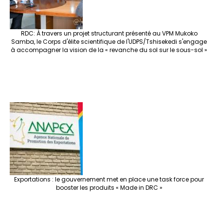
RDC: À travers un projet structurant présenté au VPM Mukoko
Samba, le Corps d'élite scientifique de l'UDPS/Tshisekedi s'engage
à accompagner la vision de la « revanche du sol sur le sous-sol »
Exportations : le gouvernement met en place une task force pour
booster les produits « Made in DRC »