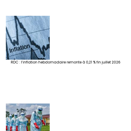
RDC : l’inflation hebdomadaire remonte à 0,21 % fin juillet 2026