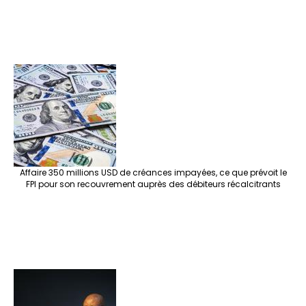
Affaire 350 millions USD de créances impayées, ce que prévoit le
FPI pour son recouvrement auprès des débiteurs récalcitrants