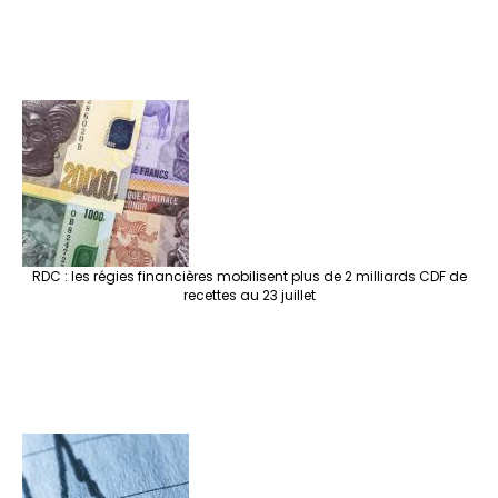
RDC : les régies financières mobilisent plus de 2 milliards CDF de
recettes au 23 juillet