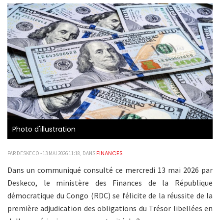
Photo d'illustration
FINANCES
PAR DESKECO - 13 MAI 2026 11:18, DANS
Dans un communiqué consulté ce mercredi 13 mai 2026 par
Deskeco, le ministère des Finances de la République
démocratique du Congo (RDC) se félicite de la réussite de la
première adjudication des obligations du Trésor libellées en