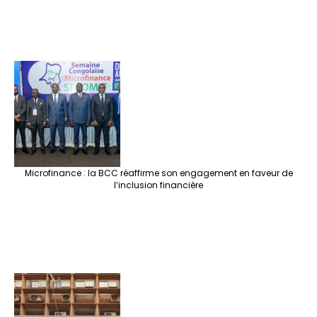
Microfinance : la BCC réaffirme son engagement en faveur de
l’inclusion financière