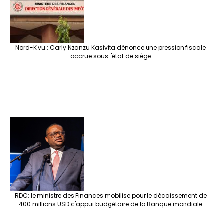
Nord-Kivu : Carly Nzanzu Kasivita dénonce une pression fiscale
accrue sous l'état de siège
RDC: le ministre des Finances mobilise pour le décaissement de
400 millions USD d'appui budgétaire de la Banque mondiale