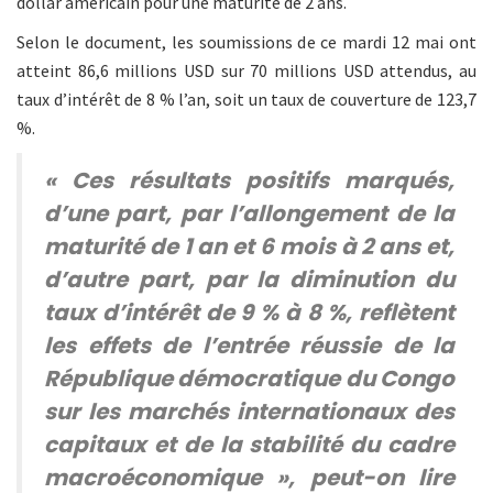
dollar américain pour une maturité de 2 ans.
Selon le document, les soumissions de ce mardi 12 mai ont
atteint 86,6 millions USD sur 70 millions USD attendus, au
taux d’intérêt de 8 % l’an, soit un taux de couverture de 123,7
%.
« Ces résultats positifs marqués,
d’une part, par l’allongement de la
maturité de 1 an et 6 mois à 2 ans et,
d’autre part, par la diminution du
taux d’intérêt de 9 % à 8 %, reflètent
les effets de l’entrée réussie de la
République démocratique du Congo
sur les marchés internationaux des
capitaux et de la stabilité du cadre
macroéconomique », peut-on lire