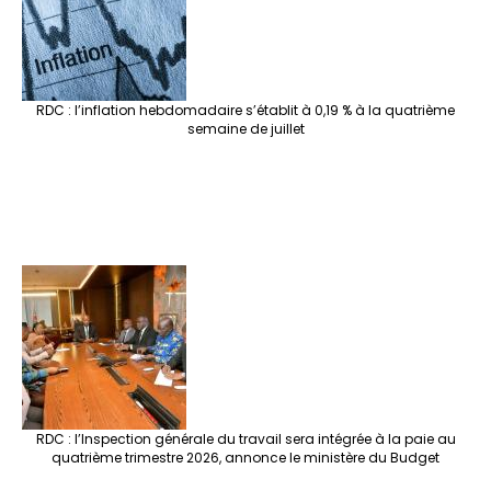
RDC : l’inflation hebdomadaire s’établit à 0,19 % à la quatrième
semaine de juillet
RDC : l’Inspection générale du travail sera intégrée à la paie au
quatrième trimestre 2026, annonce le ministère du Budget