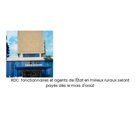
RDC: fonctionnaires et agents de l'État en milieux ruraux seront
payés dès le mois d'août