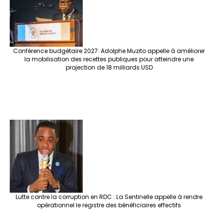
Conférence budgétaire 2027: Adolphe Muzito appelle à améliorer
la mobilisation des recettes publiques pour atteindre une
projection de 18 milliards USD
Lutte contre la corruption en RDC : La Sentinelle appelle à rendre
opérationnel le registre des bénéficiaires effectifs