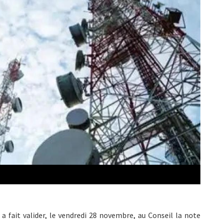
 fait valider, le vendredi 28 novembre, au Conseil la note