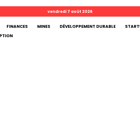
vendredi 7 août 2026
FINANCES
MINES
DÉVELOPPEMENT DURABLE
START
PTION