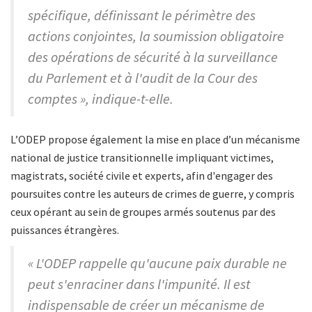
spécifique, définissant le périmètre des
actions conjointes, la soumission obligatoire
des opérations de sécurité à la surveillance
du Parlement et à l'audit de la Cour des
comptes », indique-t-elle.
L’ODEP propose également la mise en place d’un mécanisme
national de justice transitionnelle impliquant victimes,
magistrats, société civile et experts, afin d'engager des
poursuites contre les auteurs de crimes de guerre, y compris
ceux opérant au sein de groupes armés soutenus par des
puissances étrangères.
« L'ODEP rappelle qu'aucune paix durable ne
peut s'enraciner dans l'impunité. Il est
indispensable de créer un mécanisme de