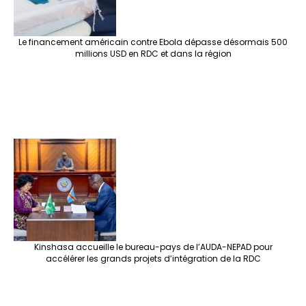
Le financement américain contre Ebola dépasse désormais 500
millions USD en RDC et dans la région
Kinshasa accueille le bureau-pays de l’AUDA-NEPAD pour
accélérer les grands projets d’intégration de la RDC