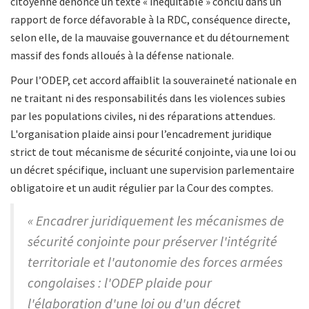
citoyenne dénonce un texte « inéquitable » conclu dans un
rapport de force défavorable à la RDC, conséquence directe,
selon elle, de la mauvaise gouvernance et du détournement
massif des fonds alloués à la défense nationale.
Pour l’ODEP, cet accord affaiblit la souveraineté nationale en
ne traitant ni des responsabilités dans les violences subies
par les populations civiles, ni des réparations attendues.
L'organisation plaide ainsi pour l’encadrement juridique
strict de tout mécanisme de sécurité conjointe, via une loi ou
un décret spécifique, incluant une supervision parlementaire
obligatoire et un audit régulier par la Cour des comptes.
« Encadrer juridiquement les mécanismes de
sécurité conjointe pour préserver l'intégrité
territoriale et l'autonomie des forces armées
congolaises : l'ODEP plaide pour
l'élaboration d'une loi ou d'un décret