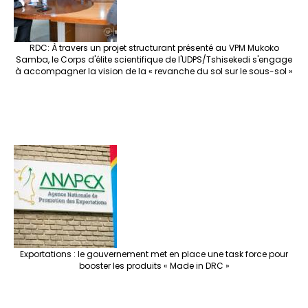
RDC: À travers un projet structurant présenté au VPM Mukoko
Samba, le Corps d'élite scientifique de l'UDPS/Tshisekedi s'engage
à accompagner la vision de la « revanche du sol sur le sous-sol »
Exportations : le gouvernement met en place une task force pour
booster les produits « Made in DRC »