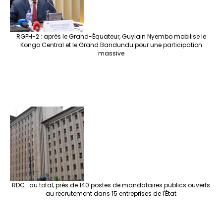
RGPH-2 : après le Grand-Équateur, Guylain Nyembo mobilise le
Kongo Central et le Grand Bandundu pour une participation
massive
RDC : au total, près de 140 postes de mandataires publics ouverts
au recrutement dans 15 entreprises de l'État