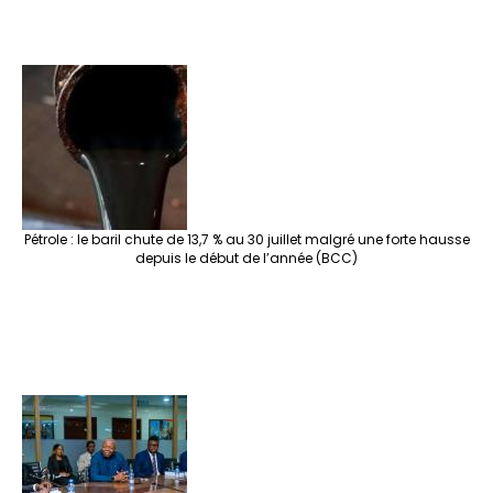
Pétrole : le baril chute de 13,7 % au 30 juillet malgré une forte hausse
depuis le début de l’année (BCC)