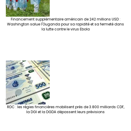
Financement supplémentaire américain de 242 millions USD :
Washington salue l'Ouganda pour sa rapidité et sa fermeté dans
la lutte contre le virus Ebola
RDC : les régies financières mobilisent près de 3.800 milliards CDF,
la DGI et la DGDA dépassent leurs prévisions