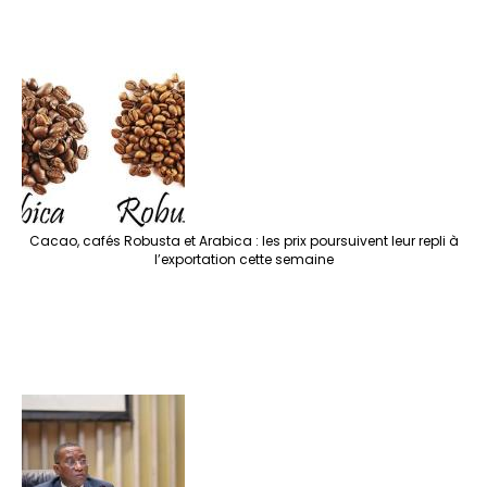
Cacao, cafés Robusta et Arabica : les prix poursuivent leur repli à
l’exportation cette semaine