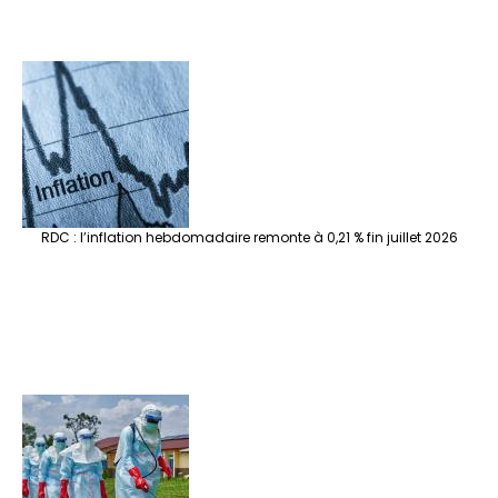
RDC : l’inflation hebdomadaire remonte à 0,21 % fin juillet 2026