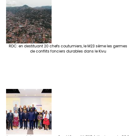
RDC: en destituant 20 chefs coutumiers, le M23 sème les germes
de conflits fonciers durables dans le Kivu