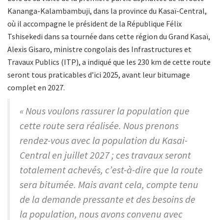
Kananga-Kalambambuji, dans la province du Kasaï-Central,
où il accompagne le président de la République Félix
Tshisekedi dans sa tournée dans cette région du Grand Kasaï,
Alexis Gisaro, ministre congolais des Infrastructures et
Travaux Publics (ITP), a indiqué que les 230 km de cette route
seront tous praticables d’ici 2025, avant leur bitumage
complet en 2027.
« Nous voulons rassurer la population que
cette route sera réalisée. Nous prenons
rendez-vous avec la population du Kasai-
Central en juillet 2027 ; ces travaux seront
totalement achevés, c’est-à-dire que la route
sera bitumée. Mais avant cela, compte tenu
de la demande pressante et des besoins de
la population, nous avons convenu avec