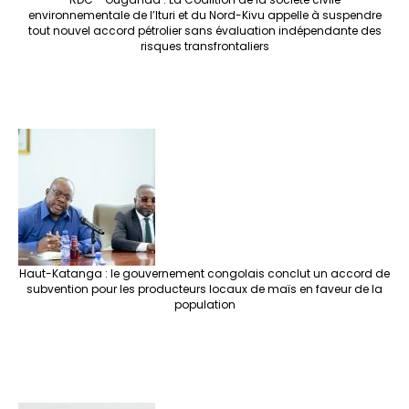
environnementale de l’Ituri et du Nord-Kivu appelle à suspendre
tout nouvel accord pétrolier sans évaluation indépendante des
risques transfrontaliers
Haut-Katanga : le gouvernement congolais conclut un accord de
subvention pour les producteurs locaux de maïs en faveur de la
population