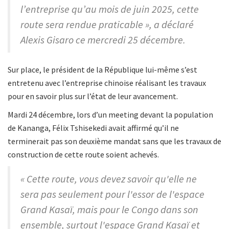
l’entreprise qu’au mois de juin 2025, cette
route sera rendue praticable », a déclaré
Alexis Gisaro ce mercredi 25 décembre.
Sur place, le président de la République lui-même s’est
entretenu avec l’entreprise chinoise réalisant les travaux
pour en savoir plus sur l’état de leur avancement.
Mardi 24 décembre, lors d’un meeting devant la population
de Kananga, Félix Tshisekedi avait affirmé qu’il ne
terminerait pas son deuxième mandat sans que les travaux de
construction de cette route soient achevés.
« Cette route, vous devez savoir qu'elle ne
sera pas seulement pour l'essor de l'espace
Grand Kasaï, mais pour le Congo dans son
ensemble, surtout l'espace Grand Kasaï et