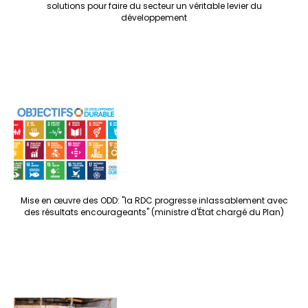
solutions pour faire du secteur un véritable levier du
développement
Mise en œuvre des ODD: "la RDC progresse inlassablement avec
des résultats encourageants" (ministre d'État chargé du Plan)