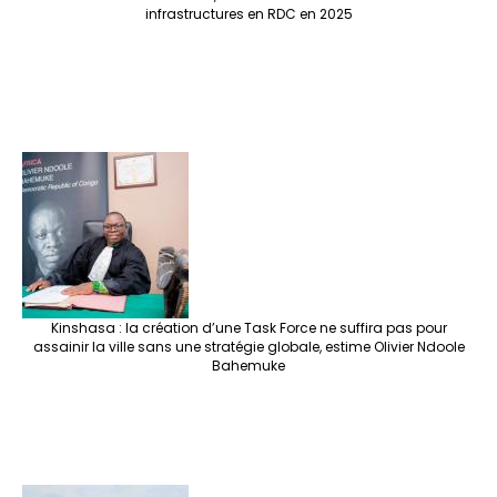
infrastructures en RDC en 2025
Kinshasa : la création d’une Task Force ne suffira pas pour
assainir la ville sans une stratégie globale, estime Olivier Ndoole
Bahemuke