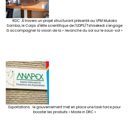
RDC: À travers un projet structurant présenté au VPM Mukoko
Samba, le Corps d'élite scientifique de l'UDPS/Tshisekedi s'engage
à accompagner la vision de la « revanche du sol sur le sous-sol »
Exportations : le gouvernement met en place une task force pour
booster les produits « Made in DRC »