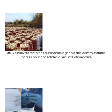
MMG Kinsevere renforce l’autonomie agricole des communautés
locales pour consolider la sécurité alimentaire