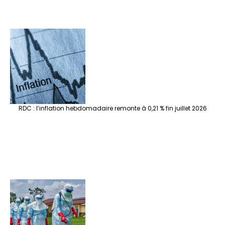
RDC : l’inflation hebdomadaire remonte à 0,21 % fin juillet 2026