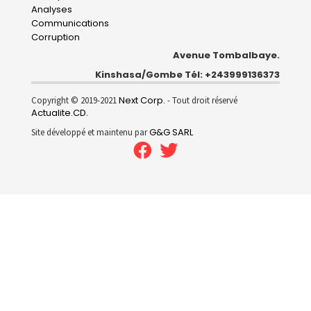
Analyses
Communications
Corruption
Avenue Tombalbaye.
Kinshasa/Gombe Tél: +243999136373
Next Corp.
Copyright © 2019-2021
- Tout droit réservé
Actualite.CD
.
G&G SARL
Site développé et maintenu par