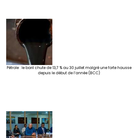
Pétrole : le baril chute de 13,7 % au 30 juillet malgré une forte hausse
depuis le début de l’année (BCC)