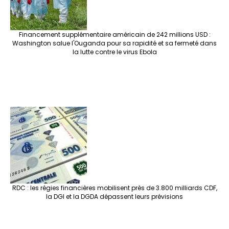
Financement supplémentaire américain de 242 millions USD :
Washington salue l'Ouganda pour sa rapidité et sa fermeté dans
la lutte contre le virus Ebola
RDC : les régies financières mobilisent près de 3.800 milliards CDF,
la DGI et la DGDA dépassent leurs prévisions