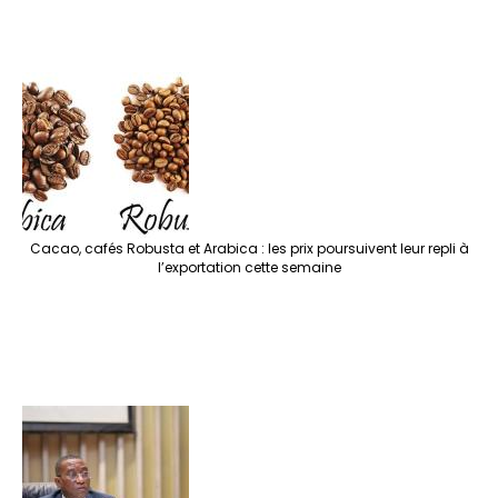
Cacao, cafés Robusta et Arabica : les prix poursuivent leur repli à
l’exportation cette semaine