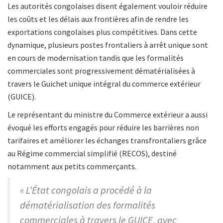
Les autorités congolaises disent également vouloir réduire
les coûts et les délais aux frontières afin de rendre les
exportations congolaises plus compétitives. Dans cette
dynamique, plusieurs postes frontaliers à arrêt unique sont
en cours de modernisation tandis que les formalités
commerciales sont progressivement dématérialisées à
travers le Guichet unique intégral du commerce extérieur
(GUICE).
Le représentant du ministre du Commerce extérieur a aussi
évoqué les efforts engagés pour réduire les barrières non
tarifaires et améliorer les échanges transfrontaliers grâce
au Régime commercial simplifié (RECOS), destiné
notamment aux petits commerçants.
« L’État congolais a procédé à la
dématérialisation des formalités
commerciales à travers le GUICE, avec