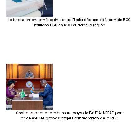
Le financement américain contre Ebola dépasse désormais 500
millions USD en RDC et dans la région
Kinshasa accueille le bureau-pays de l’AUDA-NEPAD pour
accélérer les grands projets d’intégration de la RDC