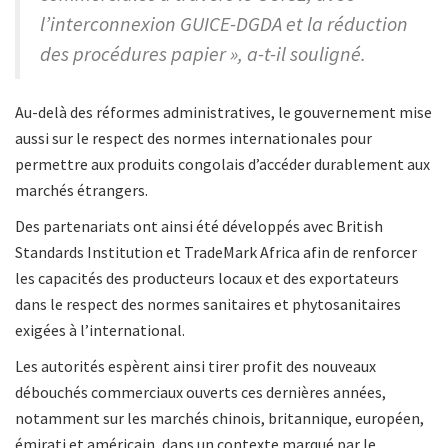
l’interconnexion GUICE-DGDA et la réduction
des procédures papier », a-t-il souligné.
Au-delà des réformes administratives, le gouvernement mise
aussi sur le respect des normes internationales pour
permettre aux produits congolais d’accéder durablement aux
marchés étrangers.
Des partenariats ont ainsi été développés avec British
Standards Institution et TradeMark Africa afin de renforcer
les capacités des producteurs locaux et des exportateurs
dans le respect des normes sanitaires et phytosanitaires
exigées à l’international.
Les autorités espèrent ainsi tirer profit des nouveaux
débouchés commerciaux ouverts ces dernières années,
notamment sur les marchés chinois, britannique, européen,
émirati et américain, dans un contexte marqué par le