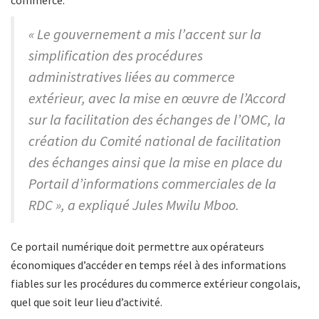
commerce.
« Le gouvernement a mis l’accent sur la
simplification des procédures
administratives liées au commerce
extérieur, avec la mise en œuvre de l’Accord
sur la facilitation des échanges de l’OMC, la
création du Comité national de facilitation
des échanges ainsi que la mise en place du
Portail d’informations commerciales de la
RDC », a expliqué Jules Mwilu Mboo.
Ce portail numérique doit permettre aux opérateurs
économiques d’accéder en temps réel à des informations
fiables sur les procédures du commerce extérieur congolais,
quel que soit leur lieu d’activité.