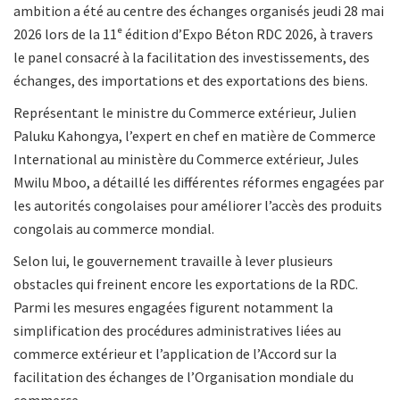
ambition a été au centre des échanges organisés jeudi 28 mai
2026 lors de la 11ᵉ édition d’Expo Béton RDC 2026, à travers
le panel consacré à la facilitation des investissements, des
échanges, des importations et des exportations des biens.
Représentant le ministre du Commerce extérieur, Julien
Paluku Kahongya, l’expert en chef en matière de Commerce
International au ministère du Commerce extérieur, Jules
Mwilu Mboo, a détaillé les différentes réformes engagées par
les autorités congolaises pour améliorer l’accès des produits
congolais au commerce mondial.
Selon lui, le gouvernement travaille à lever plusieurs
obstacles qui freinent encore les exportations de la RDC.
Parmi les mesures engagées figurent notamment la
simplification des procédures administratives liées au
commerce extérieur et l’application de l’Accord sur la
facilitation des échanges de l’Organisation mondiale du