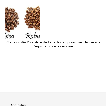
Cacao, cafés Robusta et Arabica : les prix poursuivent leur repli à
l’exportation cette semaine
Actualités