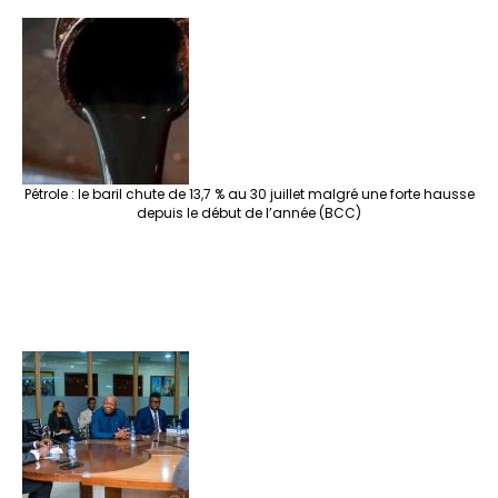
Pétrole : le baril chute de 13,7 % au 30 juillet malgré une forte hausse
depuis le début de l’année (BCC)