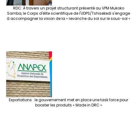
RDC: À travers un projet structurant présenté au VPM Mukoko
Samba, le Corps d'élite scientifique de l'UDPS/Tshisekedi s'engage
à accompagner la vision de la « revanche du sol sur le sous-sol »
Exportations : le gouvernement met en place une task force pour
booster les produits « Made in DRC »