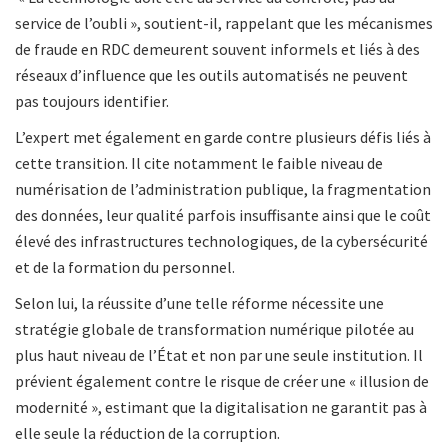
service de l’oubli », soutient-il, rappelant que les mécanismes
de fraude en RDC demeurent souvent informels et liés à des
réseaux d’influence que les outils automatisés ne peuvent
pas toujours identifier.
L’expert met également en garde contre plusieurs défis liés à
cette transition. Il cite notamment le faible niveau de
numérisation de l’administration publique, la fragmentation
des données, leur qualité parfois insuffisante ainsi que le coût
élevé des infrastructures technologiques, de la cybersécurité
et de la formation du personnel.
Selon lui, la réussite d’une telle réforme nécessite une
stratégie globale de transformation numérique pilotée au
plus haut niveau de l’État et non par une seule institution. Il
prévient également contre le risque de créer une « illusion de
modernité », estimant que la digitalisation ne garantit pas à
elle seule la réduction de la corruption.