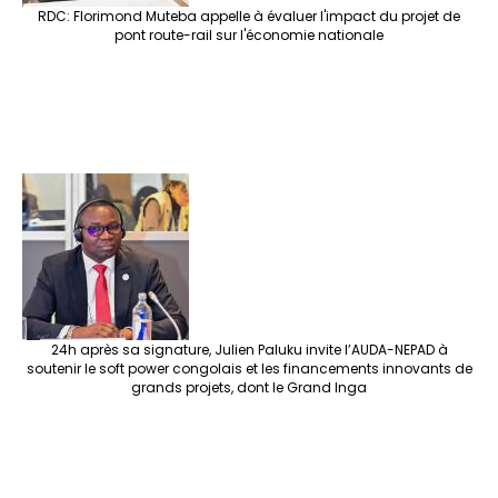
RDC: Florimond Muteba appelle à évaluer l'impact du projet de
pont route-rail sur l'économie nationale
24h après sa signature, Julien Paluku invite l’AUDA-NEPAD à
soutenir le soft power congolais et les financements innovants de
grands projets, dont le Grand Inga