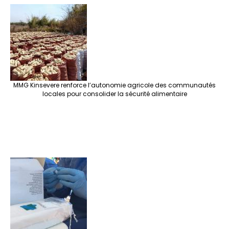
MMG Kinsevere renforce l’autonomie agricole des communautés
locales pour consolider la sécurité alimentaire