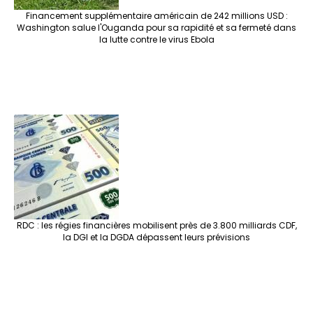
Financement supplémentaire américain de 242 millions USD :
Washington salue l'Ouganda pour sa rapidité et sa fermeté dans
la lutte contre le virus Ebola
RDC : les régies financières mobilisent près de 3.800 milliards CDF,
la DGI et la DGDA dépassent leurs prévisions