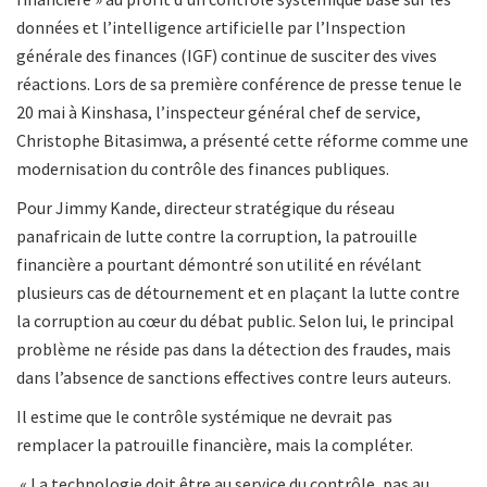
données et l’intelligence artificielle par l’Inspection
générale des finances (IGF) continue de susciter des vives
réactions. Lors de sa première conférence de presse tenue le
20 mai à Kinshasa, l’inspecteur général chef de service,
Christophe Bitasimwa, a présenté cette réforme comme une
modernisation du contrôle des finances publiques.
Pour Jimmy Kande, directeur stratégique du réseau
panafricain de lutte contre la corruption, la patrouille
financière a pourtant démontré son utilité en révélant
plusieurs cas de détournement et en plaçant la lutte contre
la corruption au cœur du débat public. Selon lui, le principal
problème ne réside pas dans la détection des fraudes, mais
dans l’absence de sanctions effectives contre leurs auteurs.
Il estime que le contrôle systémique ne devrait pas
remplacer la patrouille financière, mais la compléter.
« La technologie doit être au service du contrôle, pas au