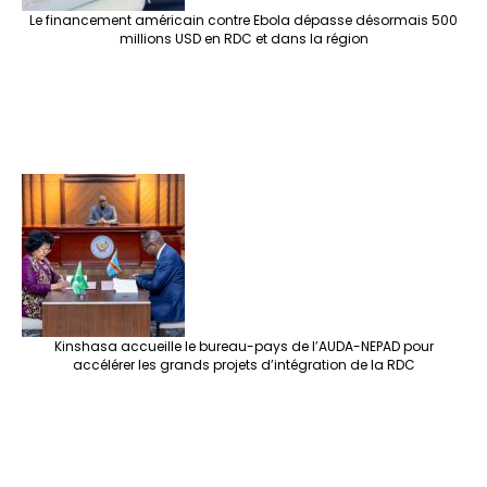
Le financement américain contre Ebola dépasse désormais 500
millions USD en RDC et dans la région
Kinshasa accueille le bureau-pays de l’AUDA-NEPAD pour
accélérer les grands projets d’intégration de la RDC