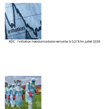
RDC : l’inflation hebdomadaire remonte à 0,21 % fin juillet 2026