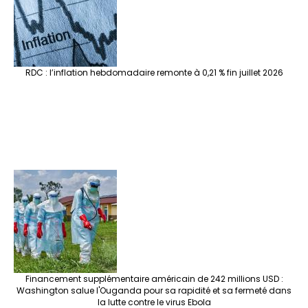
RDC : l’inflation hebdomadaire remonte à 0,21 % fin juillet 2026
Financement supplémentaire américain de 242 millions USD :
Washington salue l'Ouganda pour sa rapidité et sa fermeté dans
la lutte contre le virus Ebola