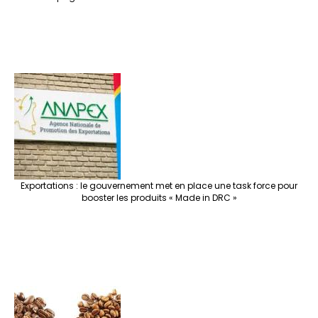
Exportations : le gouvernement met en place une task force pour
booster les produits « Made in DRC »