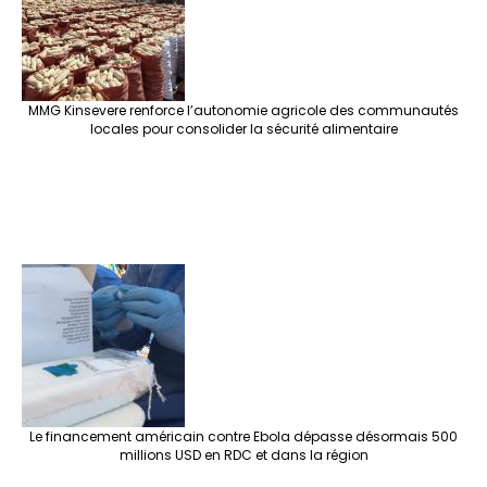
MMG Kinsevere renforce l’autonomie agricole des communautés
locales pour consolider la sécurité alimentaire
Le financement américain contre Ebola dépasse désormais 500
millions USD en RDC et dans la région