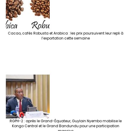
Cacao, cafés Robusta et Arabica : les prix poursuivent leur repli à
l’exportation cette semaine
RGPH-2 : après le Grand-Équateur, Guylain Nyembo mobilise le
Kongo Central et le Grand Bandundu pour une participation
massive