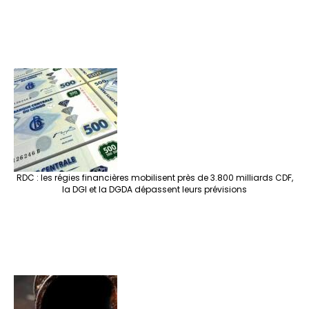
RDC : les régies financières mobilisent près de 3.800 milliards CDF,
la DGI et la DGDA dépassent leurs prévisions