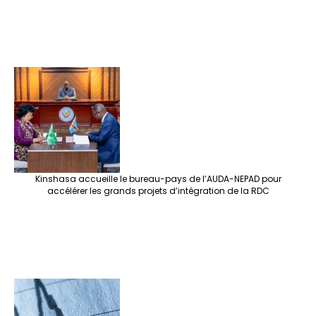
Kinshasa accueille le bureau-pays de l’AUDA-NEPAD pour
accélérer les grands projets d’intégration de la RDC