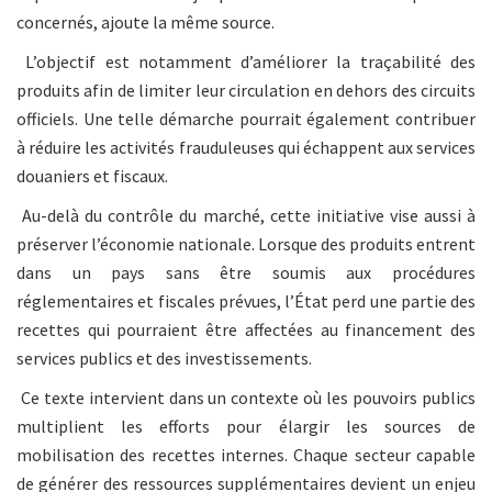
concernés, ajoute la même source.
L’objectif est notamment d’améliorer la traçabilité des
produits afin de limiter leur circulation en dehors des circuits
officiels. Une telle démarche pourrait également contribuer
à réduire les activités frauduleuses qui échappent aux services
douaniers et fiscaux.
Au-delà du contrôle du marché, cette initiative vise aussi à
préserver l’économie nationale. Lorsque des produits entrent
dans un pays sans être soumis aux procédures
réglementaires et fiscales prévues, l’État perd une partie des
recettes qui pourraient être affectées au financement des
services publics et des investissements.
Ce texte intervient dans un contexte où les pouvoirs publics
multiplient les efforts pour élargir les sources de
mobilisation des recettes internes. Chaque secteur capable
de générer des ressources supplémentaires devient un enjeu