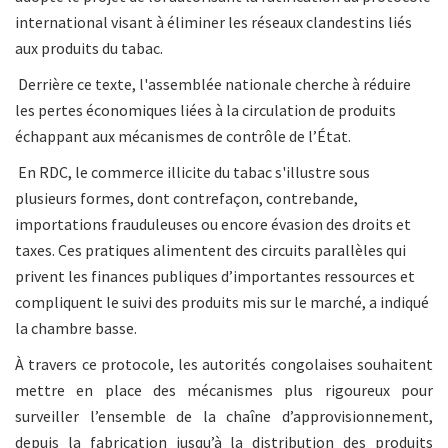
international visant à éliminer les réseaux clandestins liés
aux produits du tabac.
Derrière ce texte, l'assemblée nationale cherche à réduire
les pertes économiques liées à la circulation de produits
échappant aux mécanismes de contrôle de l’État.
En RDC, le commerce illicite du tabac s'illustre sous
plusieurs formes, dont contrefaçon, contrebande,
importations frauduleuses ou encore évasion des droits et
taxes. Ces pratiques alimentent des circuits parallèles qui
privent les finances publiques d’importantes ressources et
compliquent le suivi des produits mis sur le marché, a indiqué
la chambre basse.
À travers ce protocole, les autorités congolaises souhaitent
mettre en place des mécanismes plus rigoureux pour
surveiller l’ensemble de la chaîne d’approvisionnement,
depuis la fabrication jusqu’à la distribution des produits