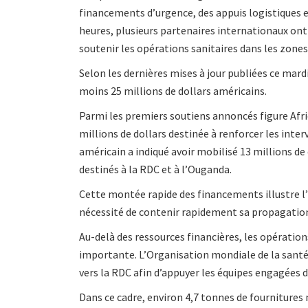
financements d’urgence, des appuis logistiques e
heures, plusieurs partenaires internationaux on
soutenir les opérations sanitaires dans les zone
Selon les dernières mises à jour publiées ce mard
moins 25 millions de dollars américains.
Parmi les premiers soutiens annoncés figure Afri
millions de dollars destinée à renforcer les int
américain a indiqué avoir mobilisé 13 millions de
destinés à la RDC et à l’Ouganda.
Cette montée rapide des financements illustre l’i
nécessité de contenir rapidement sa propagatio
Au-delà des ressources financières, les opérati
importante. L’Organisation mondiale de la santé
vers la RDC afin d’appuyer les équipes engagées d
Dans ce cadre, environ 4,7 tonnes de fournitures