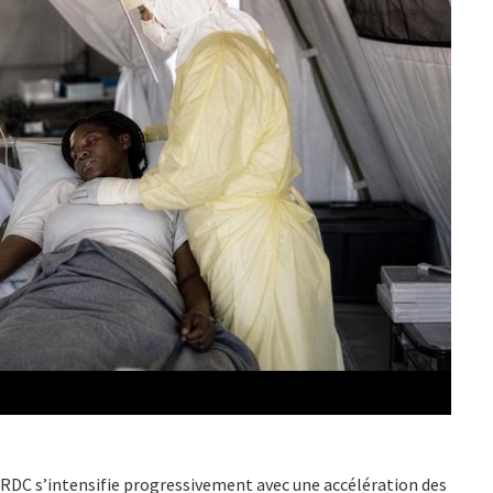
n RDC s’intensifie progressivement avec une accélération des