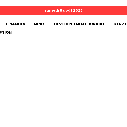
samedi 8 août 2026
FINANCES
MINES
DÉVELOPPEMENT DURABLE
START
PTION