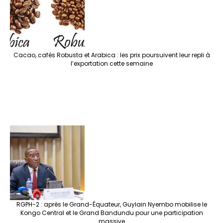
Cacao, cafés Robusta et Arabica : les prix poursuivent leur repli à
l’exportation cette semaine
RGPH-2 : après le Grand-Équateur, Guylain Nyembo mobilise le
Kongo Central et le Grand Bandundu pour une participation
massive