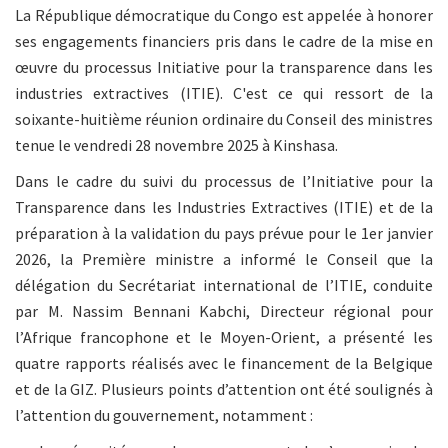
La République démocratique du Congo est appelée à honorer
ses engagements financiers pris dans le cadre de la mise en
œuvre du processus Initiative pour la transparence dans les
industries extractives (ITIE). C'est ce qui ressort de la
soixante-huitième réunion ordinaire du Conseil des ministres
tenue le vendredi 28 novembre 2025 à Kinshasa.
Dans le cadre du suivi du processus de l’Initiative pour la
Transparence dans les Industries Extractives (ITIE) et de la
préparation à la validation du pays prévue pour le 1er janvier
2026, la Première ministre a informé le Conseil que la
délégation du Secrétariat international de l’ITIE, conduite
par M. Nassim Bennani Kabchi, Directeur régional pour
l’Afrique francophone et le Moyen-Orient, a présenté les
quatre rapports réalisés avec le financement de la Belgique
et de la GIZ. Plusieurs points d’attention ont été soulignés à
l’attention du gouvernement, notamment :