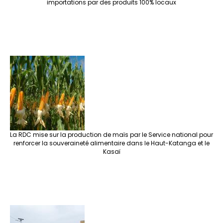
importations par des produits 100% locaux
La RDC mise sur la production de maïs par le Service national pour
renforcer la souveraineté alimentaire dans le Haut-Katanga et le
Kasaï