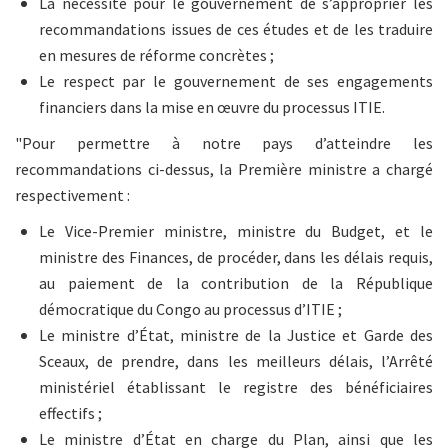
La nécessité pour le gouvernement de s’approprier les
recommandations issues de ces études et de les traduire
en mesures de réforme concrètes ;
Le respect par le gouvernement de ses engagements
financiers dans la mise en œuvre du processus ITIE.
"Pour permettre à notre pays d’atteindre les
recommandations ci-dessus, la Première ministre a chargé
respectivement :
Le Vice-Premier ministre, ministre du Budget, et le
ministre des Finances, de procéder, dans les délais requis,
au paiement de la contribution de la République
démocratique du Congo au processus d’ITIE ;
Le ministre d’État, ministre de la Justice et Garde des
Sceaux, de prendre, dans les meilleurs délais, l’Arrêté
ministériel établissant le registre des bénéficiaires
effectifs ;
Le ministre d’État en charge du Plan, ainsi que les