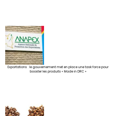
Exportations : le gouvernement met en place une task force pour
booster les produits « Made in DRC »