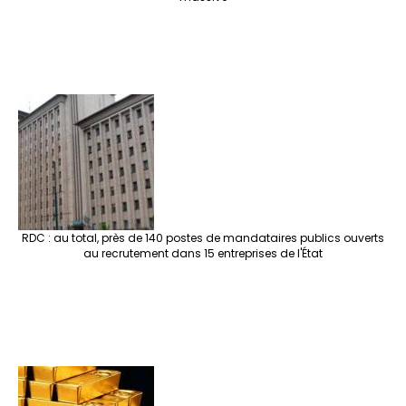
RDC : au total, près de 140 postes de mandataires publics ouverts
au recrutement dans 15 entreprises de l'État