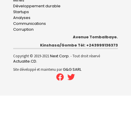
Mines
Développement durable
Startups
Analyses
Communications
Corruption
Avenue Tombalbaye.
Kinshasa/Gombe Tél: +243999136373
Next Corp.
Copyright © 2019-2021
- Tout droit réservé
Actualite.CD
.
G&G SARL
Site développé et maintenu par