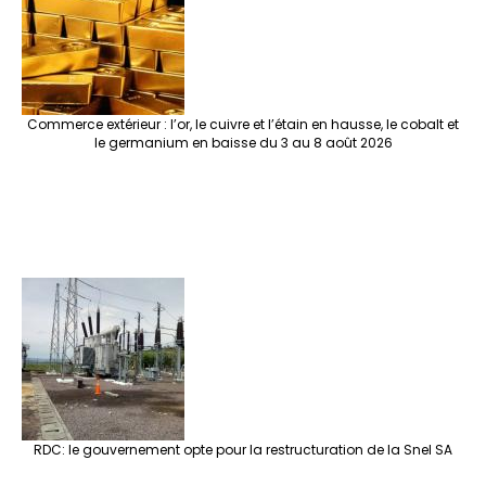
Commerce extérieur : l’or, le cuivre et l’étain en hausse, le cobalt et
le germanium en baisse du 3 au 8 août 2026
RDC: le gouvernement opte pour la restructuration de la Snel SA