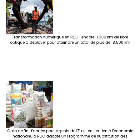
Transformation numérique en RDC : encore 11.500 km de fibre
optique à déployer pour atteindre un total de plus de 18.500 km
Colis de fin d'année pour agents de l'État : en soutien à l'économie
nationale, la RDC adopte un Programme de substitution des