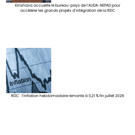
Kinshasa accueille le bureau-pays de l’AUDA-NEPAD pour
accélérer les grands projets d’intégration de la RDC
RDC : l’inflation hebdomadaire remonte à 0,21 % fin juillet 2026