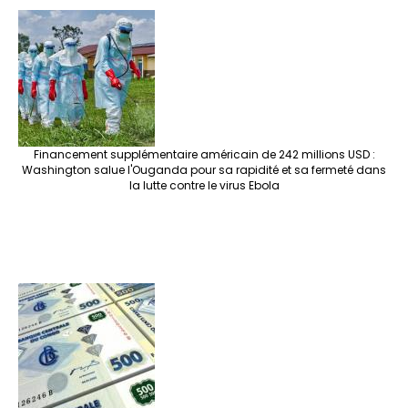
Financement supplémentaire américain de 242 millions USD :
Washington salue l'Ouganda pour sa rapidité et sa fermeté dans
la lutte contre le virus Ebola