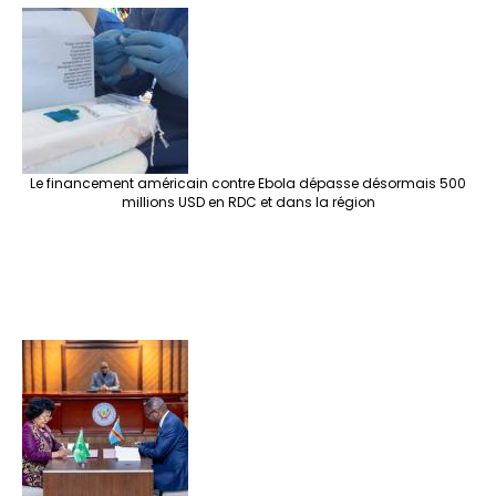
Le financement américain contre Ebola dépasse désormais 500
millions USD en RDC et dans la région