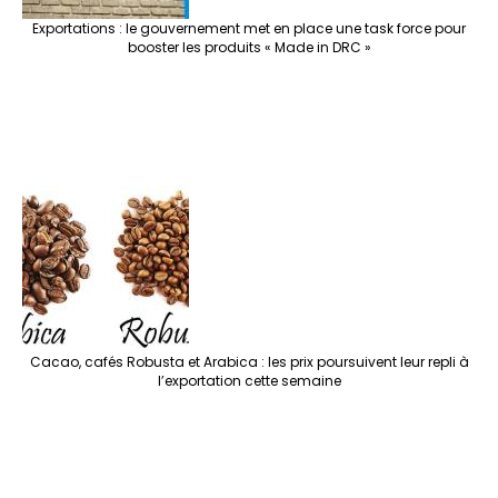
Exportations : le gouvernement met en place une task force pour
booster les produits « Made in DRC »
Cacao, cafés Robusta et Arabica : les prix poursuivent leur repli à
l’exportation cette semaine