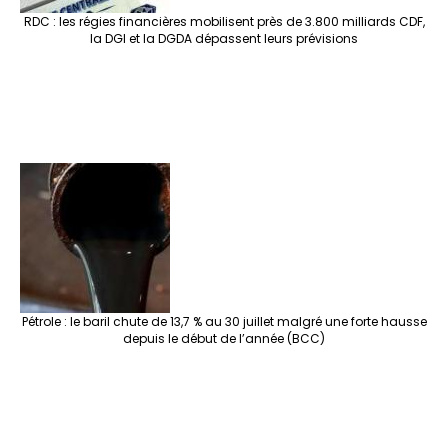
RDC : les régies financières mobilisent près de 3.800 milliards CDF,
la DGI et la DGDA dépassent leurs prévisions
Pétrole : le baril chute de 13,7 % au 30 juillet malgré une forte hausse
depuis le début de l’année (BCC)