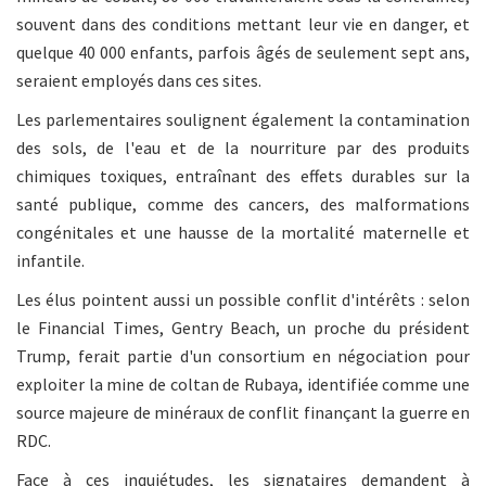
souvent dans des conditions mettant leur vie en danger, et
quelque 40 000 enfants, parfois âgés de seulement sept ans,
seraient employés dans ces sites.
Les parlementaires soulignent également la contamination
des sols, de l'eau et de la nourriture par des produits
chimiques toxiques, entraînant des effets durables sur la
santé publique, comme des cancers, des malformations
congénitales et une hausse de la mortalité maternelle et
infantile.
Les élus pointent aussi un possible conflit d'intérêts : selon
le Financial Times, Gentry Beach, un proche du président
Trump, ferait partie d'un consortium en négociation pour
exploiter la mine de coltan de Rubaya, identifiée comme une
source majeure de minéraux de conflit finançant la guerre en
RDC.
Face à ces inquiétudes, les signataires demandent à