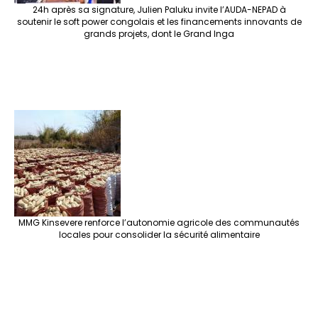
24h après sa signature, Julien Paluku invite l’AUDA-NEPAD à
soutenir le soft power congolais et les financements innovants de
grands projets, dont le Grand Inga
MMG Kinsevere renforce l’autonomie agricole des communautés
locales pour consolider la sécurité alimentaire