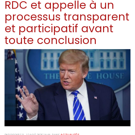
RDC et appelle à un
processus transparent
et participatif avant
toute conclusion