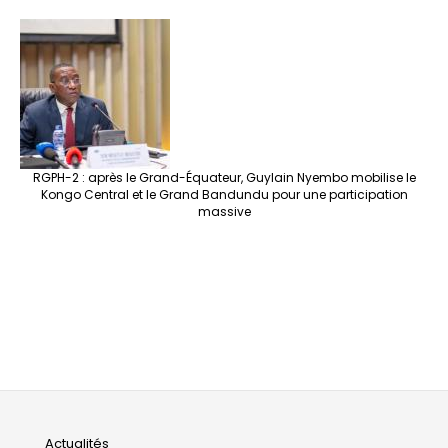
RGPH-2 : après le Grand-Équateur, Guylain Nyembo mobilise le
Kongo Central et le Grand Bandundu pour une participation
massive
Actualités