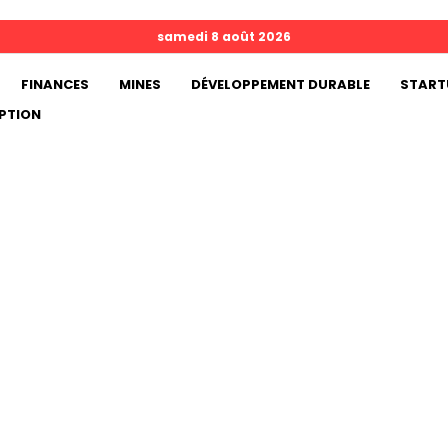
samedi 8 août 2026
FINANCES
MINES
DÉVELOPPEMENT DURABLE
START
PTION