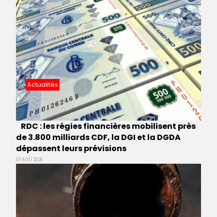
Actualités
RDC : les régies financières mobilisent près
de 3.800 milliards CDF, la DGI et la DGDA
dépassent leurs prévisions
07 AOÛ 2026