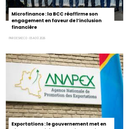
Microfinance : la BCC réaffirme son
engagement en faveur de l’inclusion
financière
PAR DESKECO - 05 AOÛ 2026
Exportations : le gouvernement met en