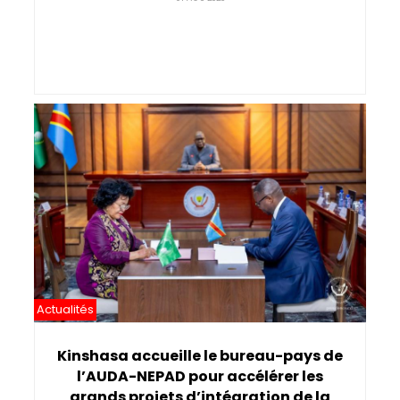
Actualités
Kinshasa accueille le bureau-pays de
l’AUDA-NEPAD pour accélérer les
grands projets d’intégration de la