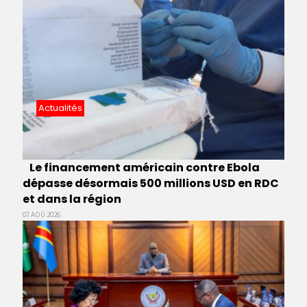
Actualités
Le financement américain contre Ebola
dépasse désormais 500 millions USD en RDC
et dans la région
07 AOÛ 2026