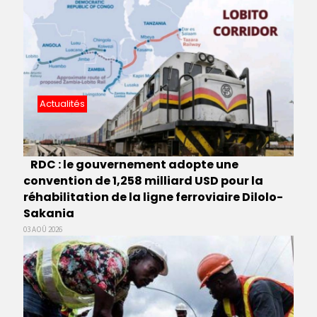
Actualités
RDC : le gouvernement adopte une
convention de 1,258 milliard USD pour la
réhabilitation de la ligne ferroviaire Dilolo-
Sakania
03 AOÛ 2026