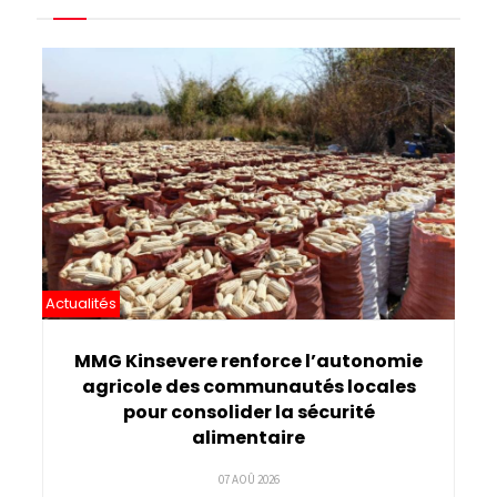
Pagination
Actualités
MMG Kinsevere renforce l’autonomie
agricole des communautés locales
pour consolider la sécurité
alimentaire
07 AOÛ 2026