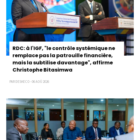
RDC: à l'IGF, "le contrôle systémique ne
remplace pas la patrouille financière,
mais la subtilise davantage", affirme
Christophe Bitasimwa
PAR DESKECO - 06 AOÛ 2026