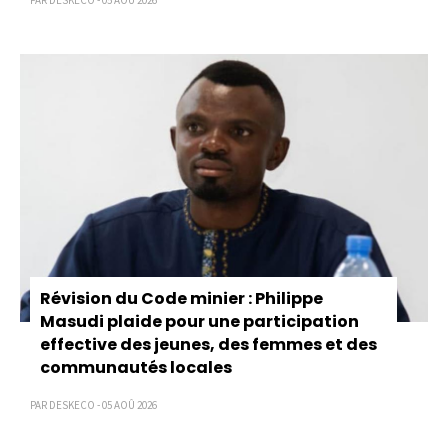
Révision du Code minier : Philippe
Masudi plaide pour une participation
effective des jeunes, des femmes et des
communautés locales
PAR DESKECO - 05 AOÛ 2026