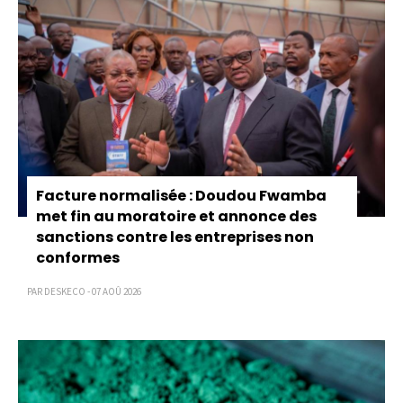
Facture normalisée : Doudou Fwamba
met fin au moratoire et annonce des
sanctions contre les entreprises non
conformes
PAR DESKECO - 07 AOÛ 2026