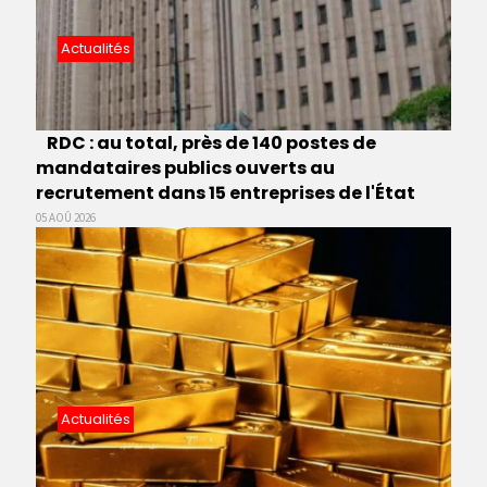
Actualités
RDC : au total, près de 140 postes de
mandataires publics ouverts au
recrutement dans 15 entreprises de l'État
05 AOÛ 2026
Actualités