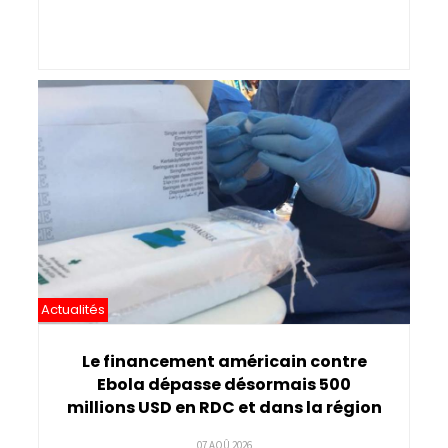
Actualités
Le financement américain contre
Ebola dépasse désormais 500
millions USD en RDC et dans la région
07 AOÛ 2026