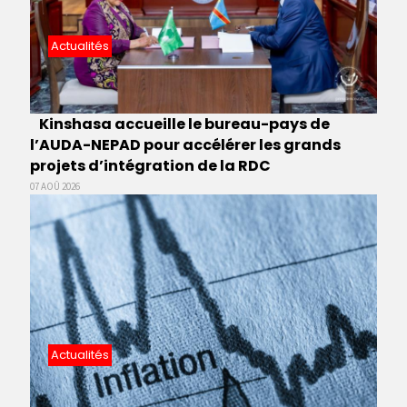
Actualités
Kinshasa accueille le bureau-pays de
l’AUDA-NEPAD pour accélérer les grands
projets d’intégration de la RDC
07 AOÛ 2026
Actualités