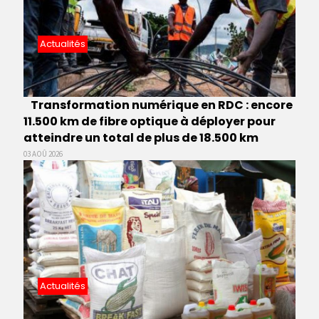
Actualités
Transformation numérique en RDC : encore
11.500 km de fibre optique à déployer pour
atteindre un total de plus de 18.500 km
03 AOÛ 2026
Actualités