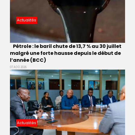
Actualités
Pétrole : le baril chute de 13,7 % au 30 juillet
malgré une forte hausse depuis le début de
l’année (BCC)
07 AOÛ 2026
Actualités