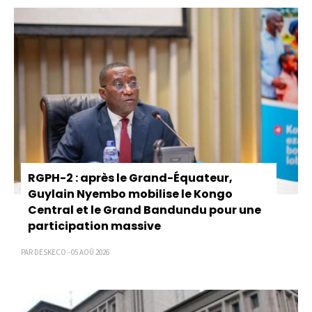
RGPH-2 : après le Grand-Équateur,
Guylain Nyembo mobilise le Kongo
Central et le Grand Bandundu pour une
participation massive
PAR DESKECO - 05 AOÛ 2026