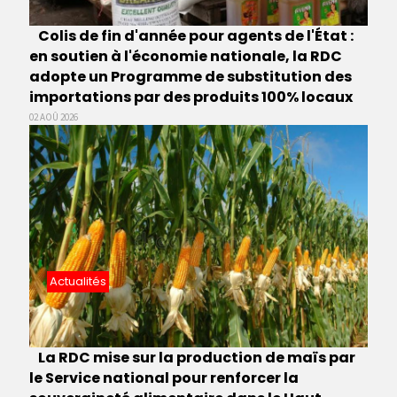
Colis de fin d'année pour agents de l'État :
en soutien à l'économie nationale, la RDC
adopte un Programme de substitution des
importations par des produits 100% locaux
02 AOÛ 2026
Actualités
La RDC mise sur la production de maïs par
le Service national pour renforcer la