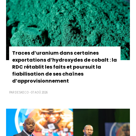
Traces d’uranium dans certaines
exportations d’hydroxydes de cobalt : la
RDC rétablit les faits et poursuit la
fiabilisation de ses chaînes
d’approvisionnement
PAR DESKECO - 07 AOÛ 2026