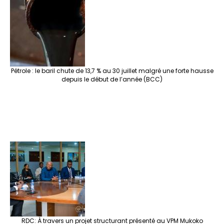
Pétrole : le baril chute de 13,7 % au 30 juillet malgré une forte hausse
depuis le début de l’année (BCC)
RDC: À travers un projet structurant présenté au VPM Mukoko