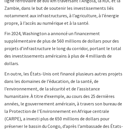
ligne ferroviaire de 800 km traversant l’Angola, la RDC et la
Zambie, dans le but de soutenir les investissements liés
notamment aux infrastructures, à l’agriculture, à l’énergie
propre, à l’accès au numérique et à la santé.
Fin 2024, Washington a annoncé un financement
supplémentaire de plus de 560 millions de dollars pour des
projets d’infrastructure le long du corridor, portant le total
des investissements américains à plus de 4 milliards de
dollars.
En outre, les États-Unis ont financé plusieurs autres projets
dans les domaines de l’éducation, de la santé, de
l’environnement, de la sécurité et de l’assistance
humanitaire. À titre d’exemple, au cours des 25 dernières
années, le gouvernement américain, à travers son bureau de
la Protection de l’Environnement en Afrique centrale
(CARPE), a investi plus de 650 millions de dollars pour
préserver le bassin du Congo, d’après l’ambassade des États-