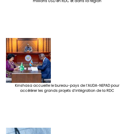
millions USD en RDC et dans la région
Kinshasa accueille le bureau-pays de l’AUDA-NEPAD pour
accélérer les grands projets d’intégration de la RDC