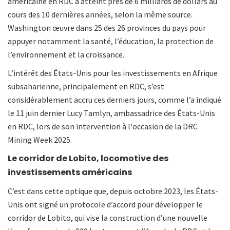
américaine en RDC a atteint près de 6 milliards de dollars au
cours des 10 dernières années, selon la même source.
Washington œuvre dans 25 des 26 provinces du pays pour
appuyer notamment la santé, l’éducation, la protection de
l’environnement et la croissance.
L’intérêt des États-Unis pour les investissements en Afrique
subsaharienne, principalement en RDC, s’est
considérablement accru ces derniers jours, comme l’a indiqué
le 11 juin dernier Lucy Tamlyn, ambassadrice des États-Unis
en RDC, lors de son intervention à l'occasion de la DRC
Mining Week 2025.
Le corridor de Lobito, locomotive des
investissements américains
C’est dans cette optique que, depuis octobre 2023, les États-
Unis ont signé un protocole d’accord pour développer le
corridor de Lobito, qui vise la construction d’une nouvelle