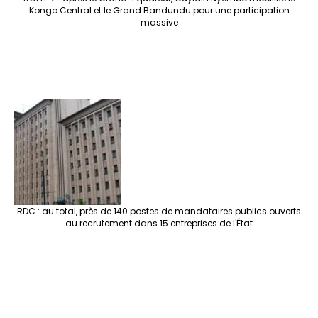
Kongo Central et le Grand Bandundu pour une participation
massive
RDC : au total, près de 140 postes de mandataires publics ouverts
au recrutement dans 15 entreprises de l'État