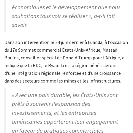
économiques et le développement que nous
souhaitons tous voir se réaliser », a-t-il fait
savoir.
Dans son intervention le 24 juin dernier à Luanda, à l’occasion
du 17e Sommet commercial États-Unis-Afrique, Massad
Boulos, conseiller spécial de Donald Trump pour l’Afrique, a
indiqué que la RDC, le Rwanda et la région bénéficieront
d'une intégration régionale renforcée et d'une croissance
dans des secteurs comme les mines et les infrastructures.
« Avec une paix durable, les États-Unis sont
prêts à soutenir l'expansion des
investissements, et les entreprises
américaines apporteront leur engagement
en faveur de pratiques commerciales