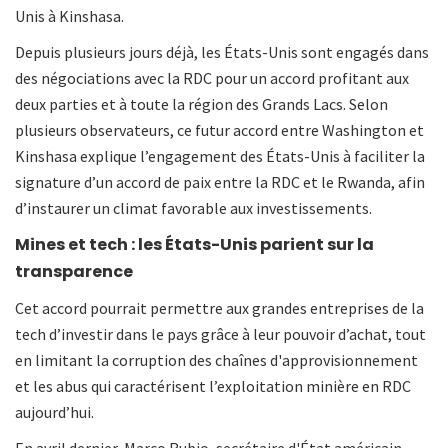
Unis à Kinshasa.
Depuis plusieurs jours déjà, les États-Unis sont engagés dans
des négociations avec la RDC pour un accord profitant aux
deux parties et à toute la région des Grands Lacs. Selon
plusieurs observateurs, ce futur accord entre Washington et
Kinshasa explique l’engagement des États-Unis à faciliter la
signature d’un accord de paix entre la RDC et le Rwanda, afin
d’instaurer un climat favorable aux investissements.
Mines et tech : les États-Unis parient sur la
transparence
Cet accord pourrait permettre aux grandes entreprises de la
tech d’investir dans le pays grâce à leur pouvoir d’achat, tout
en limitant la corruption des chaînes d'approvisionnement
et les abus qui caractérisent l’exploitation minière en RDC
aujourd’hui.