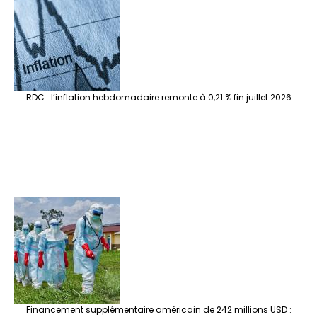
RDC : l’inflation hebdomadaire remonte à 0,21 % fin juillet 2026
Financement supplémentaire américain de 242 millions USD :