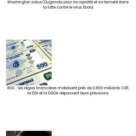
Washington salue l'Ouganda pour sa rapidité et sa fermeté dans
la lutte contre le virus Ebola
RDC : les régies financières mobilisent près de 3.800 milliards CDF,
la DGI et la DGDA dépassent leurs prévisions