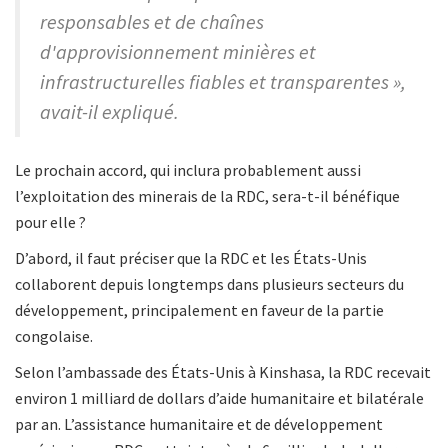
responsables et de chaînes
d'approvisionnement minières et
infrastructurelles fiables et transparentes »,
avait-il expliqué.
Le prochain accord, qui inclura probablement aussi
l’exploitation des minerais de la RDC, sera-t-il bénéfique
pour elle ?
D’abord, il faut préciser que la RDC et les États-Unis
collaborent depuis longtemps dans plusieurs secteurs du
développement, principalement en faveur de la partie
congolaise.
Selon l’ambassade des États-Unis à Kinshasa, la RDC recevait
environ 1 milliard de dollars d’aide humanitaire et bilatérale
par an. L’assistance humanitaire et de développement