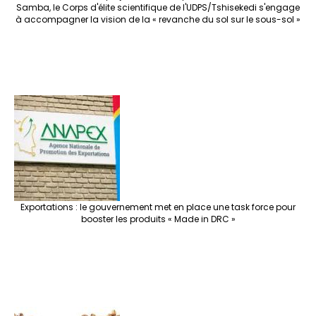
Samba, le Corps d'élite scientifique de l'UDPS/Tshisekedi s'engage
à accompagner la vision de la « revanche du sol sur le sous-sol »
Exportations : le gouvernement met en place une task force pour
booster les produits « Made in DRC »