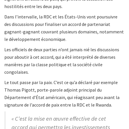
hostilités entre les deux pays.
Dans l’intervalle, la RDC et les États-Unis vont poursuivre
des discussions pour finaliser un accord de partenariat
gagnant-gagnant couvrant plusieurs domaines, notamment
le développement économique.
Les officiels de deux parties n’ont jamais nié les discussions
pour aboutir à cet accord, qui a été interprété de diverses
manières par la classe politique et la société civile
congolaises.
Le tout passe par la paix. C’est ce qu’a déclaré par exemple
Thomas Pigott, porte-parole adjoint principal du
Département d’État américain, qui réagissant peu avant la
signature de l’accord de paix entre la RDC et le Rwanda.
« C’est la mise en œuvre effective de cet
accord qui permettra les investissements