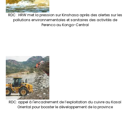
RDC : HRW met la pression sur Kinshasa après des alertes sur les
pollutions environnementales et sanitaires des activités de
Perenco au Kongo-Central
RDC: appel à l'encadrement de l’exploitation du cuivre au Kasaï
Oriental pour booster le développement de la province