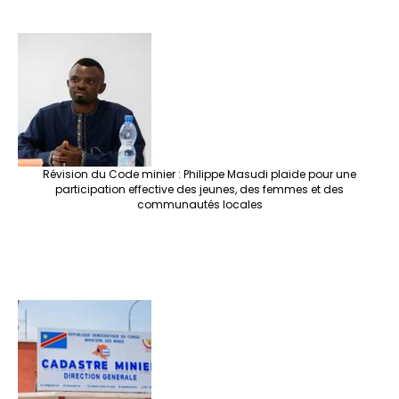
Révision du Code minier : Philippe Masudi plaide pour une
participation effective des jeunes, des femmes et des
communautés locales