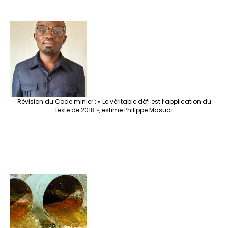
Révision du Code minier : « Le véritable défi est l’application du
texte de 2018 », estime Philippe Masudi