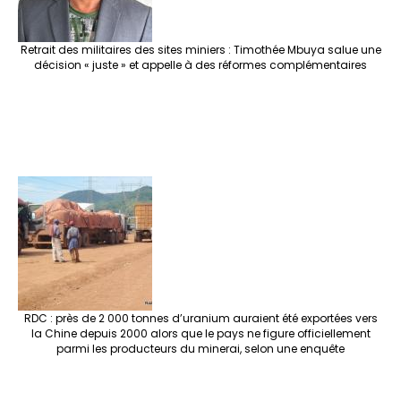
Retrait des militaires des sites miniers : Timothée Mbuya salue une
décision « juste » et appelle à des réformes complémentaires
RDC : près de 2 000 tonnes d’uranium auraient été exportées vers
la Chine depuis 2000 alors que le pays ne figure officiellement
parmi les producteurs du minerai, selon une enquête