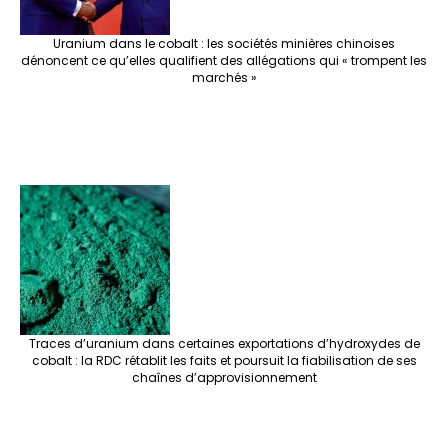
Uranium dans le cobalt : les sociétés minières chinoises
dénoncent ce qu’elles qualifient des allégations qui « trompent les
marchés »
Traces d’uranium dans certaines exportations d’hydroxydes de
cobalt : la RDC rétablit les faits et poursuit la fiabilisation de ses
chaînes d’approvisionnement