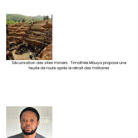
Sécurisation des sites miniers : Timothée Mbuya propose une
feuille de route après le retrait des militaires