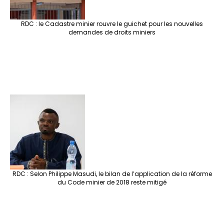
RDC : le Cadastre minier rouvre le guichet pour les nouvelles
demandes de droits miniers
RDC : Selon Philippe Masudi, le bilan de l’application de la réforme
du Code minier de 2018 reste mitigé