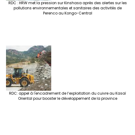
RDC : HRW met la pression sur Kinshasa après des alertes sur les
pollutions environnementales et sanitaires des activités de
Perenco au Kongo-Central
RDC: appel à l'encadrement de l’exploitation du cuivre au Kasaï
Oriental pour booster le développement de la province