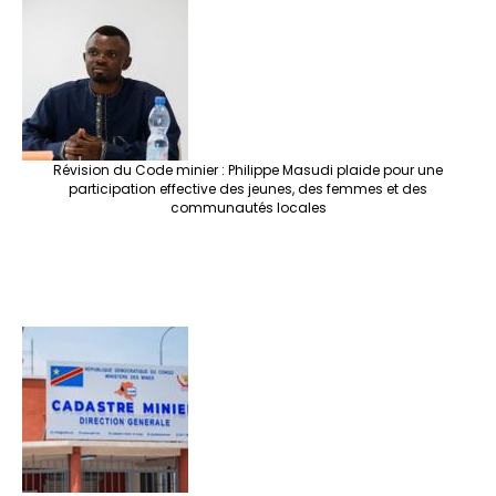
Révision du Code minier : Philippe Masudi plaide pour une
participation effective des jeunes, des femmes et des
communautés locales