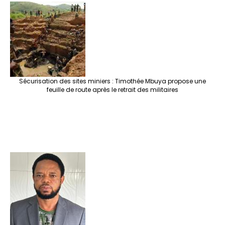
Sécurisation des sites miniers : Timothée Mbuya propose une
feuille de route après le retrait des militaires