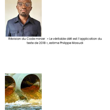
Révision du Code minier : « Le véritable défi est l’application du
texte de 2018 », estime Philippe Masudi