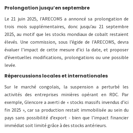
Prolongation jusqu’en septembre
Le 21 juin 2025, l’ARECOMS a annoncé sa prolongation de
trois mois supplémentaires, donc jusqu’au 21 septembre
2025, au motif que les stocks mondiaux de cobalt restaient
élevés. Une commission, sous l’égide de l’ARECOMS, devra
évaluer l’impact de cette mesure d’ici la date, et proposer
d’éventuelles modifications, prolongations ou une possible
levée.
Répercussions locales et internationales
Sur le marché congolais, la suspension a perturbé les
activités des entreprises minières opérant en RDC. Par
exemple, Glencore a averti de « stocks massifs invendus d’ici
fin 2025 », car sa production restait immobilisée au sein du
pays sans possibilité d’export - bien que l’impact financier
immédiat soit limité grâce à des stocks antérieurs.