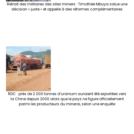
Retrait des militaires des sites miniers : Timothée Mbuya salue une
décision « juste » et appelle à des réformes complémentaires
RDC : près de 2 000 tonnes d’uranium auraient été exportées vers
la Chine depuis 2000 alors que le pays ne figure officiellement
parmi les producteurs du minerai, selon une enquête