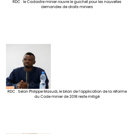
RDC : le Cadastre minier rouvre le guichet pour les nouvelles
demandes de droits miniers
RDC : Selon Philippe Masudi, le bilan de l’application de la réforme
du Code minier de 2018 reste mitigé