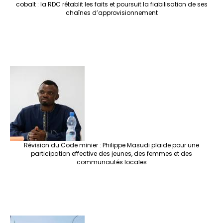
cobalt : la RDC rétablit les faits et poursuit la fiabilisation de ses
chaînes d’approvisionnement
Révision du Code minier : Philippe Masudi plaide pour une
participation effective des jeunes, des femmes et des
communautés locales