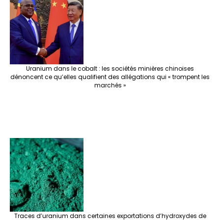
Uranium dans le cobalt : les sociétés minières chinoises
dénoncent ce qu’elles qualifient des allégations qui « trompent les
marchés »
Traces d’uranium dans certaines exportations d’hydroxydes de