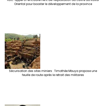
Oriental pour booster le développement de la province
Sécurisation des sites miniers : Timothée Mbuya propose une
feuille de route après le retrait des militaires