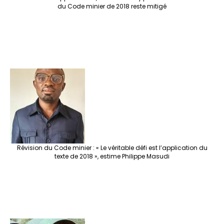
du Code minier de 2018 reste mitigé
Révision du Code minier : « Le véritable défi est l’application du
texte de 2018 », estime Philippe Masudi