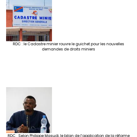
RDC : le Cadastre minier rouvre le guichet pour les nouvelles
demandes de droits miniers
RDC : Selon Philippe Masudi, le bilan de l’application de la réforme