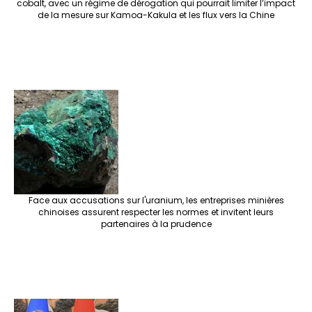
cobalt, avec un régime de dérogation qui pourrait limiter l’impact
de la mesure sur Kamoa-Kakula et les flux vers la Chine
Face aux accusations sur l'uranium, les entreprises minières
chinoises assurent respecter les normes et invitent leurs
partenaires à la prudence