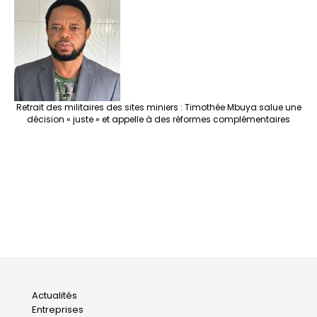
Retrait des militaires des sites miniers : Timothée Mbuya salue une
décision « juste » et appelle à des réformes complémentaires
Main
Actualités
Entreprises