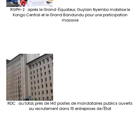
RGPH-2 : après le Grand-Équateur, Guylain Nyembo mobilise le
Kongo Central et le Grand Bandundu pour une participation
massive
RDC : au total, près de 140 postes de mandataires publics ouverts
au recrutement dans 15 entreprises de l'État