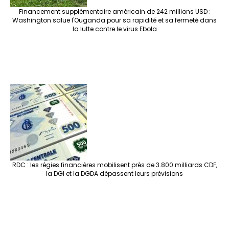
Financement supplémentaire américain de 242 millions USD :
Washington salue l'Ouganda pour sa rapidité et sa fermeté dans
la lutte contre le virus Ebola
RDC : les régies financières mobilisent près de 3.800 milliards CDF,
la DGI et la DGDA dépassent leurs prévisions