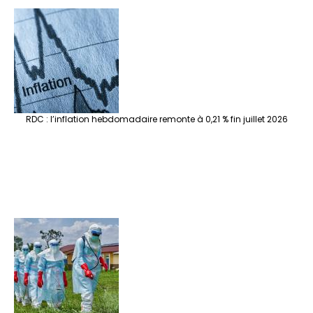
RDC : l’inflation hebdomadaire remonte à 0,21 % fin juillet 2026