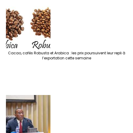
Cacao, cafés Robusta et Arabica : les prix poursuivent leur repli à
l’exportation cette semaine