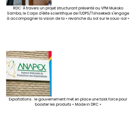
RDC: À travers un projet structurant présenté au VPM Mukoko
Samba, le Corps d'élite scientifique de l'UDPS/Tshisekedi s'engage
à accompagner la vision de la « revanche du sol sur le sous-sol »
Exportations : le gouvernement met en place une task force pour
booster les produits « Made in DRC »