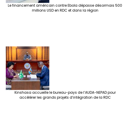
Le financement américain contre Ebola dépasse désormais 500
millions USD en RDC et dans la région
Kinshasa accueille le bureau-pays de l’AUDA-NEPAD pour
accélérer les grands projets d’intégration de la RDC