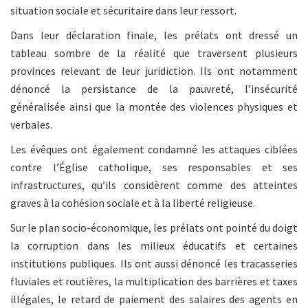
situation sociale et sécuritaire dans leur ressort.
Dans leur déclaration finale, les prélats ont dressé un
tableau sombre de la réalité que traversent plusieurs
provinces relevant de leur juridiction. Ils ont notamment
dénoncé la persistance de la pauvreté, l’insécurité
généralisée ainsi que la montée des violences physiques et
verbales.
Les évêques ont également condamné les attaques ciblées
contre l’Église catholique, ses responsables et ses
infrastructures, qu’ils considèrent comme des atteintes
graves à la cohésion sociale et à la liberté religieuse.
Sur le plan socio-économique, les prélats ont pointé du doigt
la corruption dans les milieux éducatifs et certaines
institutions publiques. Ils ont aussi dénoncé les tracasseries
fluviales et routières, la multiplication des barrières et taxes
illégales, le retard de paiement des salaires des agents en