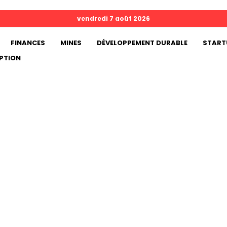
vendredi 7 août 2026
FINANCES
MINES
DÉVELOPPEMENT DURABLE
START
PTION