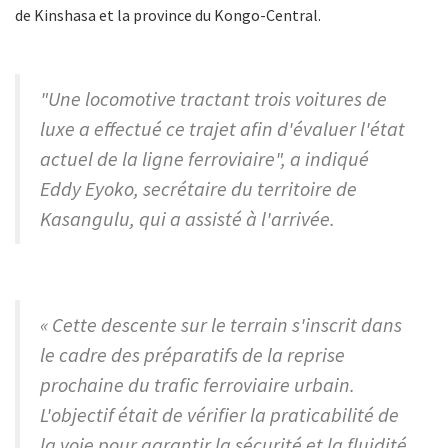
de Kinshasa et la province du Kongo-Central.
"Une locomotive tractant trois voitures de
luxe a effectué ce trajet afin d'évaluer l'état
actuel de la ligne ferroviaire", a indiqué
Eddy Eyoko, secrétaire du territoire de
Kasangulu, qui a assisté à l'arrivée.
« Cette descente sur le terrain s'inscrit dans
le cadre des préparatifs de la reprise
prochaine du trafic ferroviaire urbain.
L'objectif était de vérifier la praticabilité de
la voie pour garantir la sécurité et la fluidité