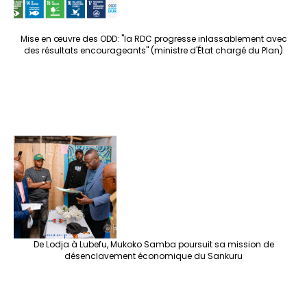
Mise en œuvre des ODD: "la RDC progresse inlassablement avec
des résultats encourageants" (ministre d'État chargé du Plan)
De Lodja à Lubefu, Mukoko Samba poursuit sa mission de
désenclavement économique du Sankuru