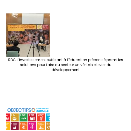
RDC: l'investissement suffisant à l'éducation préconisé parmi les
solutions pour faire du secteur un véritable levier du
développement