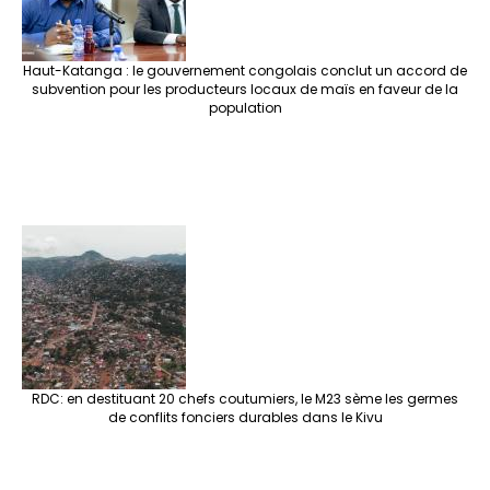
Haut-Katanga : le gouvernement congolais conclut un accord de
subvention pour les producteurs locaux de maïs en faveur de la
population
RDC: en destituant 20 chefs coutumiers, le M23 sème les germes
de conflits fonciers durables dans le Kivu