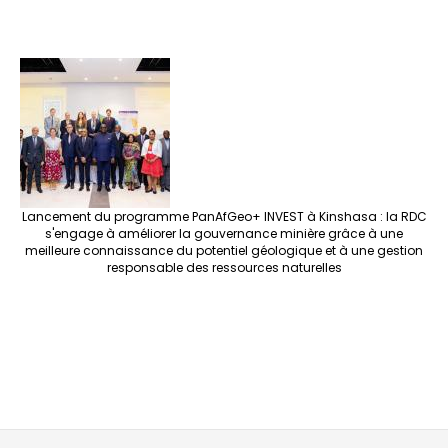
Lancement du programme PanAfGeo+ INVEST à Kinshasa : la RDC
s'engage à améliorer la gouvernance minière grâce à une
meilleure connaissance du potentiel géologique et à une gestion
responsable des ressources naturelles