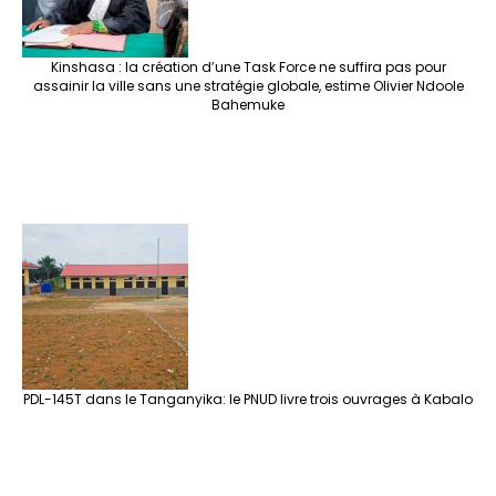
Kinshasa : la création d’une Task Force ne suffira pas pour
assainir la ville sans une stratégie globale, estime Olivier Ndoole
Bahemuke
PDL-145T dans le Tanganyika: le PNUD livre trois ouvrages à Kabalo