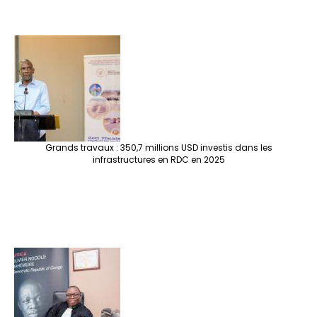
Grands travaux : 350,7 millions USD investis dans les
infrastructures en RDC en 2025