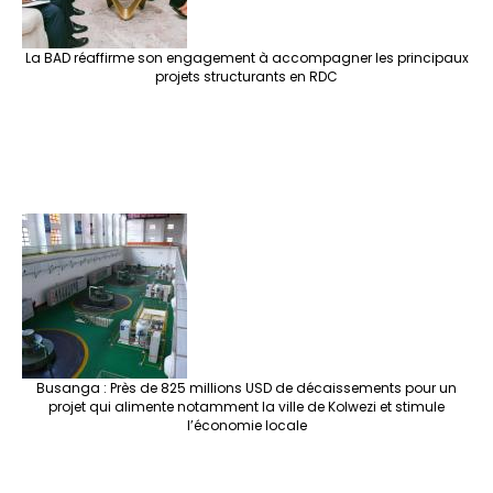
La BAD réaffirme son engagement à accompagner les principaux
projets structurants en RDC
Busanga : Près de 825 millions USD de décaissements pour un
projet qui alimente notamment la ville de Kolwezi et stimule
l’économie locale