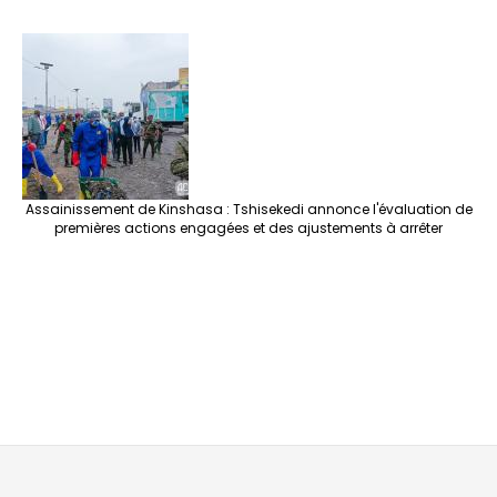
Assainissement de Kinshasa : Tshisekedi annonce l'évaluation de
premières actions engagées et des ajustements à arrêter