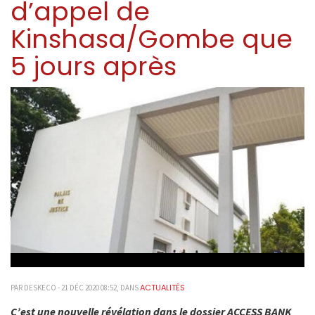
d’appel de
Kinshasa/Gombe que
5 jours après
ACTUALITÉS
PAR DESKECO - 21 DÉC 2020 08:52, DANS
C’est une nouvelle révélation dans le dossier ACCESS BANK