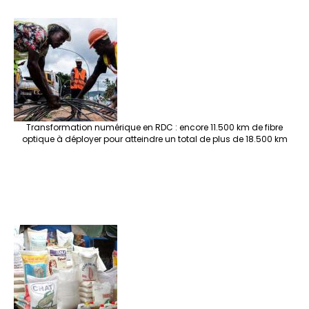
Transformation numérique en RDC : encore 11.500 km de fibre
optique à déployer pour atteindre un total de plus de 18.500 km