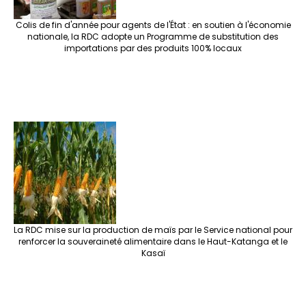
Colis de fin d'année pour agents de l'État : en soutien à l'économie
nationale, la RDC adopte un Programme de substitution des
importations par des produits 100% locaux
La RDC mise sur la production de maïs par le Service national pour
renforcer la souveraineté alimentaire dans le Haut-Katanga et le
Kasaï