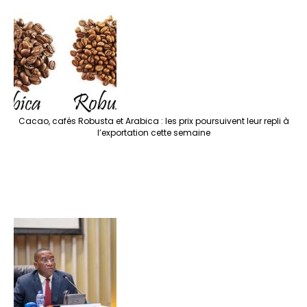
Cacao, cafés Robusta et Arabica : les prix poursuivent leur repli à
l’exportation cette semaine