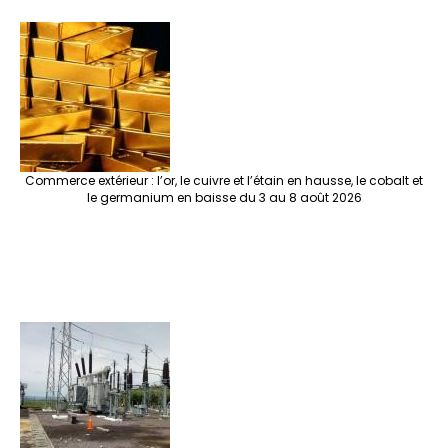
Commerce extérieur : l’or, le cuivre et l’étain en hausse, le cobalt et
le germanium en baisse du 3 au 8 août 2026