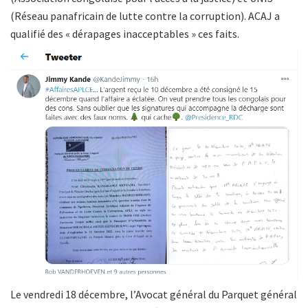
(Réseau panafricain de lutte contre la corruption). ACAJ a
qualifié des « dérapages inacceptables » ces faits.
Le vendredi 18 décembre, l’Avocat général du Parquet général