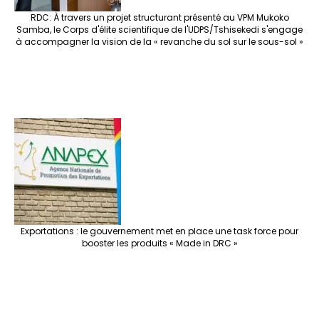
RDC: À travers un projet structurant présenté au VPM Mukoko
Samba, le Corps d'élite scientifique de l'UDPS/Tshisekedi s'engage
à accompagner la vision de la « revanche du sol sur le sous-sol »
Exportations : le gouvernement met en place une task force pour
booster les produits « Made in DRC »