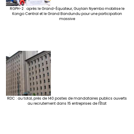
RGPH-2 : après le Grand-Équateur, Guylain Nyembo mobilise le
Kongo Central et le Grand Bandundu pour une participation
massive
RDC : au total, près de 140 postes de mandataires publics ouverts
au recrutement dans 15 entreprises de l'État