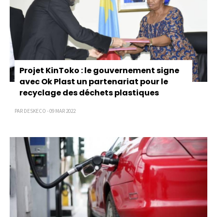
Projet KinToko : le gouvernement signe
avec Ok Plast un partenariat pour le
recyclage des déchets plastiques
PAR DESKECO - 09 MAR 2022