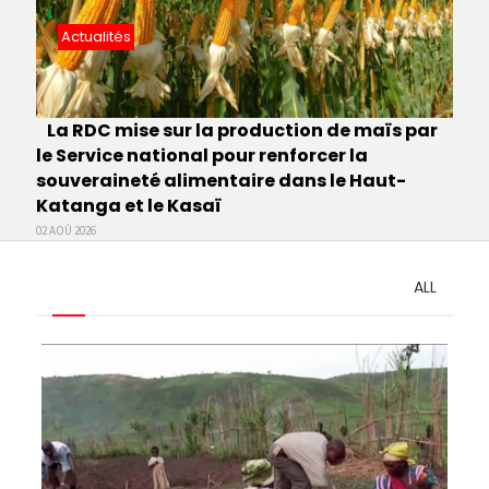
Actualités
La RDC mise sur la production de maïs par
le Service national pour renforcer la
souveraineté alimentaire dans le Haut-
Katanga et le Kasaï
02 AOÛ 2026
ALL
Pagination