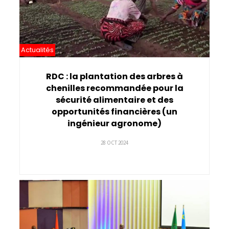
Actualités
RDC : la plantation des arbres à
chenilles recommandée pour la
sécurité alimentaire et des
opportunités financières (un
ingénieur agronome)
28 OCT 2024