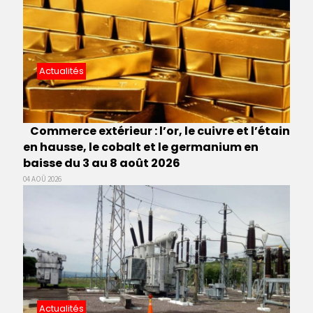
Actualités
Commerce extérieur : l’or, le cuivre et l’étain
en hausse, le cobalt et le germanium en
baisse du 3 au 8 août 2026
04 AOÛ 2026
Actualités