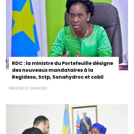
RDC : la ministre du Portefeuille désigne
des nouveaux mandataires à la
Regideso, Sctp, Sonahydroc et cobil
PAR DESKECO - 10 MAR 2022