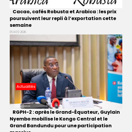
Cacao, cafés Robusta et Arabica : les prix
poursuivent leur repli à l’exportation cette
semaine
05 AOÛ 2026
Actualités
RGPH-2 : après le Grand-Équateur, Guylain
Nyembo mobilise le Kongo Central et le
Grand Bandundu pour une participation