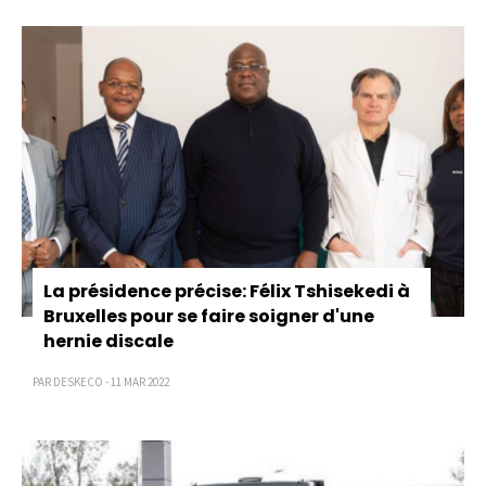
Pagination
La présidence précise: Félix Tshisekedi à
Bruxelles pour se faire soigner d'une
hernie discale
PAR DESKECO - 11 MAR 2022