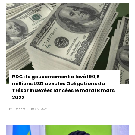
RDC : le gouvernement a levé 190,5
millions USD avec les Obligations du
Trésor indexées lancées le mardi 8 mars
2022
PAR DESKECO - 10 MAR 2022