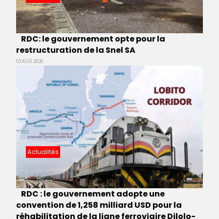
RDC: le gouvernement opte pour la
restructuration de la Snel SA
03 AOÛ 2026
Actualités
RDC : le gouvernement adopte une
convention de 1,258 milliard USD pour la
réhabilitation de la ligne ferroviaire Dilolo-