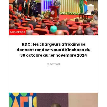
Actualités
RDC : les chargeurs africains se
donnent rendez-vous à Kinshasa du
30 octobre au 1er novembre 2024
28 OCT 2024