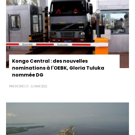
Kongo Central : des nouvelles
nominations à l'OEBK, Gloria Tuluka
nommée DG
PAR DESKECO - 11 MAR 2022