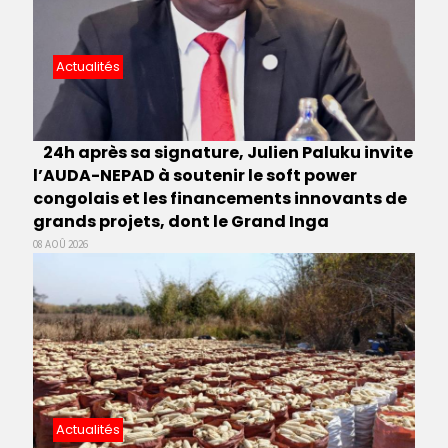
Actualités
24h après sa signature, Julien Paluku invite
l’AUDA-NEPAD à soutenir le soft power
congolais et les financements innovants de
grands projets, dont le Grand Inga
08 AOÛ 2026
Actualités