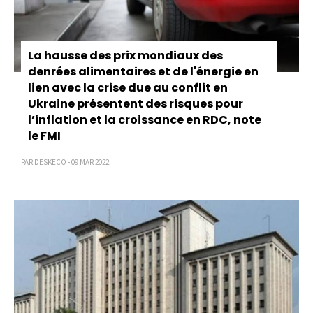
La hausse des prix mondiaux des
denrées alimentaires et de l'énergie en
lien avec la crise due au conflit en
Ukraine présentent des risques pour
l’inflation et la croissance en RDC, note
le FMI
PAR DESKECO - 09 MAR 2022