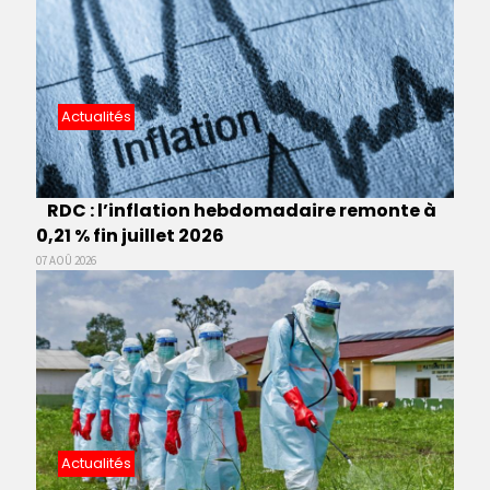
Actualités
RDC : l’inflation hebdomadaire remonte à
0,21 % fin juillet 2026
07 AOÛ 2026
Actualités