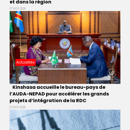
et dans la région
07 AOÛ 2026
Actualités
Kinshasa accueille le bureau-pays de
l’AUDA-NEPAD pour accélérer les grands
projets d’intégration de la RDC
07 AOÛ 2026