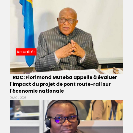
Actualités
RDC: Florimond Muteba appelle à évaluer
l'impact du projet de pont route-rail sur
l'économie nationale
09 AOÛ 2026