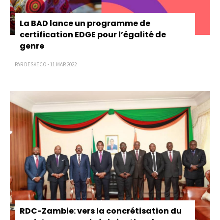
La BAD lance un programme de
certification EDGE pour l’égalité de
genre
PAR DESKECO - 11 MAR 2022
RDC-Zambie: vers la concrétisation du