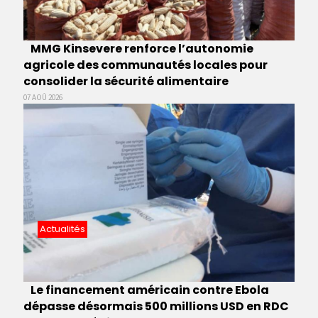
MMG Kinsevere renforce l’autonomie
agricole des communautés locales pour
consolider la sécurité alimentaire
07 AOÛ 2026
Actualités
Le financement américain contre Ebola
dépasse désormais 500 millions USD en RDC