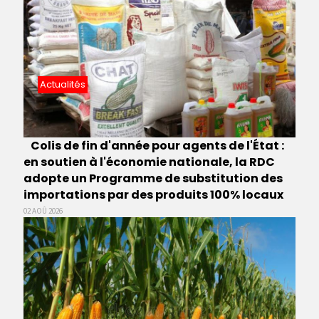
Actualités
Colis de fin d'année pour agents de l'État :
en soutien à l'économie nationale, la RDC
adopte un Programme de substitution des
importations par des produits 100% locaux
02 AOÛ 2026