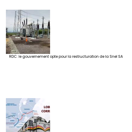
RDC: le gouvernement opte pour la restructuration de la Snel SA