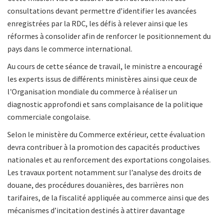
consultations devant permettre d’identifier les avancées
enregistrées par la RDC, les défis à relever ainsi que les
réformes à consolider afin de renforcer le positionnement du
pays dans le commerce international.
Au cours de cette séance de travail, le ministre a encouragé
les experts issus de différents ministères ainsi que ceux de
l'Organisation mondiale du commerce à réaliser un
diagnostic approfondi et sans complaisance de la politique
commerciale congolaise.
Selon le ministère du Commerce extérieur, cette évaluation
devra contribuer à la promotion des capacités productives
nationales et au renforcement des exportations congolaises.
Les travaux portent notamment sur l’analyse des droits de
douane, des procédures douanières, des barrières non
tarifaires, de la fiscalité appliquée au commerce ainsi que des
mécanismes d’incitation destinés à attirer davantage