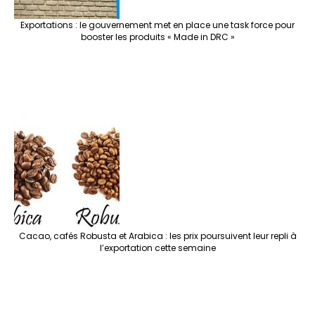
Exportations : le gouvernement met en place une task force pour
booster les produits « Made in DRC »
Cacao, cafés Robusta et Arabica : les prix poursuivent leur repli à
l’exportation cette semaine