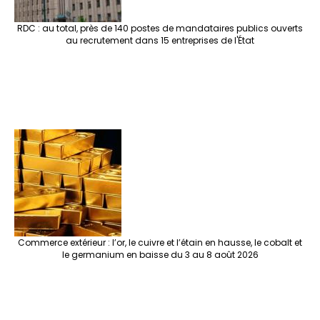
RDC : au total, près de 140 postes de mandataires publics ouverts
au recrutement dans 15 entreprises de l'État
Commerce extérieur : l’or, le cuivre et l’étain en hausse, le cobalt et
le germanium en baisse du 3 au 8 août 2026