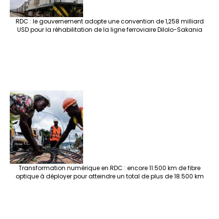
RDC : le gouvernement adopte une convention de 1,258 milliard
USD pour la réhabilitation de la ligne ferroviaire Dilolo-Sakania
Transformation numérique en RDC : encore 11.500 km de fibre
optique à déployer pour atteindre un total de plus de 18.500 km