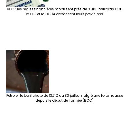
RDC : les régies financières mobilisent près de 3.800 milliards CDF,
la DGI et la DGDA dépassent leurs prévisions
Pétrole : le baril chute de 13,7 % au 30 juillet malgré une forte hausse
depuis le début de l’année (BCC)