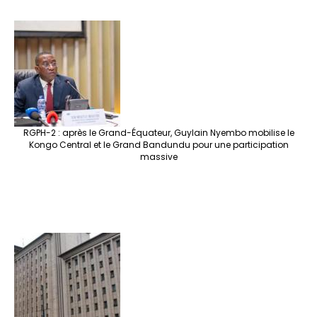
RGPH-2 : après le Grand-Équateur, Guylain Nyembo mobilise le
Kongo Central et le Grand Bandundu pour une participation
massive