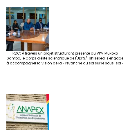
RDC: À travers un projet structurant présenté au VPM Mukoko
Samba, le Corps d'élite scientifique de l'UDPS/Tshisekedi s'engage
à accompagner la vision de la « revanche du sol sur le sous-sol »