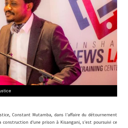
ustice
ustice, Constant Mutamba, dans l'affaire du détournement
 construction d'une prison à Kisangani, s'est poursuivi ce