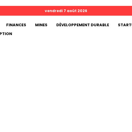
vendredi 7 août 2026
FINANCES
MINES
DÉVELOPPEMENT DURABLE
START
PTION