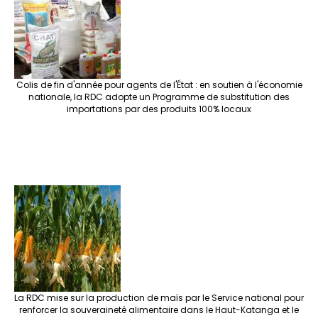
Colis de fin d'année pour agents de l'État : en soutien à l'économie
nationale, la RDC adopte un Programme de substitution des
importations par des produits 100% locaux
La RDC mise sur la production de maïs par le Service national pour
renforcer la souveraineté alimentaire dans le Haut-Katanga et le