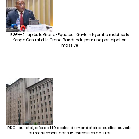
RGPH-2 : après le Grand-Équateur, Guylain Nyembo mobilise le
Kongo Central et le Grand Bandundu pour une participation
massive
RDC : au total, près de 140 postes de mandataires publics ouverts
au recrutement dans 15 entreprises de l'État