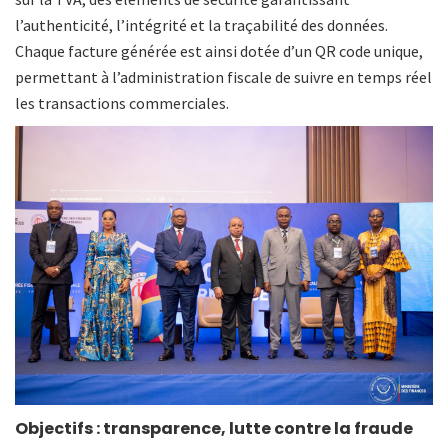
l’authenticité, l’intégrité et la traçabilité des données.
Chaque facture générée est ainsi dotée d’un QR code unique,
permettant à l’administration fiscale de suivre en temps réel
les transactions commerciales.
Objectifs : transparence, lutte contre la fraude