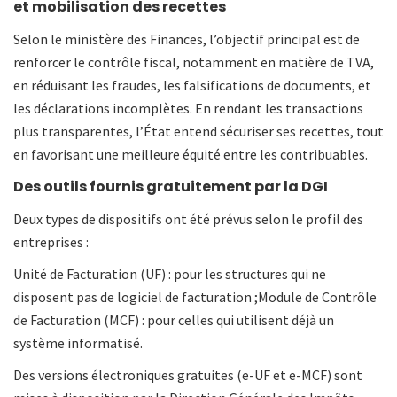
et mobilisation des recettes
Selon le ministère des Finances, l’objectif principal est de
renforcer le contrôle fiscal, notamment en matière de TVA,
en réduisant les fraudes, les falsifications de documents, et
les déclarations incomplètes. En rendant les transactions
plus transparentes, l’État entend sécuriser ses recettes, tout
en favorisant une meilleure équité entre les contribuables.
Des outils fournis gratuitement par la DGI
Deux types de dispositifs ont été prévus selon le profil des
entreprises :
Unité de Facturation (UF) : pour les structures qui ne
disposent pas de logiciel de facturation ;Module de Contrôle
de Facturation (MCF) : pour celles qui utilisent déjà un
système informatisé.
Des versions électroniques gratuites (e-UF et e-MCF) sont