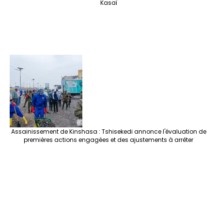
Kasaï
Assainissement de Kinshasa : Tshisekedi annonce l'évaluation de
premières actions engagées et des ajustements à arrêter