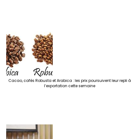
Cacao, cafés Robusta et Arabica : les prix poursuivent leur repli à
l’exportation cette semaine