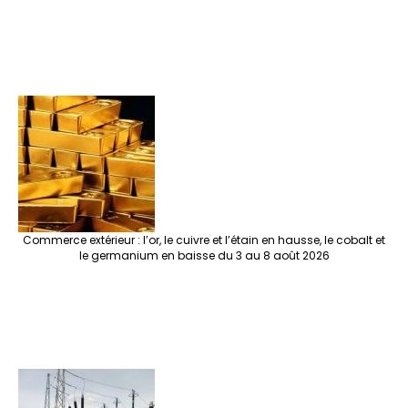
Commerce extérieur : l’or, le cuivre et l’étain en hausse, le cobalt et
le germanium en baisse du 3 au 8 août 2026