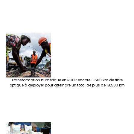
Transformation numérique en RDC : encore 11.500 km de fibre
optique à déployer pour atteindre un total de plus de 18.500 km