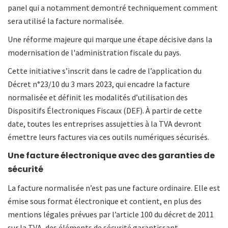
panel qui a notamment demontré techniquement comment
sera utilisé la facture normalisée.
Une réforme majeure qui marque une étape décisive dans la
modernisation de l'administration fiscale du pays.
Cette initiative s’inscrit dans le cadre de l’application du
Décret n°23/10 du 3 mars 2023, qui encadre la facture
normalisée et définit les modalités d’utilisation des
Dispositifs Électroniques Fiscaux (DEF). À partir de cette
date, toutes les entreprises assujetties à la TVA devront
émettre leurs factures via ces outils numériques sécurisés.
Une facture électronique avec des garanties de
sécurité
La facture normalisée n’est pas une facture ordinaire. Elle est
émise sous format électronique et contient, en plus des
mentions légales prévues par l’article 100 du décret de 2011
sur la TVA, des éléments de sécurité garantissant