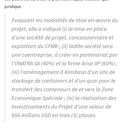
juridique.
Evoquant les modalités de mise en œuvre du
projet, elle a indiqué (i) la mise en place
d’une société de projet, concessionnaire et
exploitant du CFMK ; (ii) ladite société sera
une coentreprise, à créer en partenariat par
l’ONATRA SA (40%) et la firme Arise IIP (60%) ;
(iii) l'aménagement à Kinshasa d'un site de
stockage de containers et d'un quai pour le
transfert des conteneurs de et vers la Zone
Economique Spéciale ; (iv) la réalisation des
Investissements du Projet d’une valeur de
956 millions USD en trois (3) phases.