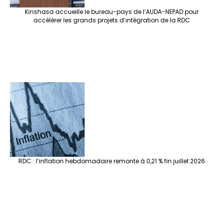
Kinshasa accueille le bureau-pays de l’AUDA-NEPAD pour
accélérer les grands projets d’intégration de la RDC
RDC : l’inflation hebdomadaire remonte à 0,21 % fin juillet 2026