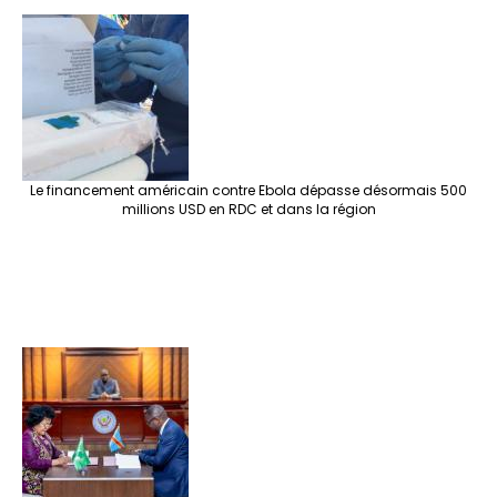
Le financement américain contre Ebola dépasse désormais 500
millions USD en RDC et dans la région