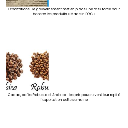
Exportations : le gouvernement met en place une task force pour
booster les produits « Made in DRC »
Cacao, cafés Robusta et Arabica : les prix poursuivent leur repli à
l’exportation cette semaine