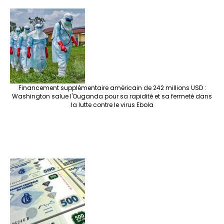
Financement supplémentaire américain de 242 millions USD :
Washington salue l'Ouganda pour sa rapidité et sa fermeté dans
la lutte contre le virus Ebola