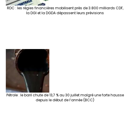
RDC : les régies financières mobilisent près de 3.800 milliards CDF,
la DGI et la DGDA dépassent leurs prévisions
Pétrole : le baril chute de 13,7 % au 30 juillet malgré une forte hausse
depuis le début de l’année (BCC)