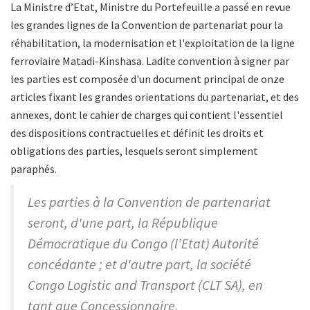
La Ministre d’Etat, Ministre du Portefeuille a passé en revue
les grandes lignes de la Convention de partenariat pour la
réhabilitation, la modernisation et l'exploitation de la ligne
ferroviaire Matadi-Kinshasa. Ladite convention à signer par
les parties est composée d'un document principal de onze
articles fixant les grandes orientations du partenariat, et des
annexes, dont le cahier de charges qui contient l'essentiel
des dispositions contractuelles et définit les droits et
obligations des parties, lesquels seront simplement
paraphés.
Les parties à la Convention de partenariat
seront, d'une part, la République
Démocratique du Congo (l’Etat) Autorité
concédante ; et d'autre part, la société
Congo Logistic and Transport (CLT SA), en
tant que Concessionnaire.