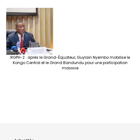
RGPH-2 : après le Grand-Équateur, Guylain Nyembo mobilise le
Kongo Central et le Grand Bandundu pour une participation
massive