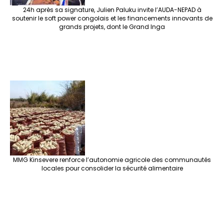
24h après sa signature, Julien Paluku invite l’AUDA-NEPAD à
soutenir le soft power congolais et les financements innovants de
grands projets, dont le Grand Inga
MMG Kinsevere renforce l’autonomie agricole des communautés
locales pour consolider la sécurité alimentaire