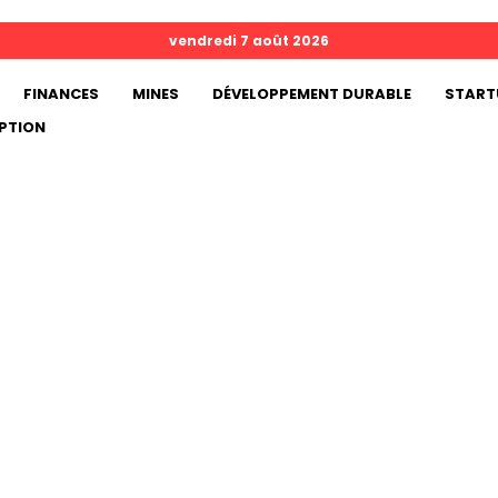
vendredi 7 août 2026
FINANCES
MINES
DÉVELOPPEMENT DURABLE
START
PTION