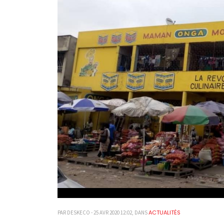
ACTUALITÉS
PAR DESKECO - 25 AVR 2020 12:02, DANS