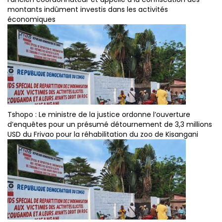
montants indûment investis dans les activités
économiques
Tshopo : Le ministre de la justice ordonne l’ouverture
d’enquêtes pour un présumé détournement de 3,3 millions
USD du Frivao pour la réhabilitation du zoo de Kisangani